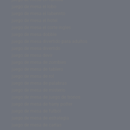
juego de mesa el lobo
juego de mesa el laberinto
juego de mesa el hotel
juego de mesa el corte ingles
juego de mesa dobble
juego de mesa divertido para adultos
juego de mesa divertido
juego de mesa devir
juego de mesa de zombies
juego de mesa de tablero
juego de mesa de rol
juego de mesa de palabras
juego de mesa de misterio
juego de mesa de juego de tronos
juego de mesa de harry potter
juego de mesa de futbol
juego de mesa de estrategia
juego de mesa de cartas