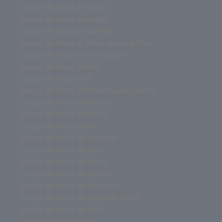
juegos de mesa en oferta
juegos de mesa en ingles
juegos de mesa en familia
juegos de mesa el señor de los anillos
juegos de mesa el corte ingles
juegos de mesa dobble
juegos de mesa dixit
juegos de mesa divertidos para adultos
juegos de mesa divertidos
juegos de mesa divertido
juegos de mesa devir
juegos de mesa de zombies
juegos de mesa de uno
juegos de mesa de trenes
juegos de mesa de tablero
juegos de mesa de star wars
juegos de mesa de segunda mano
juegos de mesa de roles
juegos de mesa de rol