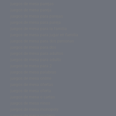
juegos de mesa parejas
juegos de mesa pareja
juegos de mesa para parejas
juegos de mesa para pareja
juegos de mesa para la familia
juegos de mesa para jugar en familia
juegos de mesa para dos personas
juegos de mesa para dos
juegos de mesa para adultos
juegos de mesa para adulto
juegos de mesa para 2
juegos de mesa palabras
juegos de mesa online
juegos de mesa ofertas
juegos de mesa oferta
juegos de mesa o cartas
juegos de mesa ninos
juegos de mesa monopoly
juegos de mesa misterio