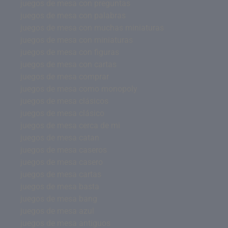
juegos de mesa con preguntas
juegos de mesa con palabras
juegos de mesa con muchas miniaturas
juegos de mesa con miniaturas
juegos de mesa con figuras
juegos de mesa con cartas
juegos de mesa comprar
juegos de mesa como monopoly
juegos de mesa clásicos
juegos de mesa clásico
juegos de mesa cerca de mi
juegos de mesa catan
juegos de mesa caseros
juegos de mesa casero
juegos de mesa cartas
juegos de mesa basta
juegos de mesa bang
juegos de mesa azul
juegos de mesa antiguos