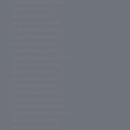
juego de mesa rummikub
juego de mesa rol
juego de mesa risk
juego de mesa redonda
juego de mesa pictionary
juego de mesa pelusas
juego de mesa party
juego de mesa para dos
juego de mesa para adultos
juego de mesa palabras
juego de mesa online
juego de mesa ofertas
juego de mesa oferta
juego de mesa o cartas
juego de mesa mysterium
juego de mesa monopoly
juego de mesa más antiguo
juego de mesa mahjong
juego de mesa madrid