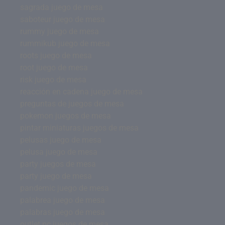
sagrada juego de mesa
saboteur juego de mesa
rummy juego de mesa
rummikub juego de mesa
roots juego de mesa
root juego de mesa
risk juego de mesa
reacción en cadena juego de mesa
preguntas de juegos de mesa
pokemon juegos de mesa
pintar miniaturas juegos de mesa
pelusas juego de mesa
pelusa juego de mesa
party juegos de mesa
party juego de mesa
pandemic juego de mesa
palabrea juego de mesa
palabras juego de mesa
outlet pc juegos de mesa