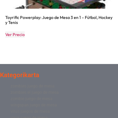
Toyrific Powerplay: Juego de Mesa 3 en 1 – Fútbol, Hockey
y Tenis
Ver Precio
Kategorikarta
zombies juego de mesa
zombies el juego de mesa
zombie juego de mesa
wingspan juego de mesa
virus juegos de mesa
virus juego de mesa