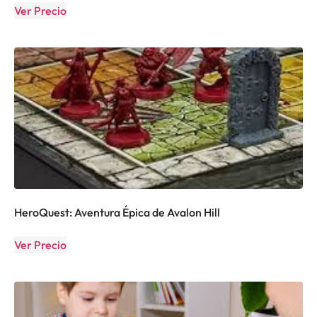
Ver Precio
HeroQuest: Aventura Épica de Avalon Hill
Ver Precio