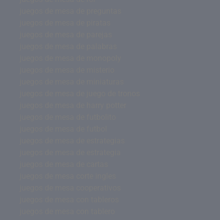
juegos de mesa de preguntas
juegos de mesa de piratas
juegos de mesa de parejas
juegos de mesa de palabras
juegos de mesa de monopoly
juegos de mesa de misterio
juegos de mesa de miniaturas
juegos de mesa de juego de tronos
juegos de mesa de harry potter
juegos de mesa de futbolito
juegos de mesa de futbol
juegos de mesa de estrategias
juegos de mesa de estrategia
juegos de mesa de cartas
juegos de mesa corte ingles
juegos de mesa cooperativos
juegos de mesa con tableros
juegos de mesa con tablero