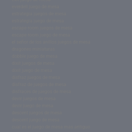
everdell juego de mesa
estrategia juegos de mesa
estrategia juego de mesa
escape room juegos de mesa
escape room juego de mesa
el señor de los anillos juegos de mesa
dragones miniaturas
dobble juego de mesa
dixit juegos de mesa
dixit juego de mesa
disfraz juegos de mesa
disfraz de juegos de mesa
disfraces de juegos de mesa
devir juegos de mesa
devir juego de mesa
descent juegos de mesa
descent juego de mesa
cual es el juego de mesa mas antiguo