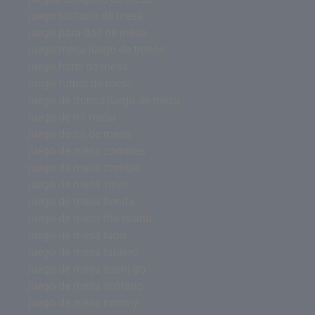
juego solitario de mesa
juego para dos de mesa
juego mesa juego de tronos
juego hotel de mesa
juego futbol de mesa
juego de tronos juego de mesa
juego de rol mesa
juego de rol de mesa
juego de mesa zombies
juego de mesa zombie
juego de mesa virus
juego de mesa tienda
juego de mesa the island
juego de mesa tabu
juego de mesa tablero
juego de mesa sushi go
juego de mesa solitario
juego de mesa rummy