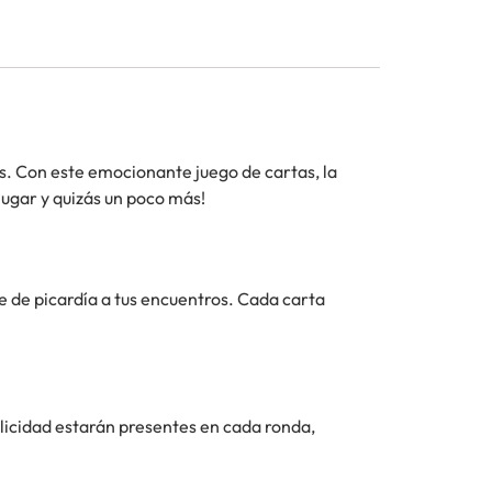
s. Con este emocionante juego de cartas, la
 jugar y quizás un poco más!
e de picardía a tus encuentros. Cada carta
licidad estarán presentes en cada ronda,