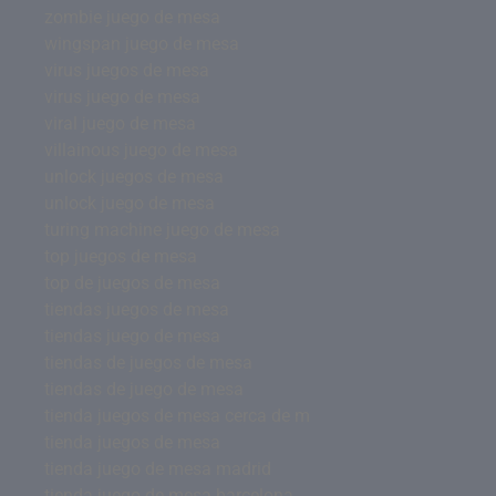
zombie juego de mesa
wingspan juego de mesa
virus juegos de mesa
virus juego de mesa
viral juego de mesa
villainous juego de mesa
unlock juegos de mesa
unlock juego de mesa
turing machine juego de mesa
top juegos de mesa
top de juegos de mesa
tiendas juegos de mesa
tiendas juego de mesa
tiendas de juegos de mesa
tiendas de juego de mesa
tienda juegos de mesa cerca de m
tienda juegos de mesa
tienda juego de mesa madrid
tienda juego de mesa barcelona