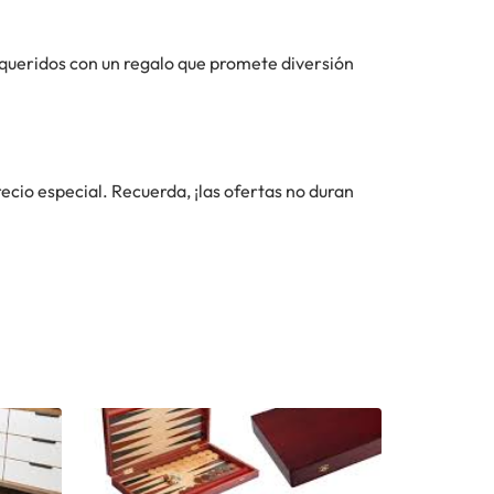
 queridos con un regalo que promete diversión
recio especial. Recuerda, ¡las ofertas no duran