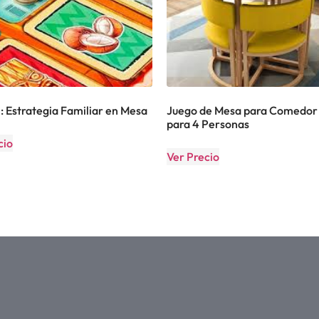
: Estrategia Familiar en Mesa
Juego de Mesa para Comedor 
para 4 Personas
cio
Ver Precio