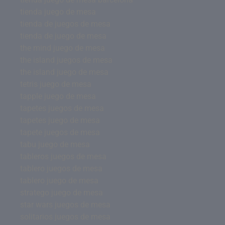
tienda juego de mesa
tienda de juegos de mesa
tienda de juego de mesa
the mind juego de mesa
the island juegos de mesa
the island juego de mesa
tetris juego de mesa
tapple juego de mesa
tapetes juegos de mesa
tapetes juego de mesa
tapete juegos de mesa
tabu juego de mesa
tableros juegos de mesa
tablero juegos de mesa
tablero juego de mesa
stratego juego de mesa
star wars juegos de mesa
solitarios juegos de mesa