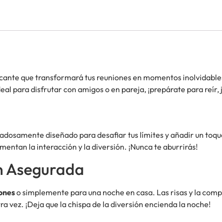
picante que transformará tus reuniones en momentos inolvidable
eal para disfrutar con amigos o en pareja, ¡prepárate para reír,
adosamente diseñado para desafiar tus límites y añadir un toqu
mentan la interacción y la diversión. ¡Nunca te aburrirás!
n Asegurada
ones
o simplemente para una noche en casa. Las risas y la comp
ra vez. ¡Deja que la chispa de la diversión encienda la noche!