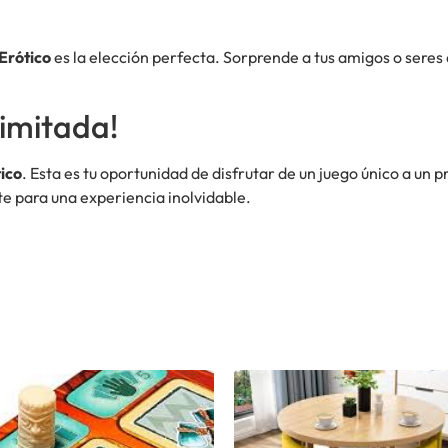
Erótico
es la elección perfecta. Sorprende a tus amigos o seres
imitada!
ico
. Esta es tu oportunidad de disfrutar de un juego único a un p
e para una experiencia inolvidable.