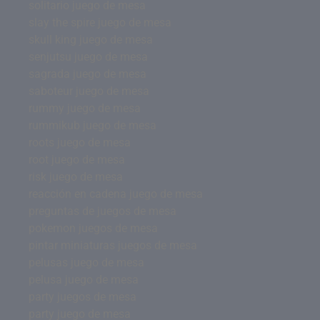
solitario juego de mesa
slay the spire juego de mesa
skull king juego de mesa
senjutsu juego de mesa
sagrada juego de mesa
saboteur juego de mesa
rummy juego de mesa
rummikub juego de mesa
roots juego de mesa
root juego de mesa
risk juego de mesa
reacción en cadena juego de mesa
preguntas de juegos de mesa
pokemon juegos de mesa
pintar miniaturas juegos de mesa
pelusas juego de mesa
pelusa juego de mesa
party juegos de mesa
party juego de mesa