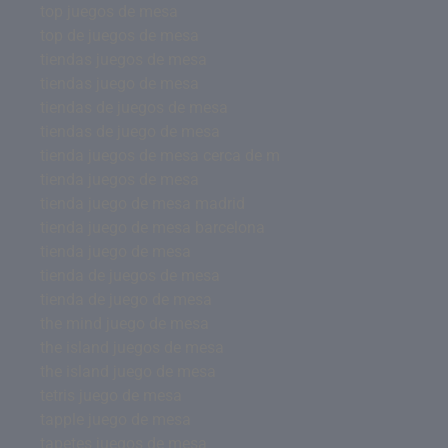
top juegos de mesa
top de juegos de mesa
tiendas juegos de mesa
tiendas juego de mesa
tiendas de juegos de mesa
tiendas de juego de mesa
tienda juegos de mesa cerca de m
tienda juegos de mesa
tienda juego de mesa madrid
tienda juego de mesa barcelona
tienda juego de mesa
tienda de juegos de mesa
tienda de juego de mesa
the mind juego de mesa
the island juegos de mesa
the island juego de mesa
tetris juego de mesa
tapple juego de mesa
tapetes juegos de mesa