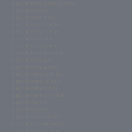
juego de tronos juego de mesa
juego de rol mesa
juego de rol de mesa
juego de mesa zombies
juego de mesa zombie
juego de mesa virus
juego de mesa tienda
juego de mesa the island
juego de mesa tabu
juego de mesa tablero
juego de mesa sushi go
juego de mesa solitario
juego de mesa rummy
juego de mesa rummikub
juego de mesa rol
juego de mesa risk
juego de mesa redonda
juego de mesa pictionary
juego de mesa pelusas