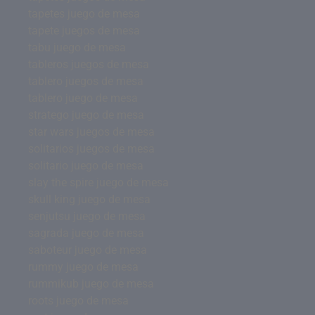
tapetes juego de mesa
tapete juegos de mesa
tabu juego de mesa
tableros juegos de mesa
tablero juegos de mesa
tablero juego de mesa
stratego juego de mesa
star wars juegos de mesa
solitarios juegos de mesa
solitario juego de mesa
slay the spire juego de mesa
skull king juego de mesa
senjutsu juego de mesa
sagrada juego de mesa
saboteur juego de mesa
rummy juego de mesa
rummikub juego de mesa
roots juego de mesa