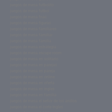
juegos de mesa futbolito
juegos de mesa futbol
juegos de mesa fnac
juegos de mesa figuras
juegos de mesa familiares
juegos de mesa familiar
juegos de mesa familia
juegos de mesa estrategia
juegos de mesa escape room
juegos de mesa en solitario
juegos de mesa en parejas
juegos de mesa en pareja
juegos de mesa en online
juegos de mesa en oferta
juegos de mesa en ingles
juegos de mesa en familia
juegos de mesa el señor de los anillos
juegos de mesa el corte ingles