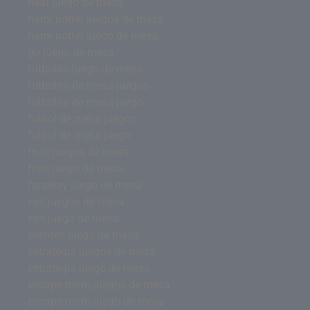
heat juego de mesa
harry potter juegos de mesa
harry potter juego de mesa
go juego de mesa
futbolito juego de mesa
futbolito de mesa juegos
futbolito de mesa juego
futbol de mesa juegos
futbol de mesa juego
fnac juegos de mesa
fnac juego de mesa
faraway juego de mesa
exit juegos de mesa
exit juego de mesa
everdell juego de mesa
estrategia juegos de mesa
estrategia juego de mesa
escape room juegos de mesa
escape room juego de mesa