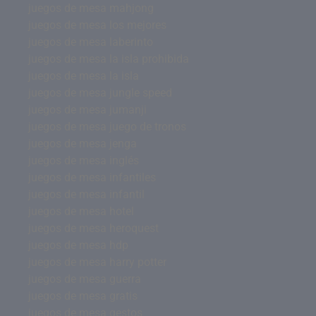
juegos de mesa mahjong
juegos de mesa los mejores
juegos de mesa laberinto
juegos de mesa la isla prohibida
juegos de mesa la isla
juegos de mesa jungle speed
juegos de mesa jumanji
juegos de mesa juego de tronos
juegos de mesa jenga
juegos de mesa inglés
juegos de mesa infantiles
juegos de mesa infantil
juegos de mesa hotel
juegos de mesa heroquest
juegos de mesa hdp
juegos de mesa harry potter
juegos de mesa guerra
juegos de mesa gratis
juegos de mesa gestos