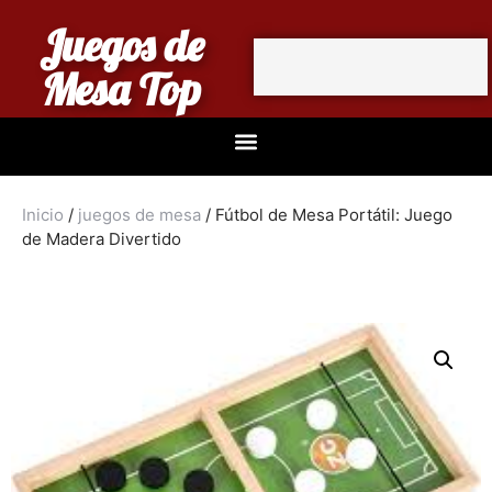
Juegos de
Mesa Top
Inicio
/
juegos de mesa
/ Fútbol de Mesa Portátil: Juego
de Madera Divertido