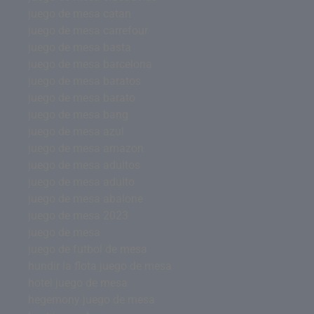
juego de mesa catan
juego de mesa carrefour
juego de mesa basta
juego de mesa barcelona
juego de mesa baratos
juego de mesa barato
juego de mesa bang
juego de mesa azul
juego de mesa amazon
juego de mesa adultos
juego de mesa adulto
juego de mesa abalone
juego de mesa 2023
juego de mesa
juego de futbol de mesa
hundir la flota juego de mesa
hotel juego de mesa
hegemony juego de mesa