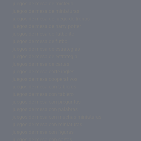
juegos de mesa de misterio
juegos de mesa de miniaturas
juegos de mesa de juego de tronos
juegos de mesa de harry potter
juegos de mesa de futbolito
juegos de mesa de futbol
juegos de mesa de estrategias
juegos de mesa de estrategia
juegos de mesa de cartas
juegos de mesa corte ingles
juegos de mesa cooperativos
juegos de mesa con tableros
juegos de mesa con tablero
juegos de mesa con preguntas
juegos de mesa con palabras
juegos de mesa con muchas miniaturas
juegos de mesa con miniaturas
juegos de mesa con figuras
juegos de mesa con cartas