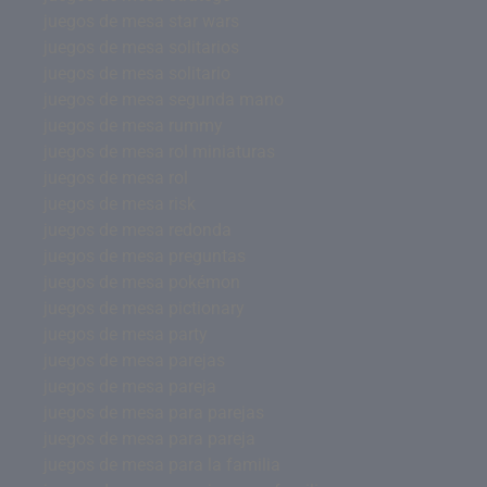
juegos de mesa star wars
juegos de mesa solitarios
juegos de mesa solitario
juegos de mesa segunda mano
juegos de mesa rummy
juegos de mesa rol miniaturas
juegos de mesa rol
juegos de mesa risk
juegos de mesa redonda
juegos de mesa preguntas
juegos de mesa pokémon
juegos de mesa pictionary
juegos de mesa party
juegos de mesa parejas
juegos de mesa pareja
juegos de mesa para parejas
juegos de mesa para pareja
juegos de mesa para la familia