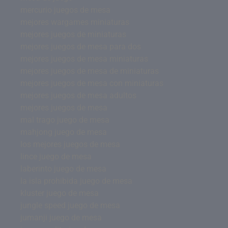
mercurio juegos de mesa
mejores wargames miniaturas
mejores juegos de miniaturas
mejores juegos de mesa para dos
mejores juegos de mesa miniaturas
mejores juegos de mesa de miniaturas
mejores juegos de mesa con miniaturas
mejores juegos de mesa adultos
mejores juegos de mesa
mal trago juego de mesa
mahjong juego de mesa
los mejores juegos de mesa
lince juego de mesa
laberinto juego de mesa
la isla prohibida juego de mesa
kluster juego de mesa
jungle speed juego de mesa
jumanji juego de mesa