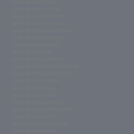
juego de mesa oferta
juego de mesa o cartas
juego de mesa mysterium
juego de mesa monopoly
juego de mesa más antiguo
juego de mesa mahjong
juego de mesa madrid
juego de mesa lobo
juego de mesa laberinto
juego de mesa la isla prohibida
juego de mesa jungle speed
juego de mesa jumanji
juego de mesa jenga
juego de mesa inglés
juego de mesa infantiles
juego de mesa hundir la flota
juego de mesa hotel
juego de mesa harry potter
juego de mesa gratis