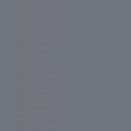
juego de mesa the island
juego de mesa tabu
juego de mesa tablero
juego de mesa sushi go
juego de mesa solitario
juego de mesa rummy
juego de mesa rummikub
juego de mesa rol
juego de mesa risk
juego de mesa redonda
juego de mesa pictionary
juego de mesa pelusas
juego de mesa party
juego de mesa para dos
juego de mesa para adultos
juego de mesa palabras
juego de mesa online
juego de mesa ofertas