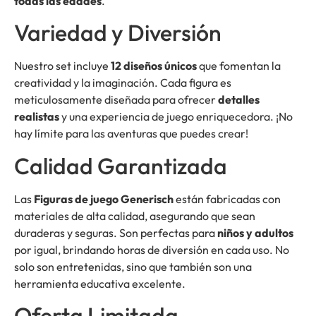
todas las edades
.
Variedad y Diversión
Nuestro set incluye
12 diseños únicos
que fomentan la
creatividad y la imaginación. Cada figura es
meticulosamente diseñada para ofrecer
detalles
realistas
y una experiencia de juego enriquecedora. ¡No
hay límite para las aventuras que puedes crear!
Calidad Garantizada
Las
Figuras de juego Generisch
están fabricadas con
materiales de alta calidad, asegurando que sean
duraderas y seguras. Son perfectas para
niños y adultos
por igual, brindando horas de diversión en cada uso. No
solo son entretenidas, sino que también son una
herramienta educativa excelente.
Oferta Limitada