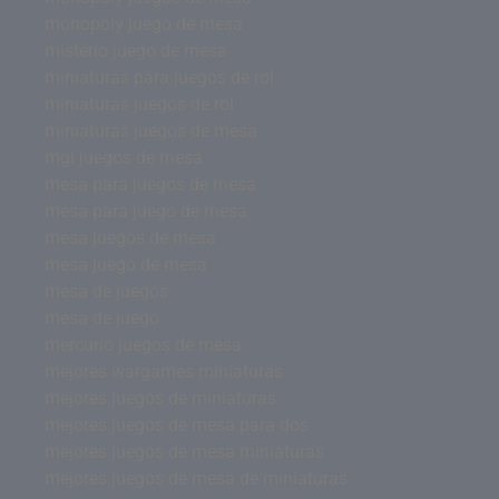
monopoly juego de mesa
misterio juego de mesa
miniaturas para juegos de rol
miniaturas juegos de rol
miniaturas juegos de mesa
mgi juegos de mesa
mesa para juegos de mesa
mesa para juego de mesa
mesa juegos de mesa
mesa juego de mesa
mesa de juegos
mesa de juego
mercurio juegos de mesa
mejores wargames miniaturas
mejores juegos de miniaturas
mejores juegos de mesa para dos
mejores juegos de mesa miniaturas
mejores juegos de mesa de miniaturas