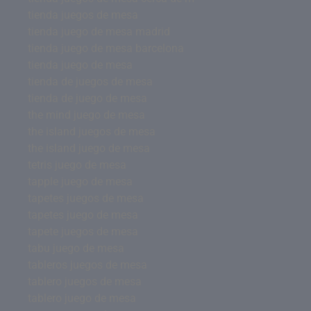
tienda juegos de mesa
tienda juego de mesa madrid
tienda juego de mesa barcelona
tienda juego de mesa
tienda de juegos de mesa
tienda de juego de mesa
the mind juego de mesa
the island juegos de mesa
the island juego de mesa
tetris juego de mesa
tapple juego de mesa
tapetes juegos de mesa
tapetes juego de mesa
tapete juegos de mesa
tabu juego de mesa
tableros juegos de mesa
tablero juegos de mesa
tablero juego de mesa