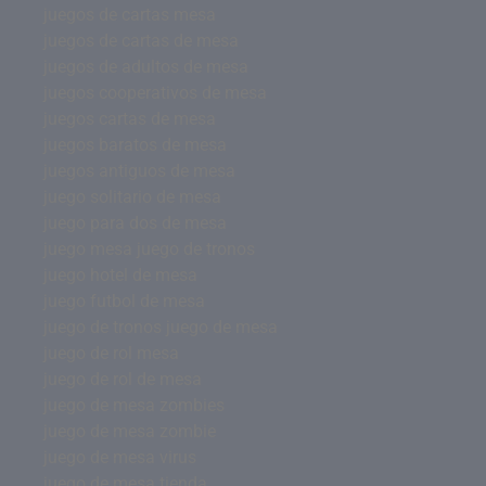
juegos de cartas mesa
juegos de cartas de mesa
juegos de adultos de mesa
juegos cooperativos de mesa
juegos cartas de mesa
juegos baratos de mesa
juegos antiguos de mesa
juego solitario de mesa
juego para dos de mesa
juego mesa juego de tronos
juego hotel de mesa
juego futbol de mesa
juego de tronos juego de mesa
juego de rol mesa
juego de rol de mesa
juego de mesa zombies
juego de mesa zombie
juego de mesa virus
juego de mesa tienda