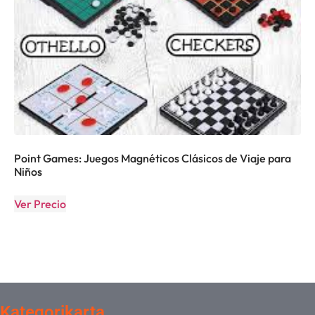
Point Games: Juegos Magnéticos Clásicos de Viaje para
Niños
Ver Precio
Kategorikarta