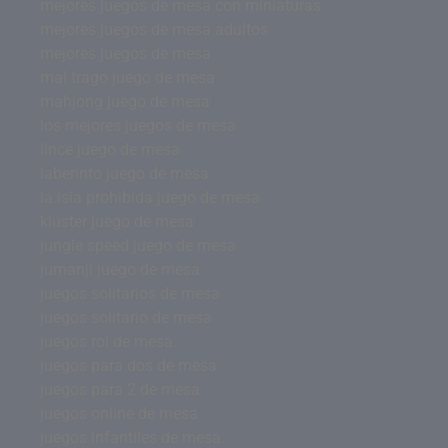
mejores juegos de mesa con miniaturas
mejores juegos de mesa adultos
mejores juegos de mesa
mal trago juego de mesa
mahjong juego de mesa
los mejores juegos de mesa
lince juego de mesa
laberinto juego de mesa
la isla prohibida juego de mesa
kluster juego de mesa
jungle speed juego de mesa
jumanji juego de mesa
juegos solitarios de mesa
juegos solitario de mesa
juegos rol de mesa
juegos para dos de mesa
juegos para 2 de mesa
juegos online de mesa
juegos infantiles de mesa