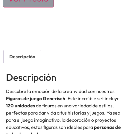
Descripción
Descripción
Descubre la emoción de la creatividad con nuestras
Figuras de juego Generisch
. Este increíble set incluye
120 unidades
de figuras en una variedad de estilos,
perfectas para dar vida a tus historias y juegos. Ya sea
para el juego imaginativo, la decoración o proyectos
educativos, estas figuras son ideales para
personas de