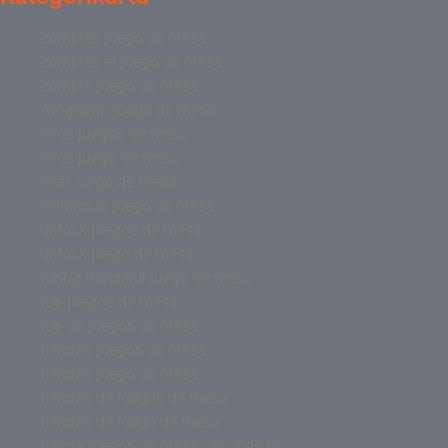
zombies juego de mesa
zombies el juego de mesa
zombie juego de mesa
wingspan juego de mesa
virus juegos de mesa
virus juego de mesa
viral juego de mesa
villainous juego de mesa
unlock juegos de mesa
unlock juego de mesa
turing machine juego de mesa
top juegos de mesa
top de juegos de mesa
tiendas juegos de mesa
tiendas juego de mesa
tiendas de juegos de mesa
tiendas de juego de mesa
tienda juegos de mesa cerca de m