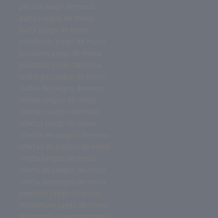
pelusa juego de mesa
party juegos de mesa
party juego de mesa
pandemic juego de mesa
palabrea juego de mesa
palabras juego de mesa
outlet pc juegos de mesa
outlet de juegos de mesa
online juegos de mesa
ofertas juegos de mesa
ofertas juego de mesa
ofertas en juegos de mesa
ofertas de juegos de mesa
oferta juegos de mesa
oferta en juegos de mesa
oferta de juegos de mesa
nemesis juego de mesa
mysterium juego de mesa
monopoly juegos de mesa