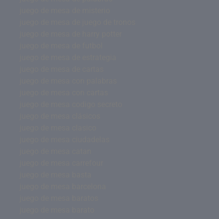
juego de mesa de misterio
juego de mesa de juego de tronos
juego de mesa de harry potter
juego de mesa de futbol
juego de mesa de estrategia
juego de mesa de cartas
juego de mesa con palabras
juego de mesa con cartas
juego de mesa codigo secreto
juego de mesa clásicos
juego de mesa clasico
juego de mesa ciudadelas
juego de mesa catan
juego de mesa carrefour
juego de mesa basta
juego de mesa barcelona
juego de mesa baratos
juego de mesa barato