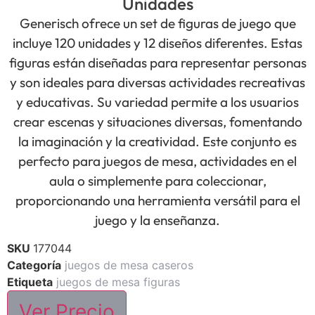
Unidades
Generisch ofrece un set de figuras de juego que
incluye 120 unidades y 12 diseños diferentes. Estas
figuras están diseñadas para representar personas
y son ideales para diversas actividades recreativas
y educativas. Su variedad permite a los usuarios
crear escenas y situaciones diversas, fomentando
la imaginación y la creatividad. Este conjunto es
perfecto para juegos de mesa, actividades en el
aula o simplemente para coleccionar,
proporcionando una herramienta versátil para el
juego y la enseñanza.
SKU
177044
Categoría
juegos de mesa caseros
Etiqueta
juegos de mesa figuras
Ver Precio