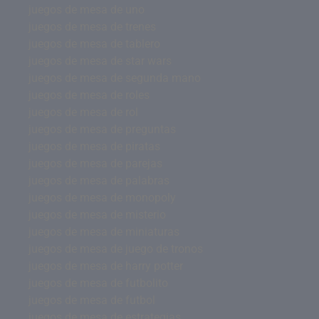
juegos de mesa de uno
juegos de mesa de trenes
juegos de mesa de tablero
juegos de mesa de star wars
juegos de mesa de segunda mano
juegos de mesa de roles
juegos de mesa de rol
juegos de mesa de preguntas
juegos de mesa de piratas
juegos de mesa de parejas
juegos de mesa de palabras
juegos de mesa de monopoly
juegos de mesa de misterio
juegos de mesa de miniaturas
juegos de mesa de juego de tronos
juegos de mesa de harry potter
juegos de mesa de futbolito
juegos de mesa de futbol
juegos de mesa de estrategias