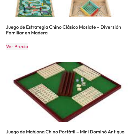
Juego de Estrategia Chino Clásico Moslate – Diversión
Familiar en Madera
Ver Precio
Juego de Mahjong Chino Portátil – Mini Dominó Antiguo