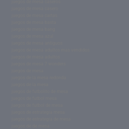
juegos de mesa caseros
juegos de mesa casero
juegos de mesa cartas
juegos de mesa basta
juegos de mesa bang
juegos de mesa azul
juegos de mesa antiguos
juegos de mesa adultos mas vendidos
juegos de mesa adultos
juegos de mesa 7 wonders
juegos de mesa
juegos de la mesa redonda
juegos de la mesa
juegos de futbolito de mesa
juegos de futbol mesa
juegos de futbol de mesa
juegos de estrategia mesa
juegos de estrategia de mesa
juegos de de mesa