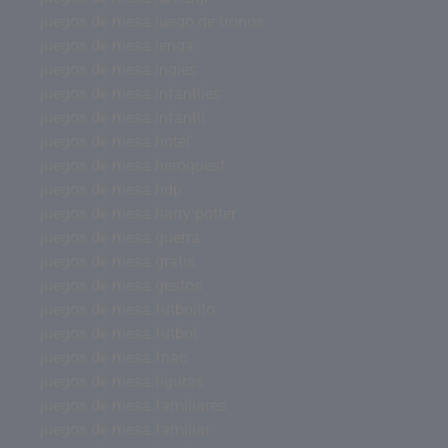
juegos de mesa juego de tronos
juegos de mesa jenga
juegos de mesa inglés
juegos de mesa infantiles
juegos de mesa infantil
juegos de mesa hotel
juegos de mesa heroquest
juegos de mesa hdp
juegos de mesa harry potter
juegos de mesa guerra
juegos de mesa gratis
juegos de mesa gestos
juegos de mesa futbolito
juegos de mesa futbol
juegos de mesa fnac
juegos de mesa figuras
juegos de mesa familiares
juegos de mesa familiar