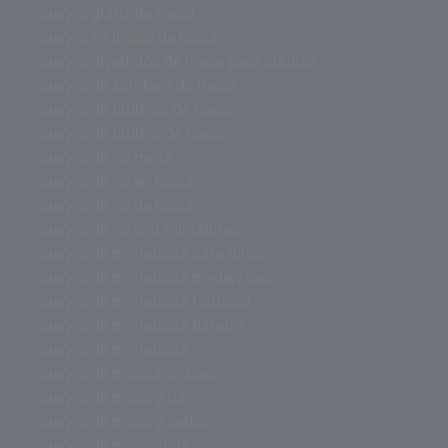
juegos gratis de mesa
juegos en ingles de mesa
juegos divertidos de mesa para adultos
juegos de zombies de mesa
juegos de tableros de mesa
juegos de tablero de mesa
juegos de rol mesa
juegos de rol en mesa
juegos de rol de mesa
juegos de rol con miniaturas
juegos de miniaturas para niños
juegos de miniaturas medievales
juegos de miniaturas fantasía
juegos de miniaturas baratos
juegos de miniaturas
juegos de mesa zombies
juegos de mesa y rol
juegos de mesa y cartas
juegos de mesa virus