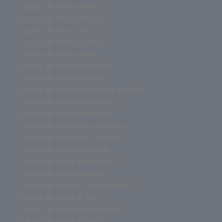
juegos de mesa online
juegos de mesa ofertas
juegos de mesa oferta
juegos de mesa o cartas
juegos de mesa ninos
juegos de mesa monopoly
juegos de mesa misterio
juegos de mesa miniaturas español
juegos de mesa miniaturas
juegos de mesa minecraft
juegos de mesa más vendidos
juegos de mesa mas antiguos
juegos de mesa mahjong
juegos de mesa los mejores
juegos de mesa laberinto
juegos de mesa la isla prohibida
juegos de mesa la isla
juegos de mesa jungle speed
juegos de mesa jumanji