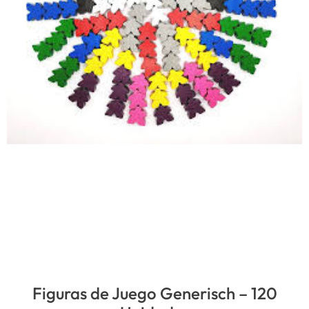
Figuras de Juego Generisch – 120