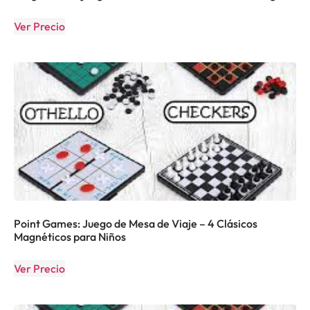
Ver Precio
Point Games: Juego de Mesa de Viaje – 4 Clásicos
Magnéticos para Niños
Ver Precio