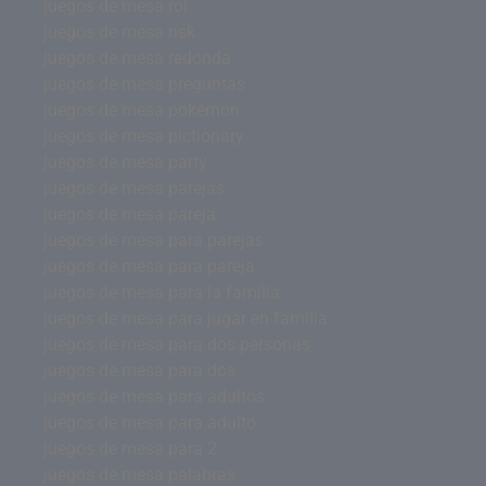
juegos de mesa rol
juegos de mesa risk
juegos de mesa redonda
juegos de mesa preguntas
juegos de mesa pokémon
juegos de mesa pictionary
juegos de mesa party
juegos de mesa parejas
juegos de mesa pareja
juegos de mesa para parejas
juegos de mesa para pareja
juegos de mesa para la familia
juegos de mesa para jugar en familia
juegos de mesa para dos personas
juegos de mesa para dos
juegos de mesa para adultos
juegos de mesa para adulto
juegos de mesa para 2
juegos de mesa palabras