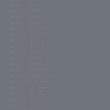
juegos de mesa uno
juegos de mesa trivial
juegos de mesa trivia
juegos de mesa trenes
juegos de mesa tradicional
juegos de mesa top
juegos de mesa tiendas
juegos de mesa tienda
juegos de mesa tetris
juegos de mesa tableros
juegos de mesa tablero
juegos de mesa stratego
juegos de mesa star wars
juegos de mesa solitarios
juegos de mesa solitario
juegos de mesa segunda mano
juegos de mesa rummy
juegos de mesa rol miniaturas