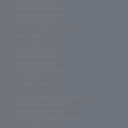
stratego juego de mesa
star wars juegos de mesa
solitarios juegos de mesa
solitario juego de mesa
slay the spire juego de mesa
skull king juego de mesa
senjutsu juego de mesa
sagrada juego de mesa
saboteur juego de mesa
rummy juego de mesa
rummikub juego de mesa
roots juego de mesa
root juego de mesa
risk juego de mesa
reacción en cadena juego de mesa
preguntas de juegos de mesa
pokemon juegos de mesa
pintar miniaturas juegos de mesa
pelusas juego de mesa