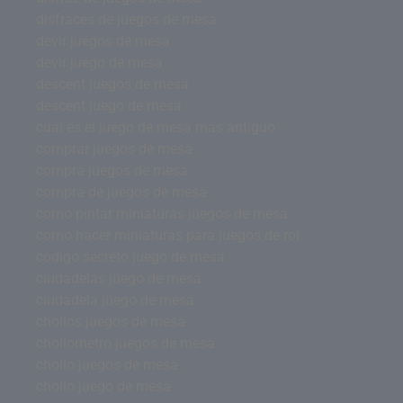
disfraces de juegos de mesa
devir juegos de mesa
devir juego de mesa
descent juegos de mesa
descent juego de mesa
cual es el juego de mesa mas antiguo
comprar juegos de mesa
compra juegos de mesa
compra de juegos de mesa
como pintar miniaturas juegos de mesa
como hacer miniaturas para juegos de rol
código secreto juego de mesa
ciudadelas juego de mesa
ciudadela juego de mesa
chollos juegos de mesa
chollometro juegos de mesa
chollo juegos de mesa
chollo juego de mesa