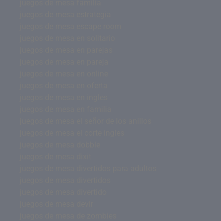
juegos de mesa familia
juegos de mesa estrategia
juegos de mesa escape room
juegos de mesa en solitario
juegos de mesa en parejas
juegos de mesa en pareja
juegos de mesa en online
juegos de mesa en oferta
juegos de mesa en ingles
juegos de mesa en familia
juegos de mesa el señor de los anillos
juegos de mesa el corte ingles
juegos de mesa dobble
juegos de mesa dixit
juegos de mesa divertidos para adultos
juegos de mesa divertidos
juegos de mesa divertido
juegos de mesa devir
juegos de mesa de zombies