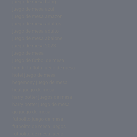
juego de mesa bang
juego de mesa azul
juego de mesa amazon
juego de mesa adultos
juego de mesa adulto
juego de mesa abalone
juego de mesa 2023
juego de mesa
juego de futbol de mesa
hundir la flota juego de mesa
hotel juego de mesa
hegemony juego de mesa
heat juego de mesa
harry potter juegos de mesa
harry potter juego de mesa
go juego de mesa
futbolito juego de mesa
futbolito de mesa juegos
futbolito de mesa juego