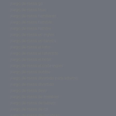
juego de mesa go
juego de mesa fnac
juego de mesa familiares
juego de mesa familiar
juego de mesa familia
juego de mesa en ingles
juego de mesa en familia
juego de mesa el lobo
juego de mesa el laberinto
juego de mesa el hotel
juego de mesa el corte ingles
juego de mesa dobble
juego de mesa divertido para adultos
juego de mesa divertido
juego de mesa devir
juego de mesa de zombies
juego de mesa de tablero
juego de mesa de rol
juego de mesa de palabras