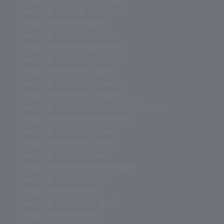
juegos de mesa de estrategia
juegos de mesa de cartas
juegos de mesa corte ingles
juegos de mesa cooperativos
juegos de mesa con tableros
juegos de mesa con tablero
juegos de mesa con preguntas
juegos de mesa con palabras
juegos de mesa con muchas miniaturas
juegos de mesa con miniaturas
juegos de mesa con figuras
juegos de mesa con cartas
juegos de mesa comprar
juegos de mesa como monopoly
juegos de mesa clásicos
juegos de mesa clásico
juegos de mesa cerca de mi
juegos de mesa catan