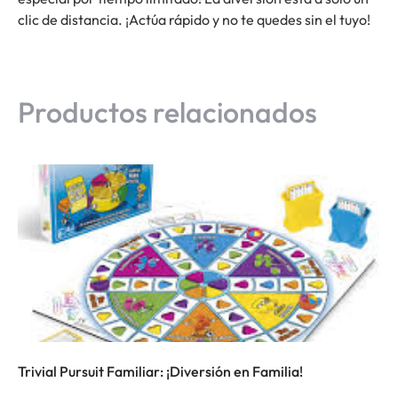
clic de distancia. ¡Actúa rápido y no te quedes sin el tuyo!
Productos relacionados
Trivial Pursuit Familiar: ¡Diversión en Familia!