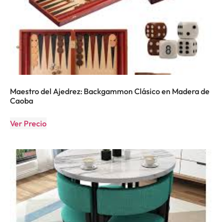
Maestro del Ajedrez: Backgammon Clásico en Madera de
Caoba
Ver Precio