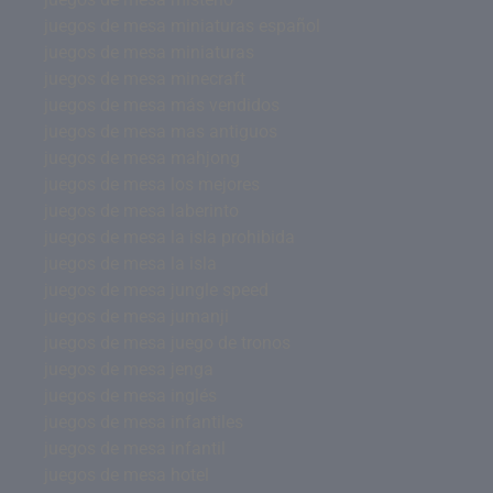
juegos de mesa miniaturas español
juegos de mesa miniaturas
juegos de mesa minecraft
juegos de mesa más vendidos
juegos de mesa mas antiguos
juegos de mesa mahjong
juegos de mesa los mejores
juegos de mesa laberinto
juegos de mesa la isla prohibida
juegos de mesa la isla
juegos de mesa jungle speed
juegos de mesa jumanji
juegos de mesa juego de tronos
juegos de mesa jenga
juegos de mesa inglés
juegos de mesa infantiles
juegos de mesa infantil
juegos de mesa hotel