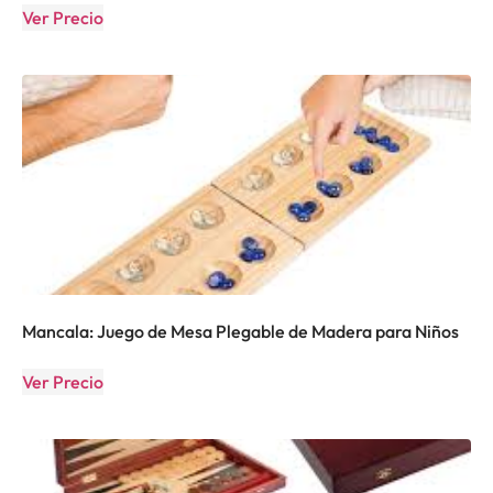
Ver Precio
Mancala: Juego de Mesa Plegable de Madera para Niños
Ver Precio