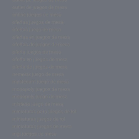
outlet de juegos de mesa
online juegos de mesa
ofertas juegos de mesa
ofertas juego de mesa
ofertas en juegos de mesa
ofertas de juegos de mesa
oferta juegos de mesa
oferta en juegos de mesa
oferta de juegos de mesa
nemesis juego de mesa
mysterium juego de mesa
monopoly juegos de mesa
monopoly juego de mesa
misterio juego de mesa
miniaturas para juegos de rol
miniaturas juegos de rol
miniaturas juegos de mesa
mgi juegos de mesa