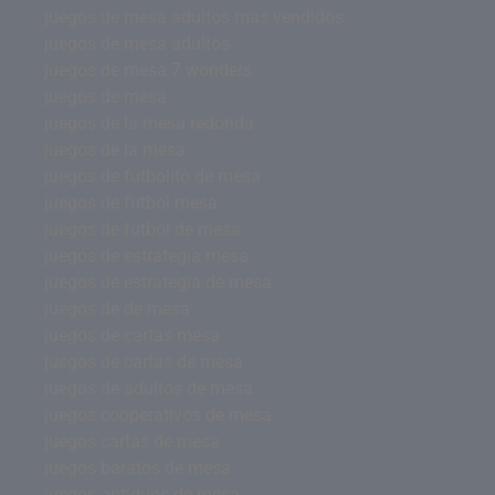
juegos de mesa adultos mas vendidos
juegos de mesa adultos
juegos de mesa 7 wonders
juegos de mesa
juegos de la mesa redonda
juegos de la mesa
juegos de futbolito de mesa
juegos de futbol mesa
juegos de futbol de mesa
juegos de estrategia mesa
juegos de estrategia de mesa
juegos de de mesa
juegos de cartas mesa
juegos de cartas de mesa
juegos de adultos de mesa
juegos cooperativos de mesa
juegos cartas de mesa
juegos baratos de mesa
juegos antiguos de mesa