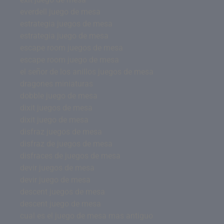
everdell juego de mesa
estrategia juegos de mesa
estrategia juego de mesa
escape room juegos de mesa
escape room juego de mesa
el señor de los anillos juegos de mesa
dragones miniaturas
dobble juego de mesa
dixit juegos de mesa
dixit juego de mesa
disfraz juegos de mesa
disfraz de juegos de mesa
disfraces de juegos de mesa
devir juegos de mesa
devir juego de mesa
descent juegos de mesa
descent juego de mesa
cual es el juego de mesa mas antiguo