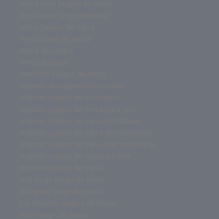
mesa para juegos de mesa
mesa para juego de mesa
mesa juegos de mesa
mesa juego de mesa
mesa de juegos
mesa de juego
mercurio juegos de mesa
mejores wargames miniaturas
mejores juegos de miniaturas
mejores juegos de mesa para dos
mejores juegos de mesa miniaturas
mejores juegos de mesa de miniaturas
mejores juegos de mesa con miniaturas
mejores juegos de mesa adultos
mejores juegos de mesa
mal trago juego de mesa
mahjong juego de mesa
los mejores juegos de mesa
lince juego de mesa