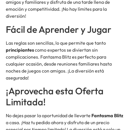
amigos y familiares y disfruta de una tarde llena de
emoción y competitividad. ¡No hay límites para la
diversión!
Fácil de Aprender y Jugar
Las reglas son sencillas, lo que permite que tanto
principiantes
como expertos se diviertan sin
complicaciones. Fantasma Blitz es perfecto para
cualquier ocasión, desde reuniones familiares hasta
noches de juegos con amigos. ¡La diversión está
asegurada!
¡Aprovecha esta Oferta
Limitada!
No dejes pasar la oportunidad de llevarte
Fantasma Blitz
a casa. ¡Haz tu pedido ahora y disfruta de un precio
especial por tiempo limitado! La diversión está a solo un