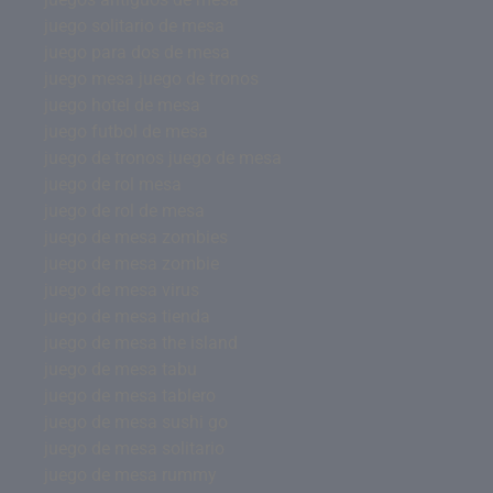
juego solitario de mesa
juego para dos de mesa
juego mesa juego de tronos
juego hotel de mesa
juego futbol de mesa
juego de tronos juego de mesa
juego de rol mesa
juego de rol de mesa
juego de mesa zombies
juego de mesa zombie
juego de mesa virus
juego de mesa tienda
juego de mesa the island
juego de mesa tabu
juego de mesa tablero
juego de mesa sushi go
juego de mesa solitario
juego de mesa rummy