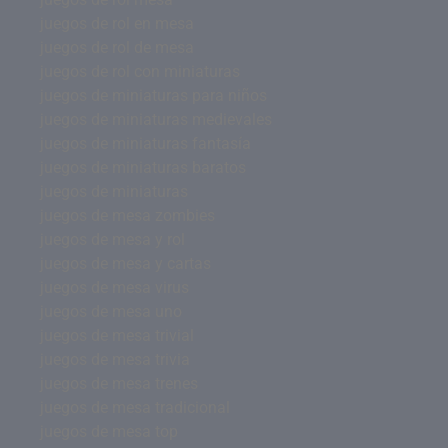
juegos de rol en mesa
juegos de rol de mesa
juegos de rol con miniaturas
juegos de miniaturas para niños
juegos de miniaturas medievales
juegos de miniaturas fantasía
juegos de miniaturas baratos
juegos de miniaturas
juegos de mesa zombies
juegos de mesa y rol
juegos de mesa y cartas
juegos de mesa virus
juegos de mesa uno
juegos de mesa trivial
juegos de mesa trivia
juegos de mesa trenes
juegos de mesa tradicional
juegos de mesa top