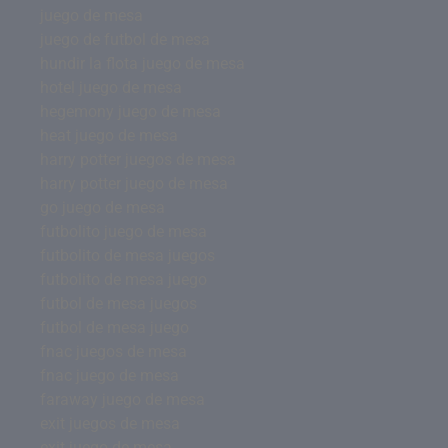
juego de mesa
juego de futbol de mesa
hundir la flota juego de mesa
hotel juego de mesa
hegemony juego de mesa
heat juego de mesa
harry potter juegos de mesa
harry potter juego de mesa
go juego de mesa
futbolito juego de mesa
futbolito de mesa juegos
futbolito de mesa juego
futbol de mesa juegos
futbol de mesa juego
fnac juegos de mesa
fnac juego de mesa
faraway juego de mesa
exit juegos de mesa
exit juego de mesa