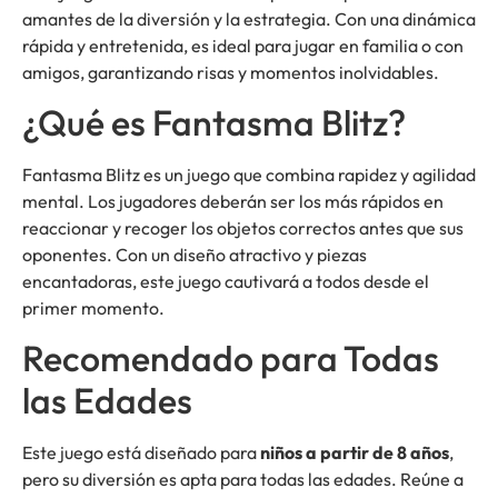
amantes de la diversión y la estrategia. Con una dinámica
rápida y entretenida, es ideal para jugar en familia o con
amigos, garantizando risas y momentos inolvidables.
¿Qué es Fantasma Blitz?
Fantasma Blitz es un juego que combina rapidez y agilidad
mental. Los jugadores deberán ser los más rápidos en
reaccionar y recoger los objetos correctos antes que sus
oponentes. Con un diseño atractivo y piezas
encantadoras, este juego cautivará a todos desde el
primer momento.
Recomendado para Todas
las Edades
Este juego está diseñado para
niños a partir de 8 años
,
pero su diversión es apta para todas las edades. Reúne a