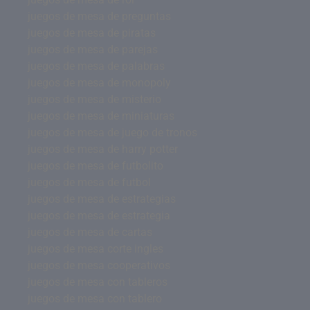
juegos de mesa de preguntas
juegos de mesa de piratas
juegos de mesa de parejas
juegos de mesa de palabras
juegos de mesa de monopoly
juegos de mesa de misterio
juegos de mesa de miniaturas
juegos de mesa de juego de tronos
juegos de mesa de harry potter
juegos de mesa de futbolito
juegos de mesa de futbol
juegos de mesa de estrategias
juegos de mesa de estrategia
juegos de mesa de cartas
juegos de mesa corte ingles
juegos de mesa cooperativos
juegos de mesa con tableros
juegos de mesa con tablero