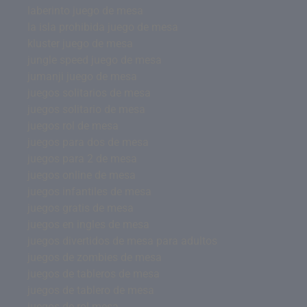
laberinto juego de mesa
la isla prohibida juego de mesa
kluster juego de mesa
jungle speed juego de mesa
jumanji juego de mesa
juegos solitarios de mesa
juegos solitario de mesa
juegos rol de mesa
juegos para dos de mesa
juegos para 2 de mesa
juegos online de mesa
juegos infantiles de mesa
juegos gratis de mesa
juegos en ingles de mesa
juegos divertidos de mesa para adultos
juegos de zombies de mesa
juegos de tableros de mesa
juegos de tablero de mesa
juegos de rol mesa