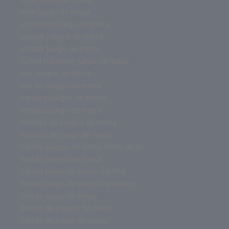
viral juego de mesa
villainous juego de mesa
unlock juegos de mesa
unlock juego de mesa
turing machine juego de mesa
top juegos de mesa
top de juegos de mesa
tiendas juegos de mesa
tiendas juego de mesa
tiendas de juegos de mesa
tiendas de juego de mesa
tienda juegos de mesa cerca de m
tienda juegos de mesa
tienda juego de mesa madrid
tienda juego de mesa barcelona
tienda juego de mesa
tienda de juegos de mesa
tienda de juego de mesa