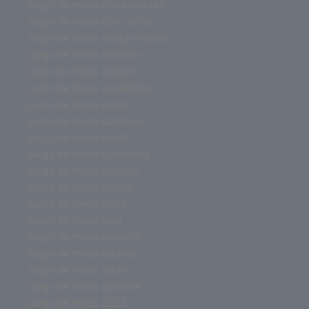
juego de mesa con palabras
juego de mesa con cartas
juego de mesa codigo secreto
juego de mesa clásicos
juego de mesa clasico
juego de mesa ciudadelas
juego de mesa catan
juego de mesa carrefour
juego de mesa basta
juego de mesa barcelona
juego de mesa baratos
juego de mesa barato
juego de mesa bang
juego de mesa azul
juego de mesa amazon
juego de mesa adultos
juego de mesa adulto
juego de mesa abalone
juego de mesa 2023