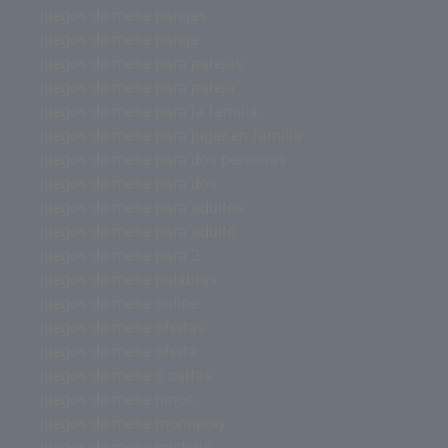
juegos de mesa parejas
juegos de mesa pareja
juegos de mesa para parejas
juegos de mesa para pareja
juegos de mesa para la familia
juegos de mesa para jugar en familia
juegos de mesa para dos personas
juegos de mesa para dos
juegos de mesa para adultos
juegos de mesa para adulto
juegos de mesa para 2
juegos de mesa palabras
juegos de mesa online
juegos de mesa ofertas
juegos de mesa oferta
juegos de mesa o cartas
juegos de mesa ninos
juegos de mesa monopoly
juegos de mesa misterio