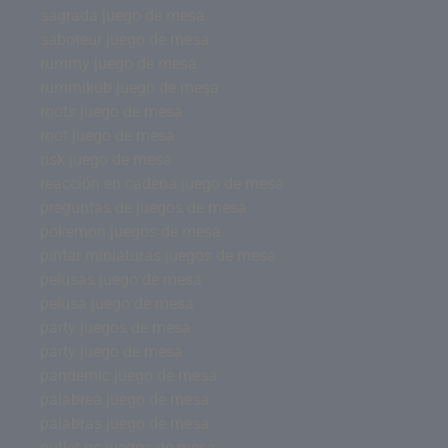
sagrada juego de mesa
saboteur juego de mesa
rummy juego de mesa
rummikub juego de mesa
roots juego de mesa
root juego de mesa
risk juego de mesa
reacción en cadena juego de mesa
preguntas de juegos de mesa
pokemon juegos de mesa
pintar miniaturas juegos de mesa
pelusas juego de mesa
pelusa juego de mesa
party juegos de mesa
party juego de mesa
pandemic juego de mesa
palabrea juego de mesa
palabras juego de mesa
outlet pc juegos de mesa