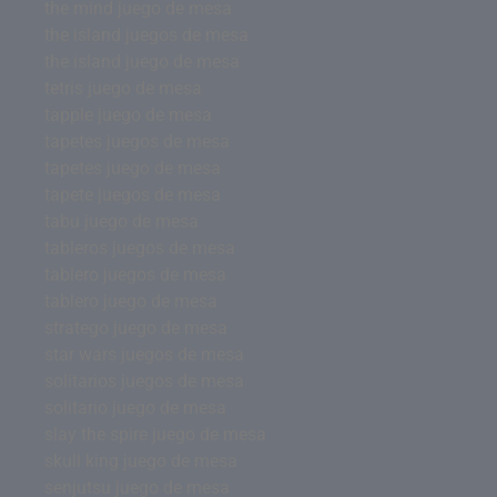
the mind juego de mesa
the island juegos de mesa
the island juego de mesa
tetris juego de mesa
tapple juego de mesa
tapetes juegos de mesa
tapetes juego de mesa
tapete juegos de mesa
tabu juego de mesa
tableros juegos de mesa
tablero juegos de mesa
tablero juego de mesa
stratego juego de mesa
star wars juegos de mesa
solitarios juegos de mesa
solitario juego de mesa
slay the spire juego de mesa
skull king juego de mesa
senjutsu juego de mesa