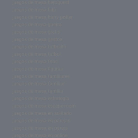
juegos de mesa heroquest
juegos de mesa hdp
juegos de mesa harry potter
juegos de mesa guerra
juegos de mesa gratis
juegos de mesa gestos
juegos de mesa futbolito
juegos de mesa futbol
juegos de mesa fnac
juegos de mesa figuras
juegos de mesa familiares
juegos de mesa familiar
juegos de mesa familia
juegos de mesa estrategia
juegos de mesa escape room
juegos de mesa en solitario
juegos de mesa en parejas
juegos de mesa en pareja
juegos de mesa en online