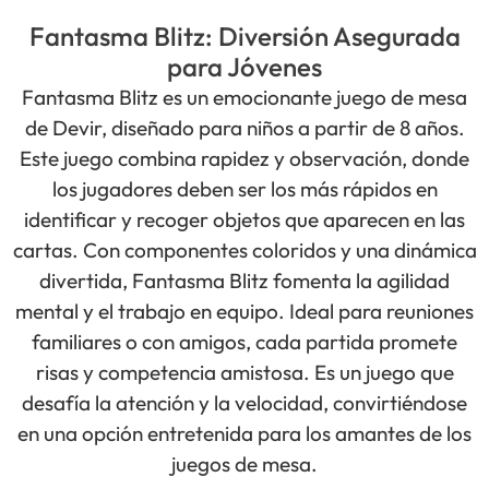
Fantasma Blitz: Diversión Asegurada
para Jóvenes
Fantasma Blitz es un emocionante juego de mesa
de Devir, diseñado para niños a partir de 8 años.
Este juego combina rapidez y observación, donde
los jugadores deben ser los más rápidos en
identificar y recoger objetos que aparecen en las
cartas. Con componentes coloridos y una dinámica
divertida, Fantasma Blitz fomenta la agilidad
mental y el trabajo en equipo. Ideal para reuniones
familiares o con amigos, cada partida promete
risas y competencia amistosa. Es un juego que
desafía la atención y la velocidad, convirtiéndose
en una opción entretenida para los amantes de los
juegos de mesa.