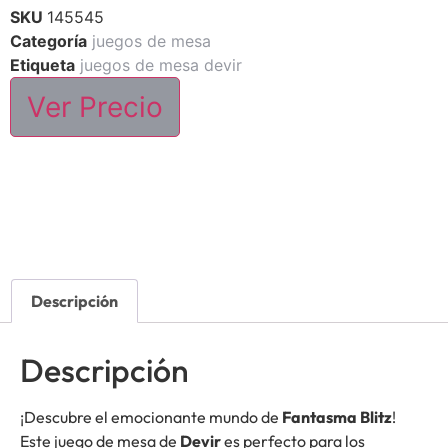
SKU
145545
Categoría
juegos de mesa
Etiqueta
juegos de mesa devir
Ver Precio
Descripción
Descripción
¡Descubre el emocionante mundo de
Fantasma Blitz
!
Este juego de mesa de
Devir
es perfecto para los