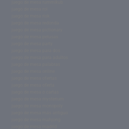
juego de mesa rummikub
juego de mesa rol
juego de mesa risk
juego de mesa redonda
juego de mesa pictionary
juego de mesa pelusas
juego de mesa party
juego de mesa para dos
juego de mesa para adultos
juego de mesa palabras
juego de mesa online
juego de mesa ofertas
juego de mesa oferta
juego de mesa o cartas
juego de mesa mysterium
juego de mesa monopoly
juego de mesa más antiguo
juego de mesa mahjong
juego de mesa madrid