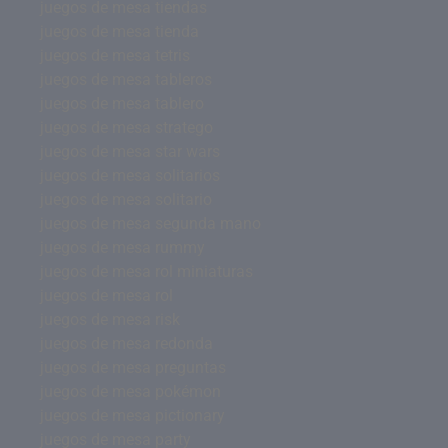
juegos de mesa tiendas
juegos de mesa tienda
juegos de mesa tetris
juegos de mesa tableros
juegos de mesa tablero
juegos de mesa stratego
juegos de mesa star wars
juegos de mesa solitarios
juegos de mesa solitario
juegos de mesa segunda mano
juegos de mesa rummy
juegos de mesa rol miniaturas
juegos de mesa rol
juegos de mesa risk
juegos de mesa redonda
juegos de mesa preguntas
juegos de mesa pokémon
juegos de mesa pictionary
juegos de mesa party