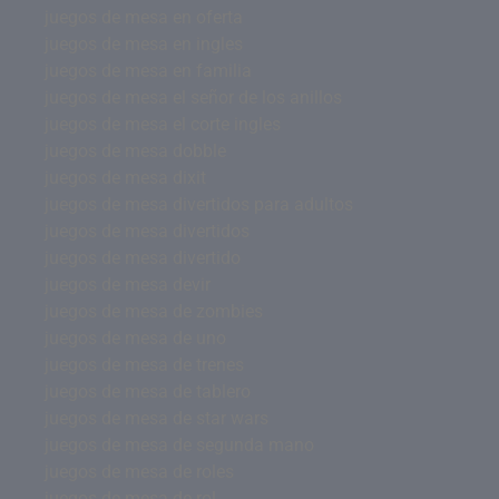
juegos de mesa en oferta
juegos de mesa en ingles
juegos de mesa en familia
juegos de mesa el señor de los anillos
juegos de mesa el corte ingles
juegos de mesa dobble
juegos de mesa dixit
juegos de mesa divertidos para adultos
juegos de mesa divertidos
juegos de mesa divertido
juegos de mesa devir
juegos de mesa de zombies
juegos de mesa de uno
juegos de mesa de trenes
juegos de mesa de tablero
juegos de mesa de star wars
juegos de mesa de segunda mano
juegos de mesa de roles
juegos de mesa de rol