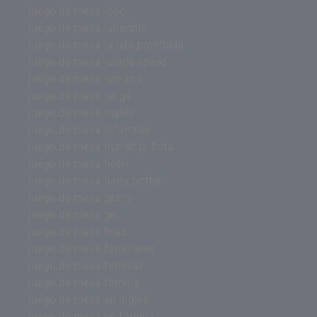
juego de mesa lobo
juego de mesa laberinto
juego de mesa la isla prohibida
juego de mesa jungle speed
juego de mesa jumanji
juego de mesa jenga
juego de mesa inglés
juego de mesa infantiles
juego de mesa hundir la flota
juego de mesa hotel
juego de mesa harry potter
juego de mesa gratis
juego de mesa go
juego de mesa fnac
juego de mesa familiares
juego de mesa familiar
juego de mesa familia
juego de mesa en ingles
juego de mesa en familia