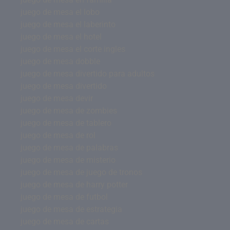
juego de mesa el lobo
juego de mesa el laberinto
juego de mesa el hotel
juego de mesa el corte ingles
juego de mesa dobble
juego de mesa divertido para adultos
juego de mesa divertido
juego de mesa devir
juego de mesa de zombies
juego de mesa de tablero
juego de mesa de rol
juego de mesa de palabras
juego de mesa de misterio
juego de mesa de juego de tronos
juego de mesa de harry potter
juego de mesa de futbol
juego de mesa de estrategia
juego de mesa de cartas