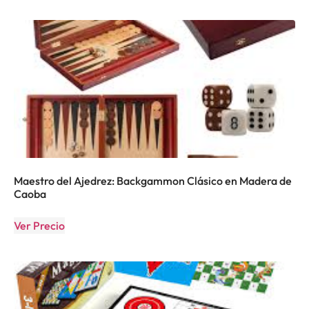
Maestro del Ajedrez: Backgammon Clásico en Madera de
Caoba
Ver Precio