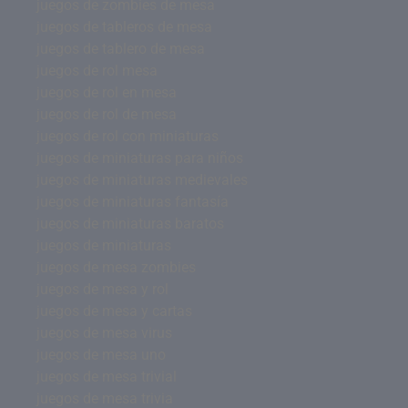
juegos de zombies de mesa
juegos de tableros de mesa
juegos de tablero de mesa
juegos de rol mesa
juegos de rol en mesa
juegos de rol de mesa
juegos de rol con miniaturas
juegos de miniaturas para niños
juegos de miniaturas medievales
juegos de miniaturas fantasía
juegos de miniaturas baratos
juegos de miniaturas
juegos de mesa zombies
juegos de mesa y rol
juegos de mesa y cartas
juegos de mesa virus
juegos de mesa uno
juegos de mesa trivial
juegos de mesa trivia