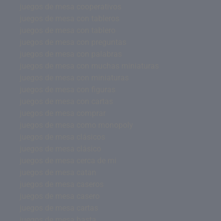
juegos de mesa cooperativos
juegos de mesa con tableros
juegos de mesa con tablero
juegos de mesa con preguntas
juegos de mesa con palabras
juegos de mesa con muchas miniaturas
juegos de mesa con miniaturas
juegos de mesa con figuras
juegos de mesa con cartas
juegos de mesa comprar
juegos de mesa como monopoly
juegos de mesa clásicos
juegos de mesa clásico
juegos de mesa cerca de mi
juegos de mesa catan
juegos de mesa caseros
juegos de mesa casero
juegos de mesa cartas
juegos de mesa basta