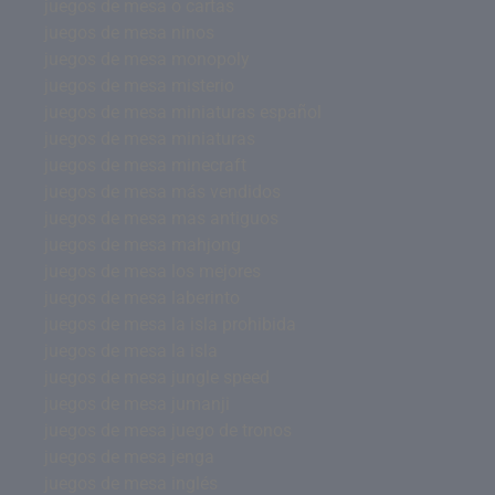
juegos de mesa o cartas
juegos de mesa ninos
juegos de mesa monopoly
juegos de mesa misterio
juegos de mesa miniaturas español
juegos de mesa miniaturas
juegos de mesa minecraft
juegos de mesa más vendidos
juegos de mesa mas antiguos
juegos de mesa mahjong
juegos de mesa los mejores
juegos de mesa laberinto
juegos de mesa la isla prohibida
juegos de mesa la isla
juegos de mesa jungle speed
juegos de mesa jumanji
juegos de mesa juego de tronos
juegos de mesa jenga
juegos de mesa inglés