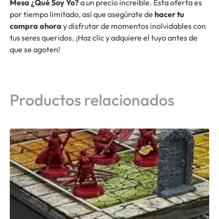
Mesa ¿Qué Soy Yo?
a un precio increíble. Esta oferta es
por tiempo limitado, así que asegúrate de
hacer tu
compra ahora
y disfrutar de momentos inolvidables con
tus seres queridos. ¡Haz clic y adquiere el tuyo antes de
que se agoten!
Productos relacionados