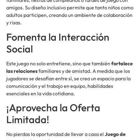
familiares, fiestas de cumpleaños o tardes de juego con
amigos. Su diseño inclusivo permite que tanto niños como
adultos participen, creando un ambiente de colaboración
y risas.
Fomenta la Interacción
Social
Este juego no solo entretiene, sino que también
fortalece
las relaciones
familiares y de amistad. A medida que los
jugadores se desafían entre sí, se crea un espacio para la
comunicación y el trabajo en equipo, habilidades
esenciales en la vida cotidiana.
¡Aprovecha la Oferta
Limitada!
No pierdas la oportunidad de llevar a casa el
Juego de