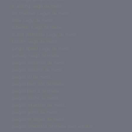
mahjong juego de mesa
los mejores juegos de mesa
lince juego de mesa
laberinto juego de mesa
la isla prohibida juego de mesa
kluster juego de mesa
jungle speed juego de mesa
jumanji juego de mesa
juegos solitarios de mesa
juegos solitario de mesa
juegos rol de mesa
juegos para dos de mesa
juegos para 2 de mesa
juegos online de mesa
juegos infantiles de mesa
juegos gratis de mesa
juegos en ingles de mesa
juegos divertidos de mesa para adultos