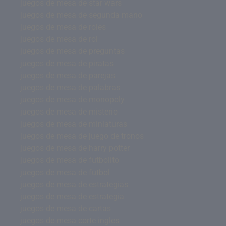
juegos de mesa de star wars
juegos de mesa de segunda mano
juegos de mesa de roles
juegos de mesa de rol
juegos de mesa de preguntas
juegos de mesa de piratas
juegos de mesa de parejas
juegos de mesa de palabras
juegos de mesa de monopoly
juegos de mesa de misterio
juegos de mesa de miniaturas
juegos de mesa de juego de tronos
juegos de mesa de harry potter
juegos de mesa de futbolito
juegos de mesa de futbol
juegos de mesa de estrategias
juegos de mesa de estrategia
juegos de mesa de cartas
juegos de mesa corte ingles