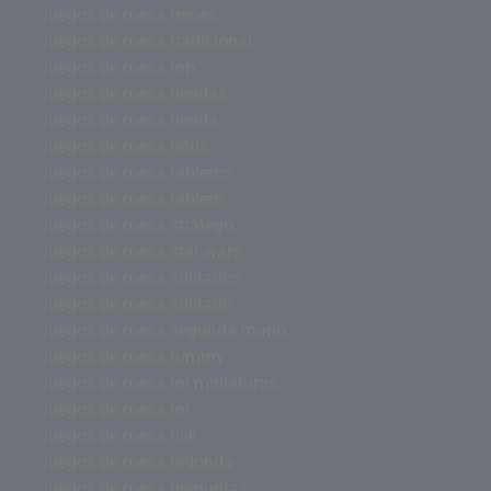
juegos de mesa trenes
juegos de mesa tradicional
juegos de mesa top
juegos de mesa tiendas
juegos de mesa tienda
juegos de mesa tetris
juegos de mesa tableros
juegos de mesa tablero
juegos de mesa stratego
juegos de mesa star wars
juegos de mesa solitarios
juegos de mesa solitario
juegos de mesa segunda mano
juegos de mesa rummy
juegos de mesa rol miniaturas
juegos de mesa rol
juegos de mesa risk
juegos de mesa redonda
juegos de mesa preguntas