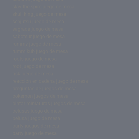
slay the spire juego de mesa
skull king juego de mesa
senjutsu juego de mesa
sagrada juego de mesa
saboteur juego de mesa
rummy juego de mesa
rummikub juego de mesa
roots juego de mesa
root juego de mesa
risk juego de mesa
reacción en cadena juego de mesa
preguntas de juegos de mesa
pokemon juegos de mesa
pintar miniaturas juegos de mesa
pelusas juego de mesa
pelusa juego de mesa
party juegos de mesa
party juego de mesa