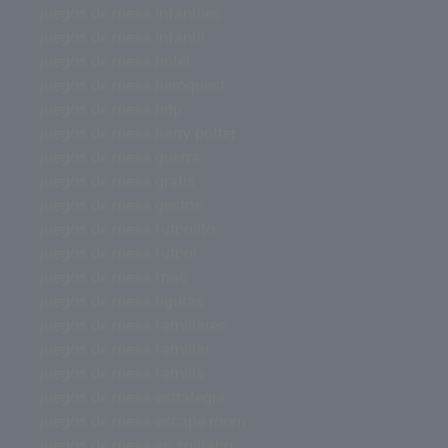
juegos de mesa infantiles
juegos de mesa infantil
juegos de mesa hotel
juegos de mesa heroquest
juegos de mesa hdp
juegos de mesa harry potter
juegos de mesa guerra
juegos de mesa gratis
juegos de mesa gestos
juegos de mesa futbolito
juegos de mesa futbol
juegos de mesa fnac
juegos de mesa figuras
juegos de mesa familiares
juegos de mesa familiar
juegos de mesa familia
juegos de mesa estrategia
juegos de mesa escape room
juegos de mesa en solitario