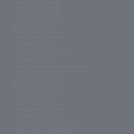
juego de mesa familiar
juego de mesa familia
juego de mesa en ingles
juego de mesa en familia
juego de mesa el lobo
juego de mesa el laberinto
juego de mesa el hotel
juego de mesa el corte ingles
juego de mesa dobble
juego de mesa divertido para adultos
juego de mesa divertido
juego de mesa devir
juego de mesa de zombies
juego de mesa de tablero
juego de mesa de rol
juego de mesa de palabras
juego de mesa de misterio
juego de mesa de juego de tronos
juego de mesa de harry potter