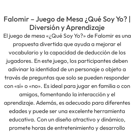
Falomir – Juego de Mesa ¿Qué Soy Yo? |
Diversión y Aprendizaje
El juego de mesa «¿Qué Soy Yo?» de Falomir es una
propuesta divertida que ayuda a mejorar el
vocabulario y la capacidad de deducción de los
jugadores. En este juego, los participantes deben
adivinar la identidad de un personaje o objeto a
través de preguntas que solo se pueden responder
con «sí» o «no». Es ideal para jugar en familia o con
amigos, fomentando la interacción y el
aprendizaje. Además, es adecuado para diferentes
edades y puede ser una excelente herramienta
educativa. Con un diseño atractivo y dinámico,
promete horas de entretenimiento y desarrollo