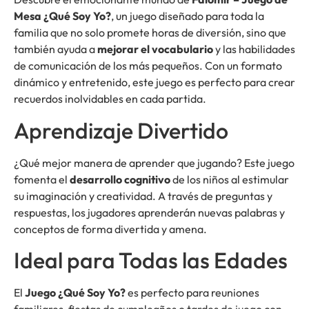
Mesa ¿Qué Soy Yo?
, un juego diseñado para toda la
familia que no solo promete horas de diversión, sino que
también ayuda a
mejorar el vocabulario
y las habilidades
de comunicación de los más pequeños. Con un formato
dinámico y entretenido, este juego es perfecto para crear
recuerdos inolvidables en cada partida.
Aprendizaje Divertido
¿Qué mejor manera de aprender que jugando? Este juego
fomenta el
desarrollo cognitivo
de los niños al estimular
su imaginación y creatividad. A través de preguntas y
respuestas, los jugadores aprenderán nuevas palabras y
conceptos de forma divertida y amena.
Ideal para Todas las Edades
El
Juego ¿Qué Soy Yo?
es perfecto para reuniones