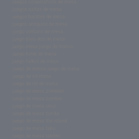
juegos cooperativos de mesa
juegos cartas de mesa
juegos baratos de mesa
juegos antiguos de mesa
juego solitario de mesa
juego para dos de mesa
juego mesa juego de tronos
juego hotel de mesa
juego futbol de mesa
juego de tronos juego de mesa
juego de rol mesa
juego de rol de mesa
juego de mesa zombies
juego de mesa zombie
juego de mesa virus
juego de mesa tienda
juego de mesa the island
juego de mesa tabu
juego de mesa tablero