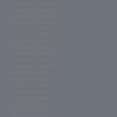
juego de mesa de futbol
juego de mesa de estrategia
juego de mesa de cartas
juego de mesa con palabras
juego de mesa con cartas
juego de mesa codigo secreto
juego de mesa clásicos
juego de mesa clasico
juego de mesa ciudadelas
juego de mesa catan
juego de mesa carrefour
juego de mesa basta
juego de mesa barcelona
juego de mesa baratos
juego de mesa barato
juego de mesa bang
juego de mesa azul
juego de mesa amazon
juego de mesa adultos