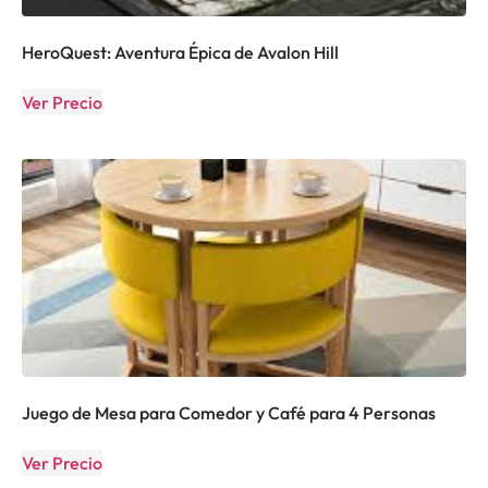
HeroQuest: Aventura Épica de Avalon Hill
Ver Precio
Juego de Mesa para Comedor y Café para 4 Personas
Ver Precio