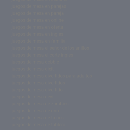
juegos de mesa en parejas
juegos de mesa en pareja
juegos de mesa en online
juegos de mesa en oferta
juegos de mesa en ingles
juegos de mesa en familia
juegos de mesa el señor de los anillos
juegos de mesa el corte ingles
juegos de mesa dobble
juegos de mesa dixit
juegos de mesa divertidos para adultos
juegos de mesa divertidos
juegos de mesa divertido
juegos de mesa devir
juegos de mesa de zombies
juegos de mesa de uno
juegos de mesa de trenes
juegos de mesa de tablero