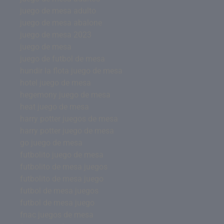
juego de mesa adulto
juego de mesa abalone
juego de mesa 2023
juego de mesa
juego de futbol de mesa
hundir la flota juego de mesa
hotel juego de mesa
hegemony juego de mesa
heat juego de mesa
harry potter juegos de mesa
harry potter juego de mesa
go juego de mesa
futbolito juego de mesa
futbolito de mesa juegos
futbolito de mesa juego
futbol de mesa juegos
futbol de mesa juego
fnac juegos de mesa