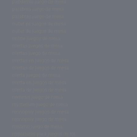
pandemic juego de mesa
palabrea juego de mesa
palabras juego de mesa
outlet pc juegos de mesa
outlet de juegos de mesa
online juegos de mesa
ofertas juegos de mesa
ofertas juego de mesa
ofertas en juegos de mesa
ofertas de juegos de mesa
oferta juegos de mesa
oferta en juegos de mesa
oferta de juegos de mesa
nemesis juego de mesa
mysterium juego de mesa
monopoly juegos de mesa
monopoly juego de mesa
misterio juego de mesa
miniaturas para juegos de rol