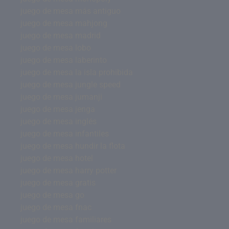
juego de mesa más antiguo
juego de mesa mahjong
juego de mesa madrid
juego de mesa lobo
juego de mesa laberinto
juego de mesa la isla prohibida
juego de mesa jungle speed
juego de mesa jumanji
juego de mesa jenga
juego de mesa inglés
juego de mesa infantiles
juego de mesa hundir la flota
juego de mesa hotel
juego de mesa harry potter
juego de mesa gratis
juego de mesa go
juego de mesa fnac
juego de mesa familiares