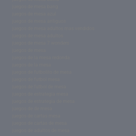
juegos de mesa bang
juegos de mesa azul
juegos de mesa antiguos
juegos de mesa adultos mas vendidos
juegos de mesa adultos
juegos de mesa 7 wonders
juegos de mesa
juegos de la mesa redonda
juegos de la mesa
juegos de futbolito de mesa
juegos de futbol mesa
juegos de futbol de mesa
juegos de estrategia mesa
juegos de estrategia de mesa
juegos de de mesa
juegos de cartas mesa
juegos de cartas de mesa
juegos de adultos de mesa