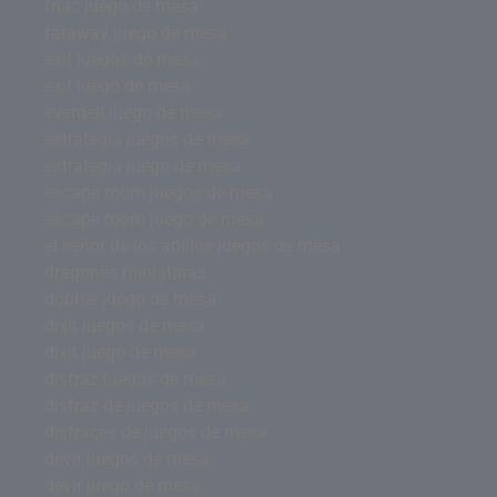
fnac juego de mesa
faraway juego de mesa
exit juegos de mesa
exit juego de mesa
everdell juego de mesa
estrategia juegos de mesa
estrategia juego de mesa
escape room juegos de mesa
escape room juego de mesa
el señor de los anillos juegos de mesa
dragones miniaturas
dobble juego de mesa
dixit juegos de mesa
dixit juego de mesa
disfraz juegos de mesa
disfraz de juegos de mesa
disfraces de juegos de mesa
devir juegos de mesa
devir juego de mesa