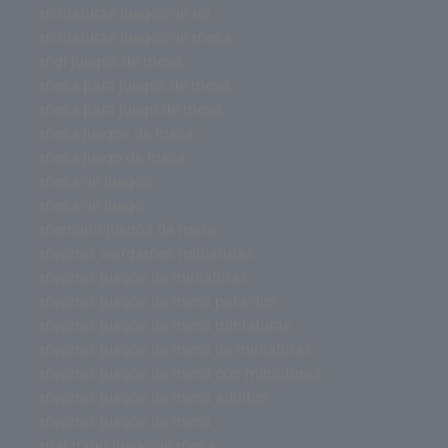
miniaturas juegos de rol
miniaturas juegos de mesa
mgi juegos de mesa
mesa para juegos de mesa
mesa para juego de mesa
mesa juegos de mesa
mesa juego de mesa
mesa de juegos
mesa de juego
mercurio juegos de mesa
mejores wargames miniaturas
mejores juegos de miniaturas
mejores juegos de mesa para dos
mejores juegos de mesa miniaturas
mejores juegos de mesa de miniaturas
mejores juegos de mesa con miniaturas
mejores juegos de mesa adultos
mejores juegos de mesa
mal trago juego de mesa