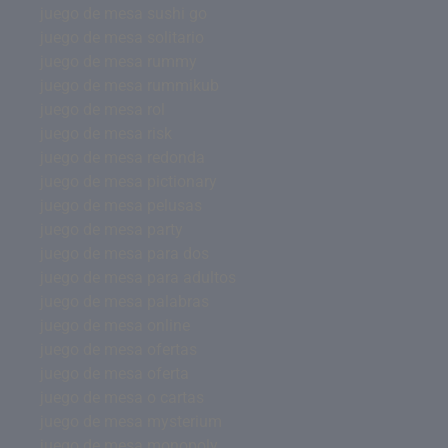
juego de mesa sushi go
juego de mesa solitario
juego de mesa rummy
juego de mesa rummikub
juego de mesa rol
juego de mesa risk
juego de mesa redonda
juego de mesa pictionary
juego de mesa pelusas
juego de mesa party
juego de mesa para dos
juego de mesa para adultos
juego de mesa palabras
juego de mesa online
juego de mesa ofertas
juego de mesa oferta
juego de mesa o cartas
juego de mesa mysterium
juego de mesa monopoly