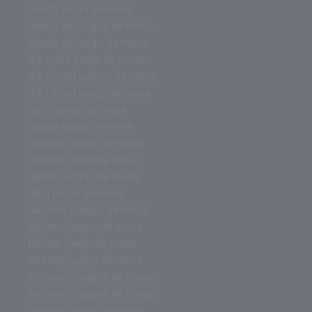
tienda juego de mesa
tienda de juegos de mesa
tienda de juego de mesa
the mind juego de mesa
the island juegos de mesa
the island juego de mesa
tetris juego de mesa
tapple juego de mesa
tapetes juegos de mesa
tapetes juego de mesa
tapete juegos de mesa
tabu juego de mesa
tableros juegos de mesa
tablero juegos de mesa
tablero juego de mesa
stratego juego de mesa
star wars juegos de mesa
solitarios juegos de mesa
solitario juego de mesa