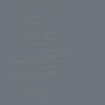
juegos de mesa pokémon
juegos de mesa pictionary
juegos de mesa party
juegos de mesa parejas
juegos de mesa pareja
juegos de mesa para parejas
juegos de mesa para pareja
juegos de mesa para la familia
juegos de mesa para jugar en familia
juegos de mesa para dos personas
juegos de mesa para dos
juegos de mesa para adultos
juegos de mesa para adulto
juegos de mesa para 2
juegos de mesa palabras
juegos de mesa online
juegos de mesa ofertas
juegos de mesa oferta