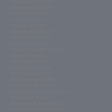
zombie juego de mesa
wingspan juego de mesa
virus juegos de mesa
virus juego de mesa
viral juego de mesa
villainous juego de mesa
unlock juegos de mesa
unlock juego de mesa
turing machine juego de mesa
top juegos de mesa
top de juegos de mesa
tiendas juegos de mesa
tiendas juego de mesa
tiendas de juegos de mesa
tiendas de juego de mesa
tienda juegos de mesa cerca de m
tienda juegos de mesa
tienda juego de mesa madrid
tienda juego de mesa barcelona