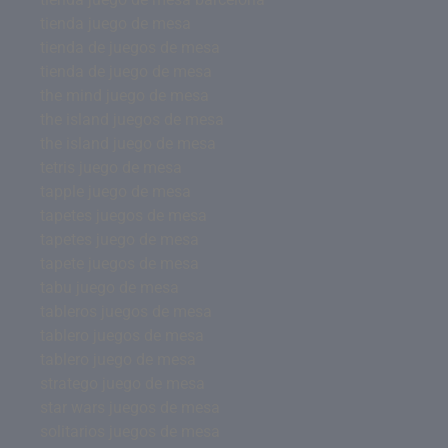
tienda juego de mesa
tienda de juegos de mesa
tienda de juego de mesa
the mind juego de mesa
the island juegos de mesa
the island juego de mesa
tetris juego de mesa
tapple juego de mesa
tapetes juegos de mesa
tapetes juego de mesa
tapete juegos de mesa
tabu juego de mesa
tableros juegos de mesa
tablero juegos de mesa
tablero juego de mesa
stratego juego de mesa
star wars juegos de mesa
solitarios juegos de mesa