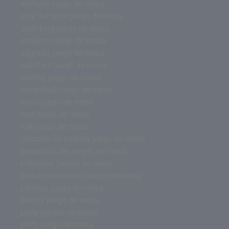
solitario juego de mesa
slay the spire juego de mesa
skull king juego de mesa
senjutsu juego de mesa
sagrada juego de mesa
saboteur juego de mesa
rummy juego de mesa
rummikub juego de mesa
roots juego de mesa
root juego de mesa
risk juego de mesa
reacción en cadena juego de mesa
preguntas de juegos de mesa
pokemon juegos de mesa
pintar miniaturas juegos de mesa
pelusas juego de mesa
pelusa juego de mesa
party juegos de mesa
party juego de mesa