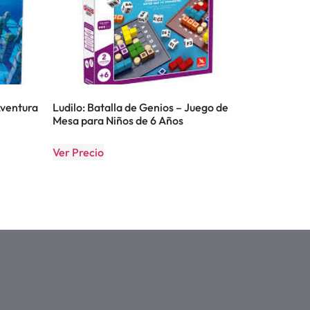
Aventura
Ludilo: Batalla de Genios – Juego de
Mesa para Niños de 6 Años
Ver Precio