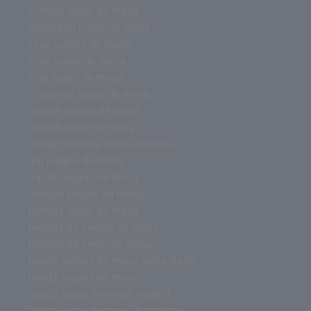
zombie juego de mesa
wingspan juego de mesa
virus juegos de mesa
virus juego de mesa
viral juego de mesa
villainous juego de mesa
unlock juegos de mesa
unlock juego de mesa
turing machine juego de mesa
top juegos de mesa
top de juegos de mesa
tiendas juegos de mesa
tiendas juego de mesa
tiendas de juegos de mesa
tiendas de juego de mesa
tienda juegos de mesa cerca de m
tienda juegos de mesa
tienda juego de mesa madrid
tienda juego de mesa barcelona