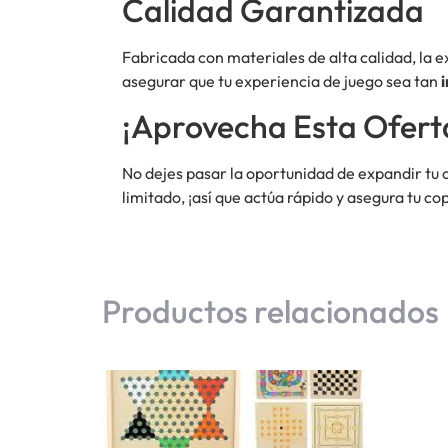
Calidad Garantizada
Fabricada con materiales de alta calidad, l
asegurar que tu experiencia de juego sea tan
¡Aprovecha Esta Ofert
No dejes pasar la oportunidad de expandir tu 
limitado, ¡así que actúa rápido y asegura tu c
Productos relacionados