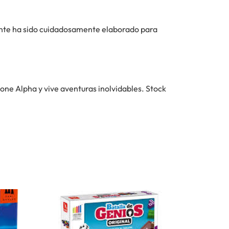
ente ha sido cuidadosamente elaborado para
one Alpha y vive aventuras inolvidables. Stock