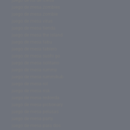
juego de rol de mesa
juego de mesa zombies
juego de mesa zombie
juego de mesa virus
juego de mesa tienda
juego de mesa the island
juego de mesa tabu
juego de mesa tablero
juego de mesa sushi go
juego de mesa solitario
juego de mesa rummy
juego de mesa rummikub
juego de mesa rol
juego de mesa risk
juego de mesa redonda
juego de mesa pictionary
juego de mesa pelusas
juego de mesa party
juego de mesa para dos