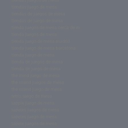
tiendas juegos de mesa
tiendas juego de mesa
tiendas de juegos de mesa
tiendas de juego de mesa
tienda juegos de mesa cerca de m
tienda juegos de mesa
tienda juego de mesa madrid
tienda juego de mesa barcelona
tienda juego de mesa
tienda de juegos de mesa
tienda de juego de mesa
the mind juego de mesa
the island juegos de mesa
the island juego de mesa
tetris juego de mesa
tapple juego de mesa
tapetes juegos de mesa
tapetes juego de mesa
tapete juegos de mesa