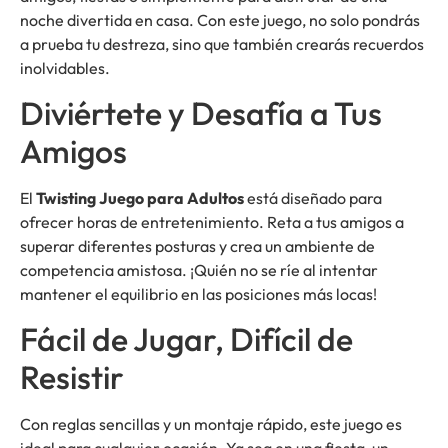
noche divertida en casa. Con este juego, no solo pondrás
a prueba tu destreza, sino que también crearás recuerdos
inolvidables.
Diviértete y Desafía a Tus
Amigos
El
Twisting Juego para Adultos
está diseñado para
ofrecer horas de entretenimiento. Reta a tus amigos a
superar diferentes posturas y crea un ambiente de
competencia amistosa. ¡Quién no se ríe al intentar
mantener el equilibrio en las posiciones más locas!
Fácil de Jugar, Difícil de
Resistir
Con reglas sencillas y un montaje rápido, este juego es