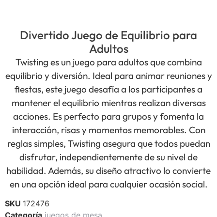
Divertido Juego de Equilibrio para
Adultos
Twisting es un juego para adultos que combina
equilibrio y diversión. Ideal para animar reuniones y
fiestas, este juego desafía a los participantes a
mantener el equilibrio mientras realizan diversas
acciones. Es perfecto para grupos y fomenta la
interacción, risas y momentos memorables. Con
reglas simples, Twisting asegura que todos puedan
disfrutar, independientemente de su nivel de
habilidad. Además, su diseño atractivo lo convierte
en una opción ideal para cualquier ocasión social.
SKU
172476
Categoría
juegos de mesa