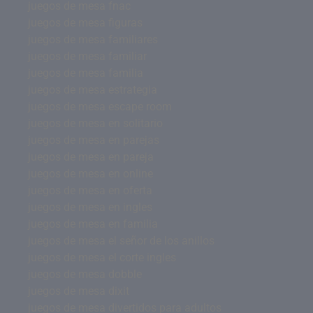
juegos de mesa fnac
juegos de mesa figuras
juegos de mesa familiares
juegos de mesa familiar
juegos de mesa familia
juegos de mesa estrategia
juegos de mesa escape room
juegos de mesa en solitario
juegos de mesa en parejas
juegos de mesa en pareja
juegos de mesa en online
juegos de mesa en oferta
juegos de mesa en ingles
juegos de mesa en familia
juegos de mesa el señor de los anillos
juegos de mesa el corte ingles
juegos de mesa dobble
juegos de mesa dixit
juegos de mesa divertidos para adultos