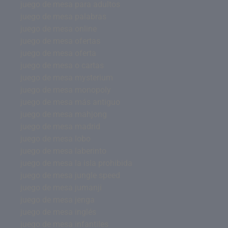
juego de mesa para adultos
juego de mesa palabras
juego de mesa online
juego de mesa ofertas
juego de mesa oferta
juego de mesa o cartas
juego de mesa mysterium
juego de mesa monopoly
juego de mesa más antiguo
juego de mesa mahjong
juego de mesa madrid
juego de mesa lobo
juego de mesa laberinto
juego de mesa la isla prohibida
juego de mesa jungle speed
juego de mesa jumanji
juego de mesa jenga
juego de mesa inglés
juego de mesa infantiles