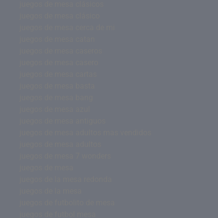
juegos de mesa clásicos
juegos de mesa clásico
juegos de mesa cerca de mi
juegos de mesa catan
juegos de mesa caseros
juegos de mesa casero
juegos de mesa cartas
juegos de mesa basta
juegos de mesa bang
juegos de mesa azul
juegos de mesa antiguos
juegos de mesa adultos mas vendidos
juegos de mesa adultos
juegos de mesa 7 wonders
juegos de mesa
juegos de la mesa redonda
juegos de la mesa
juegos de futbolito de mesa
juegos de futbol mesa