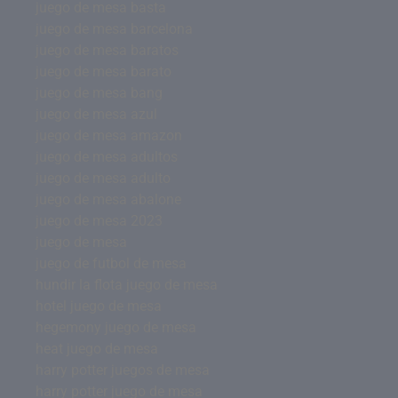
juego de mesa basta
juego de mesa barcelona
juego de mesa baratos
juego de mesa barato
juego de mesa bang
juego de mesa azul
juego de mesa amazon
juego de mesa adultos
juego de mesa adulto
juego de mesa abalone
juego de mesa 2023
juego de mesa
juego de futbol de mesa
hundir la flota juego de mesa
hotel juego de mesa
hegemony juego de mesa
heat juego de mesa
harry potter juegos de mesa
harry potter juego de mesa