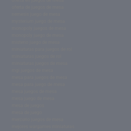
oferta en juegos de mesa
oferta de juegos de mesa
nemesis juego de mesa
mysterium juego de mesa
monopoly juegos de mesa
monopoly juego de mesa
misterio juego de mesa
miniaturas para juegos de rol
miniaturas juegos de rol
miniaturas juegos de mesa
mgi juegos de mesa
mesa para juegos de mesa
mesa para juego de mesa
mesa juegos de mesa
mesa juego de mesa
mesa de juegos
mesa de juego
mercurio juegos de mesa
mejores wargames miniaturas