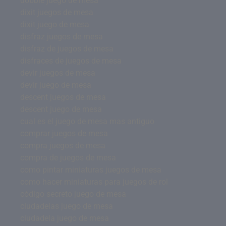
dobble juego de mesa
dixit juegos de mesa
dixit juego de mesa
disfraz juegos de mesa
disfraz de juegos de mesa
disfraces de juegos de mesa
devir juegos de mesa
devir juego de mesa
descent juegos de mesa
descent juego de mesa
cual es el juego de mesa mas antiguo
comprar juegos de mesa
compra juegos de mesa
compra de juegos de mesa
como pintar miniaturas juegos de mesa
como hacer miniaturas para juegos de rol
código secreto juego de mesa
ciudadelas juego de mesa
ciudadela juego de mesa