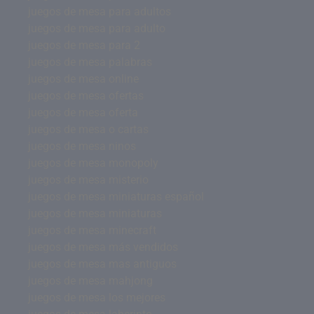
juegos de mesa para adultos
juegos de mesa para adulto
juegos de mesa para 2
juegos de mesa palabras
juegos de mesa online
juegos de mesa ofertas
juegos de mesa oferta
juegos de mesa o cartas
juegos de mesa ninos
juegos de mesa monopoly
juegos de mesa misterio
juegos de mesa miniaturas español
juegos de mesa miniaturas
juegos de mesa minecraft
juegos de mesa más vendidos
juegos de mesa mas antiguos
juegos de mesa mahjong
juegos de mesa los mejores