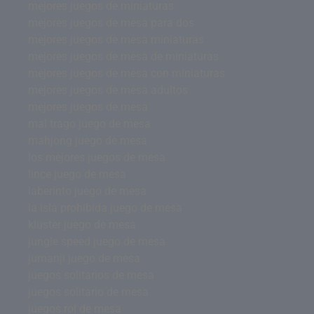
mejores juegos de miniaturas
mejores juegos de mesa para dos
mejores juegos de mesa miniaturas
mejores juegos de mesa de miniaturas
mejores juegos de mesa con miniaturas
mejores juegos de mesa adultos
mejores juegos de mesa
mal trago juego de mesa
mahjong juego de mesa
los mejores juegos de mesa
lince juego de mesa
laberinto juego de mesa
la isla prohibida juego de mesa
kluster juego de mesa
jungle speed juego de mesa
jumanji juego de mesa
juegos solitarios de mesa
juegos solitario de mesa
juegos rol de mesa