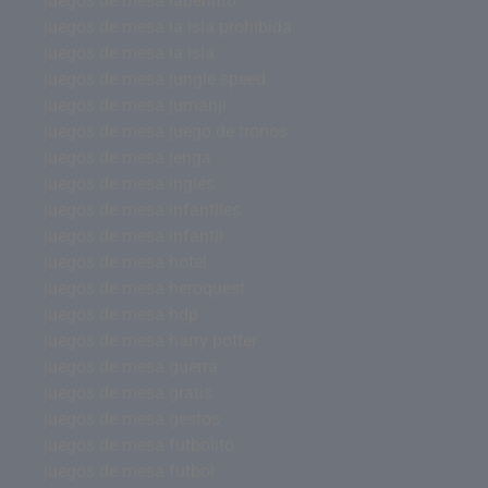
juegos de mesa laberinto
juegos de mesa la isla prohibida
juegos de mesa la isla
juegos de mesa jungle speed
juegos de mesa jumanji
juegos de mesa juego de tronos
juegos de mesa jenga
juegos de mesa inglés
juegos de mesa infantiles
juegos de mesa infantil
juegos de mesa hotel
juegos de mesa heroquest
juegos de mesa hdp
juegos de mesa harry potter
juegos de mesa guerra
juegos de mesa gratis
juegos de mesa gestos
juegos de mesa futbolito
juegos de mesa futbol