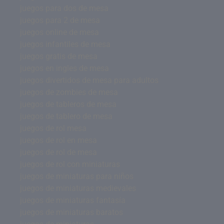
juegos para dos de mesa
juegos para 2 de mesa
juegos online de mesa
juegos infantiles de mesa
juegos gratis de mesa
juegos en ingles de mesa
juegos divertidos de mesa para adultos
juegos de zombies de mesa
juegos de tableros de mesa
juegos de tablero de mesa
juegos de rol mesa
juegos de rol en mesa
juegos de rol de mesa
juegos de rol con miniaturas
juegos de miniaturas para niños
juegos de miniaturas medievales
juegos de miniaturas fantasía
juegos de miniaturas baratos