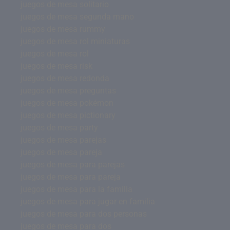
juegos de mesa solitario
juegos de mesa segunda mano
juegos de mesa rummy
juegos de mesa rol miniaturas
juegos de mesa rol
juegos de mesa risk
juegos de mesa redonda
juegos de mesa preguntas
juegos de mesa pokémon
juegos de mesa pictionary
juegos de mesa party
juegos de mesa parejas
juegos de mesa pareja
juegos de mesa para parejas
juegos de mesa para pareja
juegos de mesa para la familia
juegos de mesa para jugar en familia
juegos de mesa para dos personas
juegos de mesa para dos