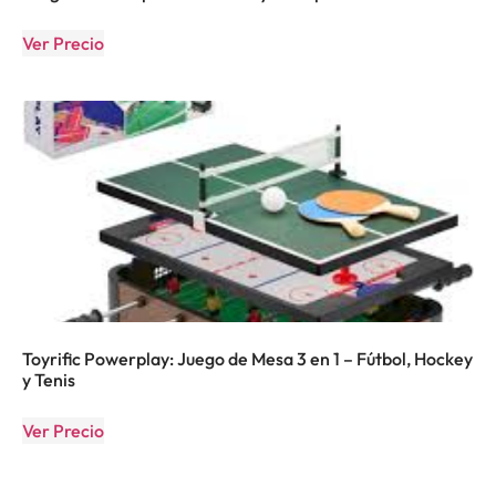
Ver Precio
Toyrific Powerplay: Juego de Mesa 3 en 1 – Fútbol, Hockey
y Tenis
Ver Precio