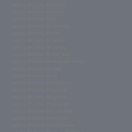
juegos de mesa divertidos
juegos de mesa divertido
juegos de mesa devir
juegos de mesa de zombies
juegos de mesa de uno
juegos de mesa de trenes
juegos de mesa de tablero
juegos de mesa de star wars
juegos de mesa de segunda mano
juegos de mesa de roles
juegos de mesa de rol
juegos de mesa de preguntas
juegos de mesa de piratas
juegos de mesa de parejas
juegos de mesa de palabras
juegos de mesa de monopoly
juegos de mesa de misterio
juegos de mesa de miniaturas