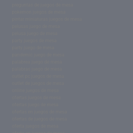
preguntas de juegos de mesa
pokemon juegos de mesa
pintar miniaturas juegos de mesa
pelusas juego de mesa
pelusa juego de mesa
party juegos de mesa
party juego de mesa
pandemic juego de mesa
palabrea juego de mesa
palabras juego de mesa
outlet pc juegos de mesa
outlet de juegos de mesa
online juegos de mesa
ofertas juegos de mesa
ofertas juego de mesa
ofertas en juegos de mesa
ofertas de juegos de mesa
oferta juegos de mesa