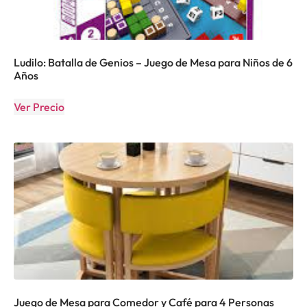
Ludilo: Batalla de Genios – Juego de Mesa para Niños de 6
Años
Ver Precio
Juego de Mesa para Comedor y Café para 4 Personas