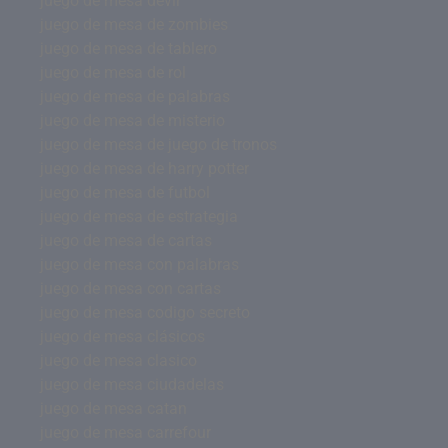
juego de mesa devir
juego de mesa de zombies
juego de mesa de tablero
juego de mesa de rol
juego de mesa de palabras
juego de mesa de misterio
juego de mesa de juego de tronos
juego de mesa de harry potter
juego de mesa de futbol
juego de mesa de estrategia
juego de mesa de cartas
juego de mesa con palabras
juego de mesa con cartas
juego de mesa codigo secreto
juego de mesa clásicos
juego de mesa clasico
juego de mesa ciudadelas
juego de mesa catan
juego de mesa carrefour