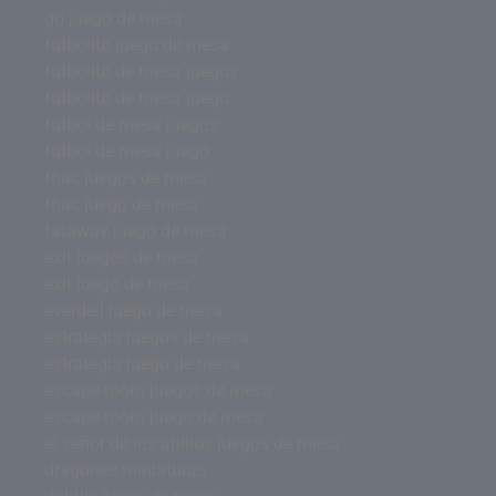
go juego de mesa
futbolito juego de mesa
futbolito de mesa juegos
futbolito de mesa juego
futbol de mesa juegos
futbol de mesa juego
fnac juegos de mesa
fnac juego de mesa
faraway juego de mesa
exit juegos de mesa
exit juego de mesa
everdell juego de mesa
estrategia juegos de mesa
estrategia juego de mesa
escape room juegos de mesa
escape room juego de mesa
el señor de los anillos juegos de mesa
dragones miniaturas