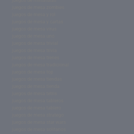
juegos de miniaturas
juegos de mesa zombies
juegos de mesa y rol
juegos de mesa y cartas
juegos de mesa virus
juegos de mesa uno
juegos de mesa trivial
juegos de mesa trivia
juegos de mesa trenes
juegos de mesa tradicional
juegos de mesa top
juegos de mesa tiendas
juegos de mesa tienda
juegos de mesa tetris
juegos de mesa tableros
juegos de mesa tablero
juegos de mesa stratego
juegos de mesa star wars
juegos de mesa solitarios