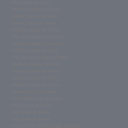
tabu juego de mesa
tableros juegos de mesa
tablero juegos de mesa
tablero juego de mesa
stratego juego de mesa
star wars juegos de mesa
solitarios juegos de mesa
solitario juego de mesa
slay the spire juego de mesa
skull king juego de mesa
senjutsu juego de mesa
sagrada juego de mesa
saboteur juego de mesa
rummy juego de mesa
rummikub juego de mesa
roots juego de mesa
root juego de mesa
risk juego de mesa
reacción en cadena juego de mesa