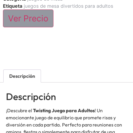
Etiqueta
juegos de mesa divertidos para adultos
Ver Precio
Descripción
Descripción
¡Descubre el
Twisting Juego para Adultos
! Un
emocionante juego de equilibrio que promete risas y
diversión en cada partida. Perfecto para reuniones con
amigos, fiestas o simplemente para disfrutar de una