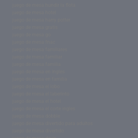
juego de mesa hundir la flota
juego de mesa hotel
juego de mesa harry potter
juego de mesa gratis
juego de mesa go
juego de mesa fnac
juego de mesa familiares
juego de mesa familiar
juego de mesa familia
juego de mesa en ingles
juego de mesa en familia
juego de mesa el lobo
juego de mesa el laberinto
juego de mesa el hotel
juego de mesa el corte ingles
juego de mesa dobble
juego de mesa divertido para adultos
juego de mesa divertido