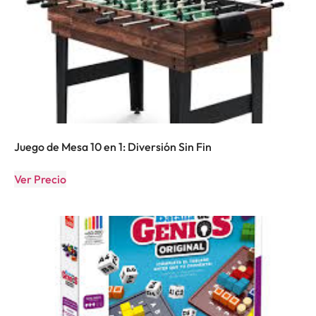
Juego de Mesa 10 en 1: Diversión Sin Fin
Ver Precio