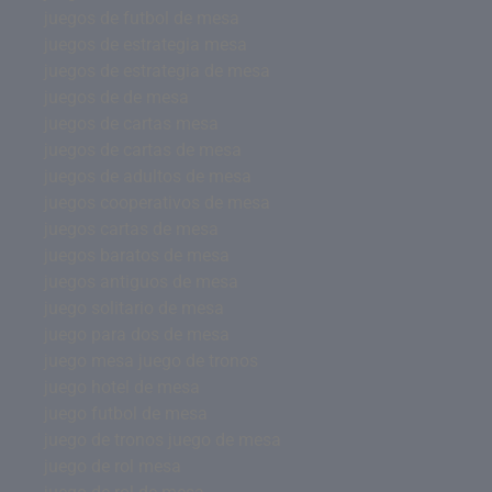
juegos de futbol de mesa
juegos de estrategia mesa
juegos de estrategia de mesa
juegos de de mesa
juegos de cartas mesa
juegos de cartas de mesa
juegos de adultos de mesa
juegos cooperativos de mesa
juegos cartas de mesa
juegos baratos de mesa
juegos antiguos de mesa
juego solitario de mesa
juego para dos de mesa
juego mesa juego de tronos
juego hotel de mesa
juego futbol de mesa
juego de tronos juego de mesa
juego de rol mesa