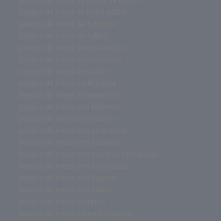
juegos de mesa de juego de tronos
juegos de mesa de harry potter
juegos de mesa de futbolito
juegos de mesa de futbol
juegos de mesa de estrategias
juegos de mesa de estrategia
juegos de mesa de cartas
juegos de mesa corte ingles
juegos de mesa cooperativos
juegos de mesa con tableros
juegos de mesa con tablero
juegos de mesa con preguntas
juegos de mesa con palabras
juegos de mesa con muchas miniaturas
juegos de mesa con miniaturas
juegos de mesa con figuras
juegos de mesa con cartas
juegos de mesa comprar
juegos de mesa como monopoly