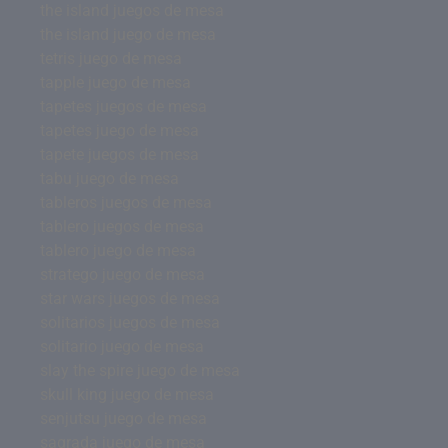
the island juegos de mesa
the island juego de mesa
tetris juego de mesa
tapple juego de mesa
tapetes juegos de mesa
tapetes juego de mesa
tapete juegos de mesa
tabu juego de mesa
tableros juegos de mesa
tablero juegos de mesa
tablero juego de mesa
stratego juego de mesa
star wars juegos de mesa
solitarios juegos de mesa
solitario juego de mesa
slay the spire juego de mesa
skull king juego de mesa
senjutsu juego de mesa
sagrada juego de mesa