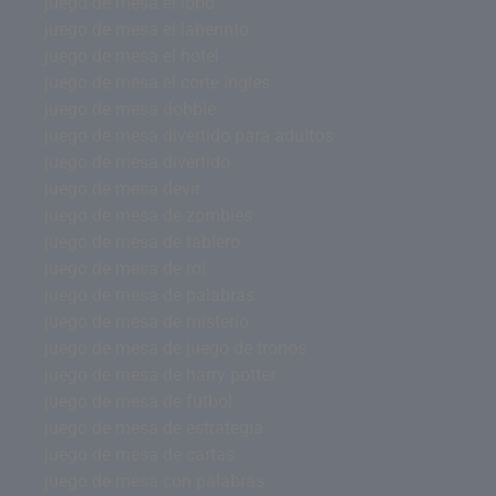
juego de mesa el lobo
juego de mesa el laberinto
juego de mesa el hotel
juego de mesa el corte ingles
juego de mesa dobble
juego de mesa divertido para adultos
juego de mesa divertido
juego de mesa devir
juego de mesa de zombies
juego de mesa de tablero
juego de mesa de rol
juego de mesa de palabras
juego de mesa de misterio
juego de mesa de juego de tronos
juego de mesa de harry potter
juego de mesa de futbol
juego de mesa de estrategia
juego de mesa de cartas
juego de mesa con palabras