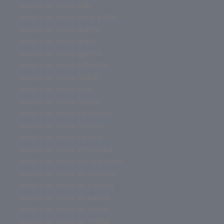
juegos de mesa hdp
juegos de mesa harry potter
juegos de mesa guerra
juegos de mesa gratis
juegos de mesa gestos
juegos de mesa futbolito
juegos de mesa futbol
juegos de mesa fnac
juegos de mesa figuras
juegos de mesa familiares
juegos de mesa familiar
juegos de mesa familia
juegos de mesa estrategia
juegos de mesa escape room
juegos de mesa en solitario
juegos de mesa en parejas
juegos de mesa en pareja
juegos de mesa en online
juegos de mesa en oferta