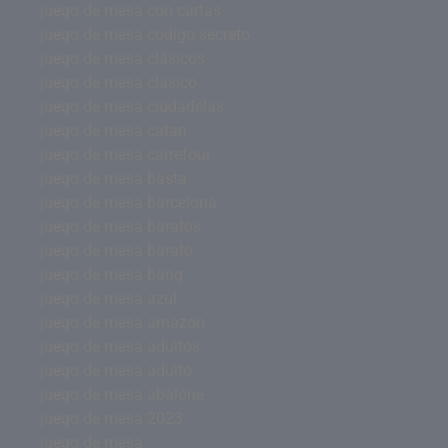
juego de mesa con cartas
juego de mesa codigo secreto
juego de mesa clásicos
juego de mesa clasico
juego de mesa ciudadelas
juego de mesa catan
juego de mesa carrefour
juego de mesa basta
juego de mesa barcelona
juego de mesa baratos
juego de mesa barato
juego de mesa bang
juego de mesa azul
juego de mesa amazon
juego de mesa adultos
juego de mesa adulto
juego de mesa abalone
juego de mesa 2023
juego de mesa