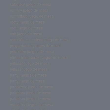
saboteur juego de mesa
rummy juego de mesa
rummikub juego de mesa
roots juego de mesa
root juego de mesa
risk juego de mesa
reacción en cadena juego de mesa
preguntas de juegos de mesa
pokemon juegos de mesa
pintar miniaturas juegos de mesa
pelusas juego de mesa
pelusa juego de mesa
party juegos de mesa
party juego de mesa
pandemic juego de mesa
palabrea juego de mesa
palabras juego de mesa
outlet pc juegos de mesa