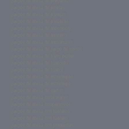
juegos de mesa de preguntas
juegos de mesa de piratas
juegos de mesa de parejas
juegos de mesa de palabras
juegos de mesa de monopoly
juegos de mesa de misterio
juegos de mesa de miniaturas
juegos de mesa de juego de tronos
juegos de mesa de harry potter
juegos de mesa de futbolito
juegos de mesa de futbol
juegos de mesa de estrategias
juegos de mesa de estrategia
juegos de mesa de cartas
juegos de mesa corte ingles
juegos de mesa cooperativos
juegos de mesa con tableros
juegos de mesa con tablero
juegos de mesa con preguntas