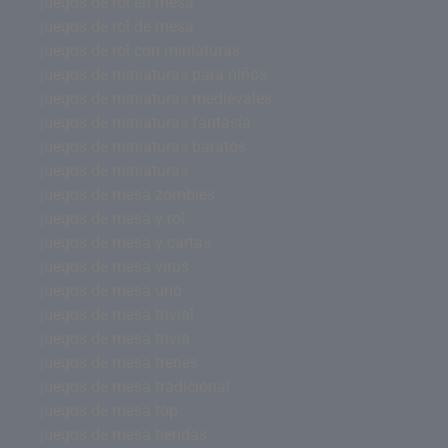
juegos de rol en mesa
juegos de rol de mesa
juegos de rol con miniaturas
juegos de miniaturas para niños
juegos de miniaturas medievales
juegos de miniaturas fantasía
juegos de miniaturas baratos
juegos de miniaturas
juegos de mesa zombies
juegos de mesa y rol
juegos de mesa y cartas
juegos de mesa virus
juegos de mesa uno
juegos de mesa trivial
juegos de mesa trivia
juegos de mesa trenes
juegos de mesa tradicional
juegos de mesa top
juegos de mesa tiendas