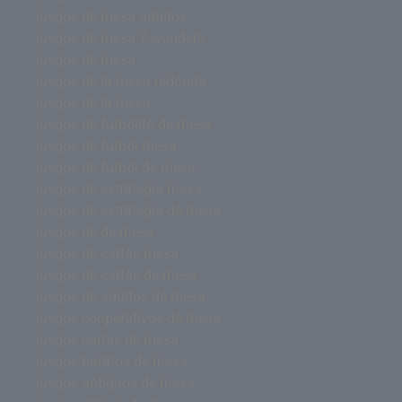
juegos de mesa adultos
juegos de mesa 7 wonders
juegos de mesa
juegos de la mesa redonda
juegos de la mesa
juegos de futbolito de mesa
juegos de futbol mesa
juegos de futbol de mesa
juegos de estrategia mesa
juegos de estrategia de mesa
juegos de de mesa
juegos de cartas mesa
juegos de cartas de mesa
juegos de adultos de mesa
juegos cooperativos de mesa
juegos cartas de mesa
juegos baratos de mesa
juegos antiguos de mesa