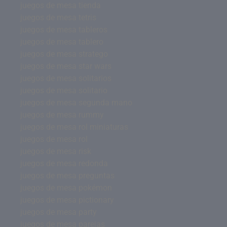
juegos de mesa tienda
juegos de mesa tetris
juegos de mesa tableros
juegos de mesa tablero
juegos de mesa stratego
juegos de mesa star wars
juegos de mesa solitarios
juegos de mesa solitario
juegos de mesa segunda mano
juegos de mesa rummy
juegos de mesa rol miniaturas
juegos de mesa rol
juegos de mesa risk
juegos de mesa redonda
juegos de mesa preguntas
juegos de mesa pokémon
juegos de mesa pictionary
juegos de mesa party
juegos de mesa parejas