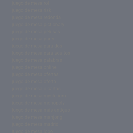
juego de mesa rol
juego de mesa risk
juego de mesa redonda
juego de mesa pictionary
juego de mesa pelusas
juego de mesa party
juego de mesa para dos
juego de mesa para adultos
juego de mesa palabras
juego de mesa online
juego de mesa ofertas
juego de mesa oferta
juego de mesa o cartas
juego de mesa mysterium
juego de mesa monopoly
juego de mesa más antiguo
juego de mesa mahjong
juego de mesa madrid
juego de mesa lobo