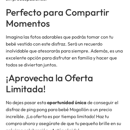
Perfecto para Compartir
Momentos
Imagina las fotos adorables que podrás tomar con tu
bebé vestido con este disfraz. Será un recuerdo
inolvidable que atesorarás para siempre. Además, es una
excelente opción para disfrutar en familia y hacer que
todos se diviertan juntos.
¡Aprovecha la Oferta
Limitada!
No dejes pasar esta
oportunidad única
de conseguir el
disfraz de ping pong para bebé Mogollón a un precio
increíble. ¡La oferta es por tiempo limitado! Haz tu
compra ahora y asegúrate de que tu pequeño brille en su