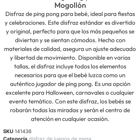
Mogollón
Disfraz de ping pong para bebé, ideal para fiestas
y celebraciones. Este disfraz estándar es divertido
y original, perfecto para que los más pequeños se
diviertan y se sientan cómodos. Hecho con
materiales de calidad, asegura un ajuste adecuado
y libertad de movimiento. Disponible en varias
tallas, el disfraz incluye todos los elementos
necesarios para que el bebé luzca como un
auténtico jugador de ping pong. Es una opción
excelente para Halloween, carnavales o cualquier
evento temático. Con este disfraz, los bebés se
robarán todas las miradas y serán el centro de
atención en cualquier ocasión.
SKU
141436
Categoría
disfraz de juegos de mesa