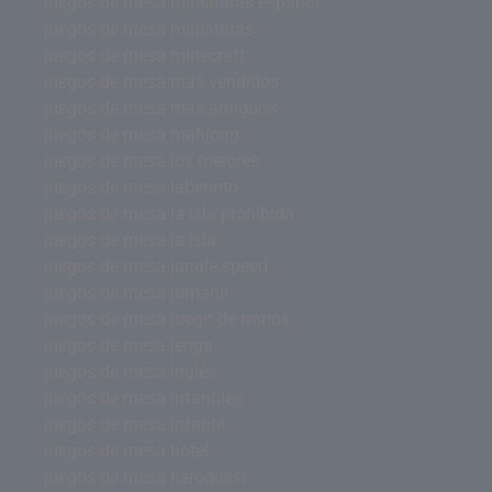
juegos de mesa miniaturas español
juegos de mesa miniaturas
juegos de mesa minecraft
juegos de mesa más vendidos
juegos de mesa mas antiguos
juegos de mesa mahjong
juegos de mesa los mejores
juegos de mesa laberinto
juegos de mesa la isla prohibida
juegos de mesa la isla
juegos de mesa jungle speed
juegos de mesa jumanji
juegos de mesa juego de tronos
juegos de mesa jenga
juegos de mesa inglés
juegos de mesa infantiles
juegos de mesa infantil
juegos de mesa hotel
juegos de mesa heroquest