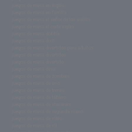
juegos de mesa en ingles
juegos de mesa en familia
juegos de mesa el señor de los anillos
juegos de mesa el corte ingles
juegos de mesa dobble
juegos de mesa dixit
juegos de mesa divertidos para adultos
juegos de mesa divertidos
juegos de mesa divertido
juegos de mesa devir
juegos de mesa de zombies
juegos de mesa de uno
juegos de mesa de trenes
juegos de mesa de tablero
juegos de mesa de star wars
juegos de mesa de segunda mano
juegos de mesa de roles
juegos de mesa de rol