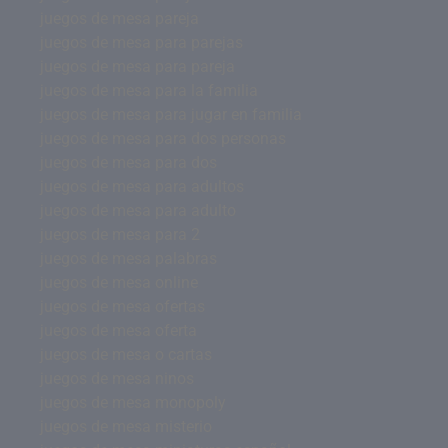
juegos de mesa pareja
juegos de mesa para parejas
juegos de mesa para pareja
juegos de mesa para la familia
juegos de mesa para jugar en familia
juegos de mesa para dos personas
juegos de mesa para dos
juegos de mesa para adultos
juegos de mesa para adulto
juegos de mesa para 2
juegos de mesa palabras
juegos de mesa online
juegos de mesa ofertas
juegos de mesa oferta
juegos de mesa o cartas
juegos de mesa ninos
juegos de mesa monopoly
juegos de mesa misterio