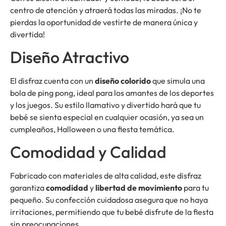
centro de atención y atraerá todas las miradas. ¡No te
pierdas la oportunidad de vestirte de manera única y
divertida!
Diseño Atractivo
El disfraz cuenta con un
diseño colorido
que simula una
bola de ping pong, ideal para los amantes de los deportes
y los juegos. Su estilo llamativo y divertido hará que tu
bebé se sienta especial en cualquier ocasión, ya sea un
cumpleaños, Halloween o una fiesta temática.
Comodidad y Calidad
Fabricado con materiales de alta calidad, este disfraz
garantiza
comodidad
y
libertad de movimiento
para tu
pequeño. Su confección cuidadosa asegura que no haya
irritaciones, permitiendo que tu bebé disfrute de la fiesta
sin preocupaciones.