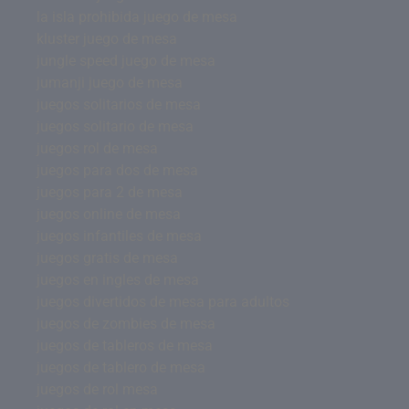
la isla prohibida juego de mesa
kluster juego de mesa
jungle speed juego de mesa
jumanji juego de mesa
juegos solitarios de mesa
juegos solitario de mesa
juegos rol de mesa
juegos para dos de mesa
juegos para 2 de mesa
juegos online de mesa
juegos infantiles de mesa
juegos gratis de mesa
juegos en ingles de mesa
juegos divertidos de mesa para adultos
juegos de zombies de mesa
juegos de tableros de mesa
juegos de tablero de mesa
juegos de rol mesa