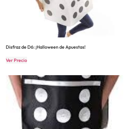
Disfraz de D6: ¡Halloween de Apuestas!
Ver Precio