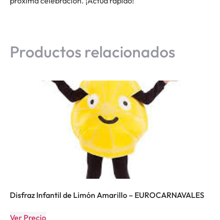
próxima celebración. ¡Actúa rápido!
Productos relacionados
Disfraz Infantil de Limón Amarillo – EUROCARNAVALES
Ver Precio