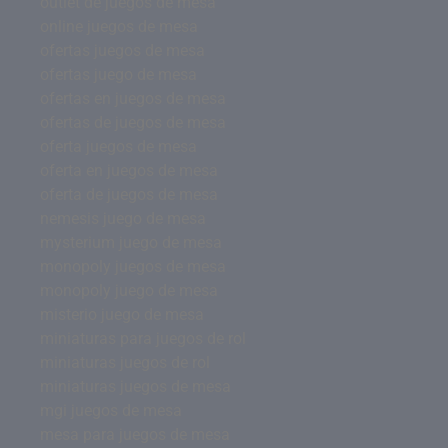
outlet de juegos de mesa
online juegos de mesa
ofertas juegos de mesa
ofertas juego de mesa
ofertas en juegos de mesa
ofertas de juegos de mesa
oferta juegos de mesa
oferta en juegos de mesa
oferta de juegos de mesa
nemesis juego de mesa
mysterium juego de mesa
monopoly juegos de mesa
monopoly juego de mesa
misterio juego de mesa
miniaturas para juegos de rol
miniaturas juegos de rol
miniaturas juegos de mesa
mgi juegos de mesa
mesa para juegos de mesa