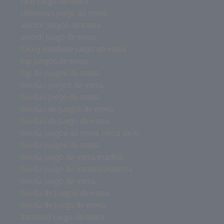
viral juego de mesa
villainous juego de mesa
unlock juegos de mesa
unlock juego de mesa
turing machine juego de mesa
top juegos de mesa
top de juegos de mesa
tiendas juegos de mesa
tiendas juego de mesa
tiendas de juegos de mesa
tiendas de juego de mesa
tienda juegos de mesa cerca de m
tienda juegos de mesa
tienda juego de mesa madrid
tienda juego de mesa barcelona
tienda juego de mesa
tienda de juegos de mesa
tienda de juego de mesa
the mind juego de mesa