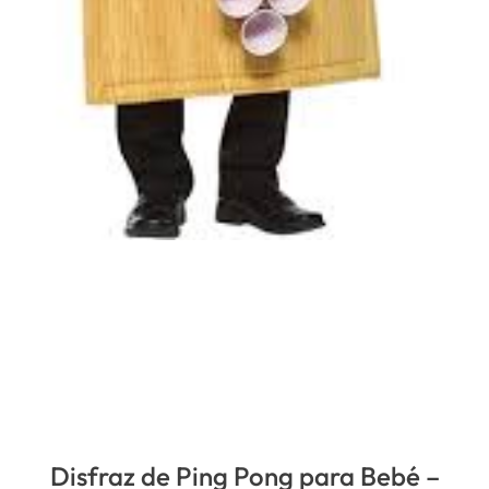
Disfraz de Ping Pong para Bebé –