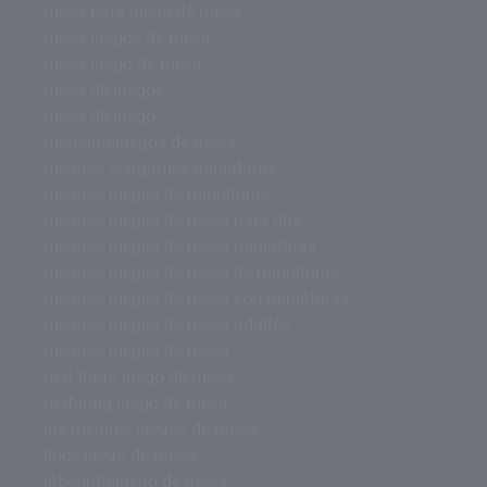
mesa para juego de mesa
mesa juegos de mesa
mesa juego de mesa
mesa de juegos
mesa de juego
mercurio juegos de mesa
mejores wargames miniaturas
mejores juegos de miniaturas
mejores juegos de mesa para dos
mejores juegos de mesa miniaturas
mejores juegos de mesa de miniaturas
mejores juegos de mesa con miniaturas
mejores juegos de mesa adultos
mejores juegos de mesa
mal trago juego de mesa
mahjong juego de mesa
los mejores juegos de mesa
lince juego de mesa
laberinto juego de mesa