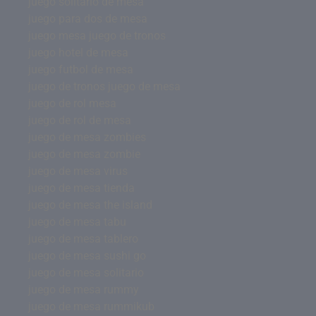
juego solitario de mesa
juego para dos de mesa
juego mesa juego de tronos
juego hotel de mesa
juego futbol de mesa
juego de tronos juego de mesa
juego de rol mesa
juego de rol de mesa
juego de mesa zombies
juego de mesa zombie
juego de mesa virus
juego de mesa tienda
juego de mesa the island
juego de mesa tabu
juego de mesa tablero
juego de mesa sushi go
juego de mesa solitario
juego de mesa rummy
juego de mesa rummikub