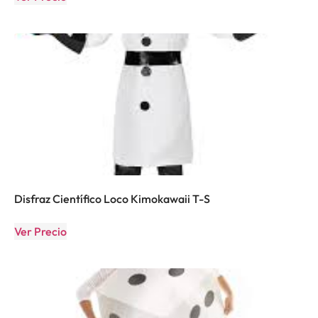
Disfraz Científico Loco Kimokawaii T-S
Ver Precio