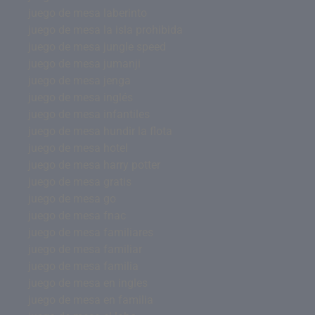
juego de mesa laberinto
juego de mesa la isla prohibida
juego de mesa jungle speed
juego de mesa jumanji
juego de mesa jenga
juego de mesa inglés
juego de mesa infantiles
juego de mesa hundir la flota
juego de mesa hotel
juego de mesa harry potter
juego de mesa gratis
juego de mesa go
juego de mesa fnac
juego de mesa familiares
juego de mesa familiar
juego de mesa familia
juego de mesa en ingles
juego de mesa en familia