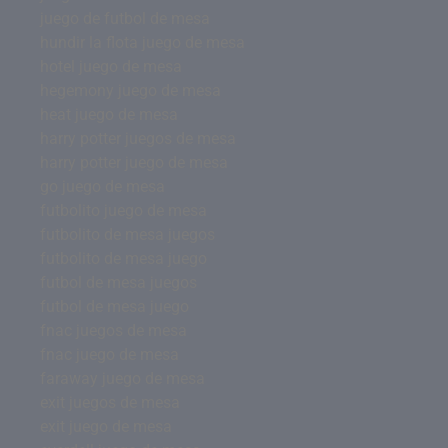
juego de futbol de mesa
hundir la flota juego de mesa
hotel juego de mesa
hegemony juego de mesa
heat juego de mesa
harry potter juegos de mesa
harry potter juego de mesa
go juego de mesa
futbolito juego de mesa
futbolito de mesa juegos
futbolito de mesa juego
futbol de mesa juegos
futbol de mesa juego
fnac juegos de mesa
fnac juego de mesa
faraway juego de mesa
exit juegos de mesa
exit juego de mesa