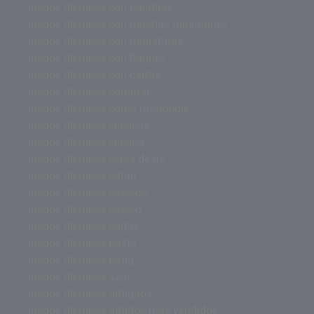
juegos de mesa con palabras
juegos de mesa con muchas miniaturas
juegos de mesa con miniaturas
juegos de mesa con figuras
juegos de mesa con cartas
juegos de mesa comprar
juegos de mesa como monopoly
juegos de mesa clásicos
juegos de mesa clásico
juegos de mesa cerca de mi
juegos de mesa catan
juegos de mesa caseros
juegos de mesa casero
juegos de mesa cartas
juegos de mesa basta
juegos de mesa bang
juegos de mesa azul
juegos de mesa antiguos
juegos de mesa adultos mas vendidos