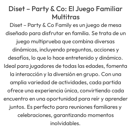
Diset – Party & Co: El Juego Familiar
Multitras
Diset – Party & Co Family es un juego de mesa
diseñado para disfrutar en familia. Se trata de un
juego multiprueba que combina diversas
dinámicas, incluyendo preguntas, acciones y
desafíos, lo que lo hace entretenido y dinámico.
Ideal para jugadores de todas las edades, fomenta
la interacción y la diversión en grupo. Con una
amplia variedad de actividades, cada partida
ofrece una experiencia única, convirtiendo cada
encuentro en una oportunidad para reír y aprender
juntos. Es perfecto para reuniones familiares y
celebraciones, garantizando momentos
inolvidables.