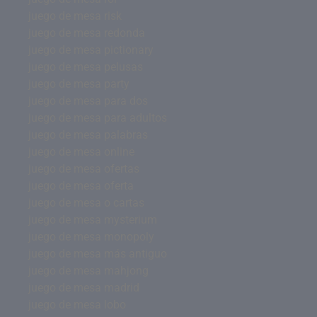
juego de mesa risk
juego de mesa redonda
juego de mesa pictionary
juego de mesa pelusas
juego de mesa party
juego de mesa para dos
juego de mesa para adultos
juego de mesa palabras
juego de mesa online
juego de mesa ofertas
juego de mesa oferta
juego de mesa o cartas
juego de mesa mysterium
juego de mesa monopoly
juego de mesa más antiguo
juego de mesa mahjong
juego de mesa madrid
juego de mesa lobo