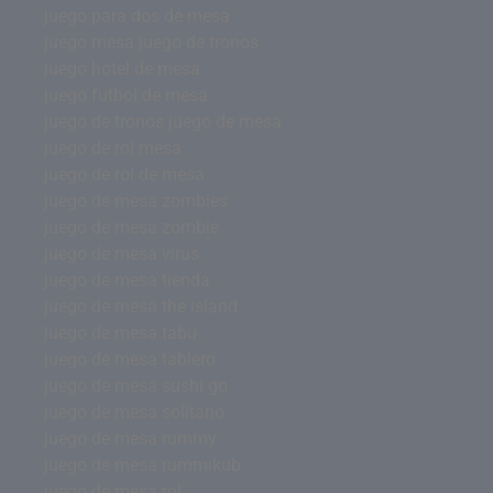
juego para dos de mesa
juego mesa juego de tronos
juego hotel de mesa
juego futbol de mesa
juego de tronos juego de mesa
juego de rol mesa
juego de rol de mesa
juego de mesa zombies
juego de mesa zombie
juego de mesa virus
juego de mesa tienda
juego de mesa the island
juego de mesa tabu
juego de mesa tablero
juego de mesa sushi go
juego de mesa solitario
juego de mesa rummy
juego de mesa rummikub
juego de mesa rol