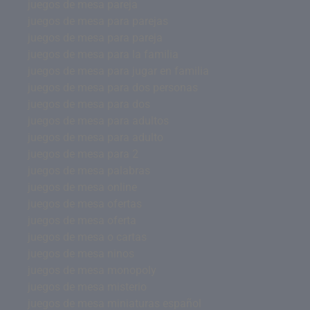
juegos de mesa pareja
juegos de mesa para parejas
juegos de mesa para pareja
juegos de mesa para la familia
juegos de mesa para jugar en familia
juegos de mesa para dos personas
juegos de mesa para dos
juegos de mesa para adultos
juegos de mesa para adulto
juegos de mesa para 2
juegos de mesa palabras
juegos de mesa online
juegos de mesa ofertas
juegos de mesa oferta
juegos de mesa o cartas
juegos de mesa ninos
juegos de mesa monopoly
juegos de mesa misterio
juegos de mesa miniaturas español