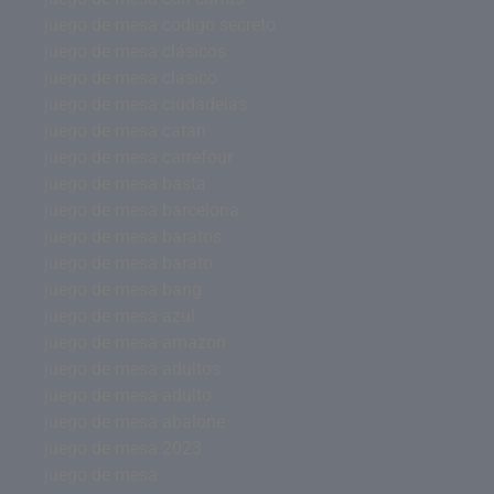
juego de mesa codigo secreto
juego de mesa clásicos
juego de mesa clasico
juego de mesa ciudadelas
juego de mesa catan
juego de mesa carrefour
juego de mesa basta
juego de mesa barcelona
juego de mesa baratos
juego de mesa barato
juego de mesa bang
juego de mesa azul
juego de mesa amazon
juego de mesa adultos
juego de mesa adulto
juego de mesa abalone
juego de mesa 2023
juego de mesa