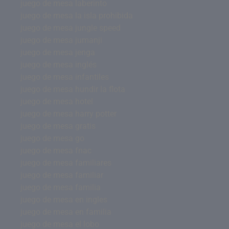
juego de mesa laberinto
juego de mesa la isla prohibida
juego de mesa jungle speed
juego de mesa jumanji
juego de mesa jenga
juego de mesa inglés
juego de mesa infantiles
juego de mesa hundir la flota
juego de mesa hotel
juego de mesa harry potter
juego de mesa gratis
juego de mesa go
juego de mesa fnac
juego de mesa familiares
juego de mesa familiar
juego de mesa familia
juego de mesa en ingles
juego de mesa en familia
juego de mesa el lobo