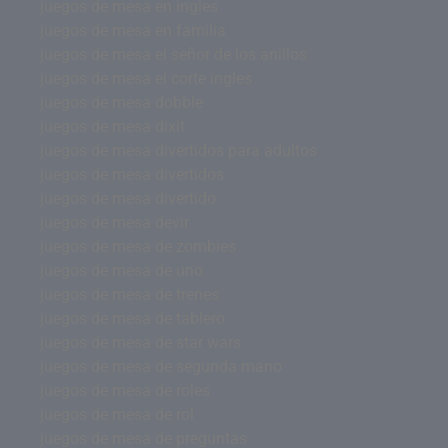
juegos de mesa en ingles
juegos de mesa en familia
juegos de mesa el señor de los anillos
juegos de mesa el corte ingles
juegos de mesa dobble
juegos de mesa dixit
juegos de mesa divertidos para adultos
juegos de mesa divertidos
juegos de mesa divertido
juegos de mesa devir
juegos de mesa de zombies
juegos de mesa de uno
juegos de mesa de trenes
juegos de mesa de tablero
juegos de mesa de star wars
juegos de mesa de segunda mano
juegos de mesa de roles
juegos de mesa de rol
juegos de mesa de preguntas