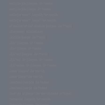
estrategia juegos de mesa
estrategia juego de mesa
escape room juegos de mesa
escape room juego de mesa
el señor de los anillos juegos de mesa
dragones miniaturas
dobble juego de mesa
dixit juegos de mesa
dixit juego de mesa
disfraz juegos de mesa
disfraz de juegos de mesa
disfraces de juegos de mesa
devir juegos de mesa
devir juego de mesa
descent juegos de mesa
descent juego de mesa
cual es el juego de mesa mas antiguo
comprar juegos de mesa
compra juegos de mesa