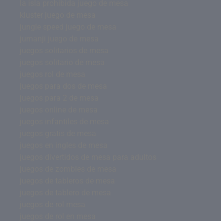
la isla prohibida juego de mesa
kluster juego de mesa
jungle speed juego de mesa
jumanji juego de mesa
juegos solitarios de mesa
juegos solitario de mesa
juegos rol de mesa
juegos para dos de mesa
juegos para 2 de mesa
juegos online de mesa
juegos infantiles de mesa
juegos gratis de mesa
juegos en ingles de mesa
juegos divertidos de mesa para adultos
juegos de zombies de mesa
juegos de tableros de mesa
juegos de tablero de mesa
juegos de rol mesa
juegos de rol en mesa