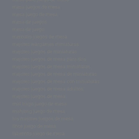
mesa juegos de mesa
mesa juego de mesa
mesa de juegos
mesa de juego
mercurio juegos de mesa
mejores wargames miniaturas
mejores juegos de miniaturas
mejores juegos de mesa para dos
mejores juegos de mesa miniaturas
mejores juegos de mesa de miniaturas
mejores juegos de mesa con miniaturas
mejores juegos de mesa adultos
mejores juegos de mesa
mal trago juego de mesa
mahjong juego de mesa
los mejores juegos de mesa
lince juego de mesa
laberinto juego de mesa