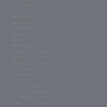
the island juego de mesa
tetris juego de mesa
tapple juego de mesa
tapetes juegos de mesa
tapetes juego de mesa
tapete juegos de mesa
tabu juego de mesa
tableros juegos de mesa
tablero juegos de mesa
tablero juego de mesa
stratego juego de mesa
star wars juegos de mesa
solitarios juegos de mesa
solitario juego de mesa
slay the spire juego de mesa
skull king juego de mesa
senjutsu juego de mesa
sagrada juego de mesa