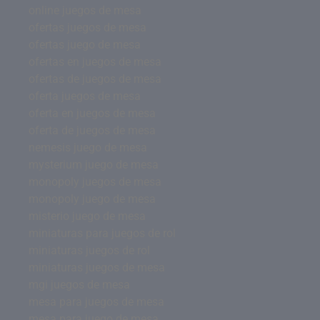
online juegos de mesa
ofertas juegos de mesa
ofertas juego de mesa
ofertas en juegos de mesa
ofertas de juegos de mesa
oferta juegos de mesa
oferta en juegos de mesa
oferta de juegos de mesa
nemesis juego de mesa
mysterium juego de mesa
monopoly juegos de mesa
monopoly juego de mesa
misterio juego de mesa
miniaturas para juegos de rol
miniaturas juegos de rol
miniaturas juegos de mesa
mgi juegos de mesa
mesa para juegos de mesa
mesa para juego de mesa