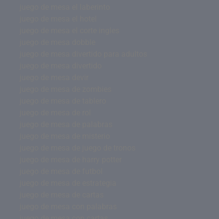
juego de mesa el laberinto
juego de mesa el hotel
juego de mesa el corte ingles
juego de mesa dobble
juego de mesa divertido para adultos
juego de mesa divertido
juego de mesa devir
juego de mesa de zombies
juego de mesa de tablero
juego de mesa de rol
juego de mesa de palabras
juego de mesa de misterio
juego de mesa de juego de tronos
juego de mesa de harry potter
juego de mesa de futbol
juego de mesa de estrategia
juego de mesa de cartas
juego de mesa con palabras
juego de mesa con cartas