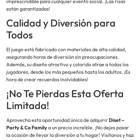
imprescindible para cualquier evento social. ¡Las risas
están garantizadas!
Calidad y Diversión para
Todos
El juego está fabricado con materiales de alta calidad,
asegurando horas de diversión sin preocupaciones.
Además, su diseño atractivo y colorido atrae a todos los
jugadores, desde los más pequeños hasta los adultos. ¡Es
hora de crear recuerdos inolvidables!
¡No Te Pierdas Esta Oferta
Limitada!
Aprovecha esta oportunidad única de adquirir
Diset –
Party & Co Family
a un precio increíble. ¡No dejes pasar
la ocasión de llevar la diversión a tu hogar! Visítanos y haz