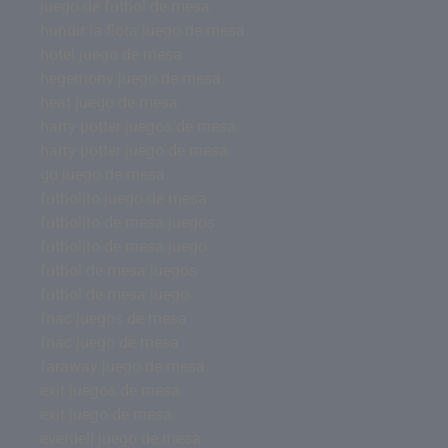
juego de futbol de mesa
hundir la flota juego de mesa
hotel juego de mesa
hegemony juego de mesa
heat juego de mesa
harry potter juegos de mesa
harry potter juego de mesa
go juego de mesa
futbolito juego de mesa
futbolito de mesa juegos
futbolito de mesa juego
futbol de mesa juegos
futbol de mesa juego
fnac juegos de mesa
fnac juego de mesa
faraway juego de mesa
exit juegos de mesa
exit juego de mesa
everdell juego de mesa