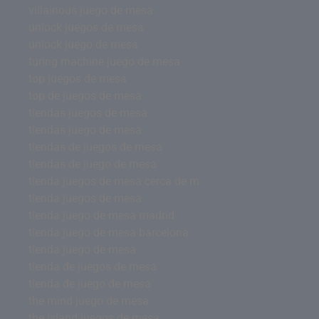
villainous juego de mesa
unlock juegos de mesa
unlock juego de mesa
turing machine juego de mesa
top juegos de mesa
top de juegos de mesa
tiendas juegos de mesa
tiendas juego de mesa
tiendas de juegos de mesa
tiendas de juego de mesa
tienda juegos de mesa cerca de m
tienda juegos de mesa
tienda juego de mesa madrid
tienda juego de mesa barcelona
tienda juego de mesa
tienda de juegos de mesa
tienda de juego de mesa
the mind juego de mesa
the island juegos de mesa