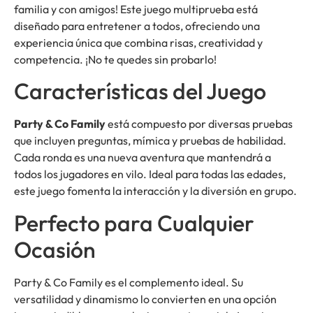
familia y con amigos! Este juego multiprueba está
diseñado para entretener a todos, ofreciendo una
experiencia única que combina risas, creatividad y
competencia. ¡No te quedes sin probarlo!
Características del Juego
Party & Co Family
está compuesto por diversas pruebas
que incluyen preguntas, mímica y pruebas de habilidad.
Cada ronda es una nueva aventura que mantendrá a
todos los jugadores en vilo. Ideal para todas las edades,
este juego fomenta la interacción y la diversión en grupo.
Perfecto para Cualquier
Ocasión
Party & Co Family es el complemento ideal. Su
versatilidad y dinamismo lo convierten en una opción