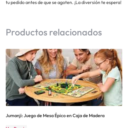
tu pedido antes de que se agoten. ¡La diversión te espera!
Productos relacionados
Jumanji: Juego de Mesa Épico en Caja de Madera