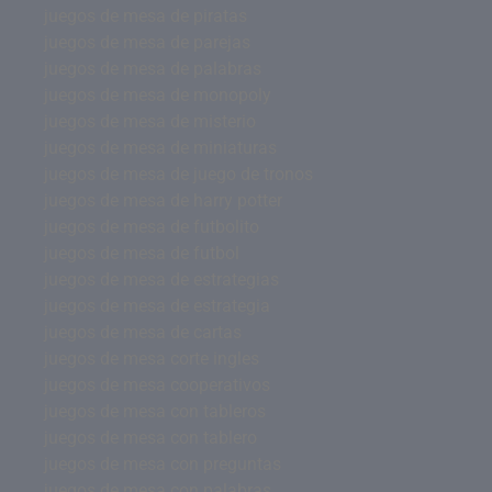
juegos de mesa de piratas
juegos de mesa de parejas
juegos de mesa de palabras
juegos de mesa de monopoly
juegos de mesa de misterio
juegos de mesa de miniaturas
juegos de mesa de juego de tronos
juegos de mesa de harry potter
juegos de mesa de futbolito
juegos de mesa de futbol
juegos de mesa de estrategias
juegos de mesa de estrategia
juegos de mesa de cartas
juegos de mesa corte ingles
juegos de mesa cooperativos
juegos de mesa con tableros
juegos de mesa con tablero
juegos de mesa con preguntas
juegos de mesa con palabras