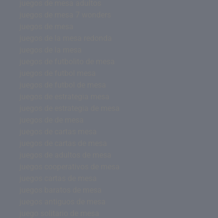
juegos de mesa adultos
juegos de mesa 7 wonders
juegos de mesa
juegos de la mesa redonda
juegos de la mesa
juegos de futbolito de mesa
juegos de futbol mesa
juegos de futbol de mesa
juegos de estrategia mesa
juegos de estrategia de mesa
juegos de de mesa
juegos de cartas mesa
juegos de cartas de mesa
juegos de adultos de mesa
juegos cooperativos de mesa
juegos cartas de mesa
juegos baratos de mesa
juegos antiguos de mesa
juego solitario de mesa