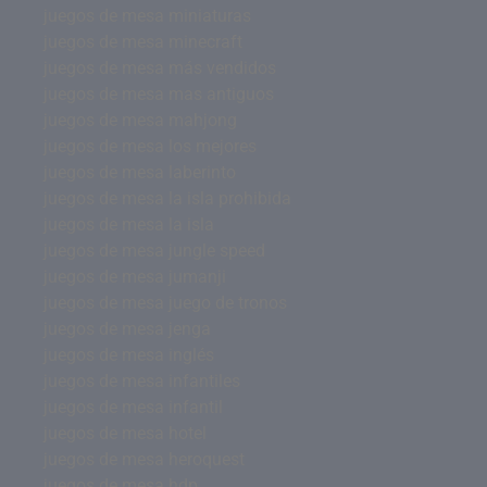
juegos de mesa miniaturas
juegos de mesa minecraft
juegos de mesa más vendidos
juegos de mesa mas antiguos
juegos de mesa mahjong
juegos de mesa los mejores
juegos de mesa laberinto
juegos de mesa la isla prohibida
juegos de mesa la isla
juegos de mesa jungle speed
juegos de mesa jumanji
juegos de mesa juego de tronos
juegos de mesa jenga
juegos de mesa inglés
juegos de mesa infantiles
juegos de mesa infantil
juegos de mesa hotel
juegos de mesa heroquest
juegos de mesa hdp