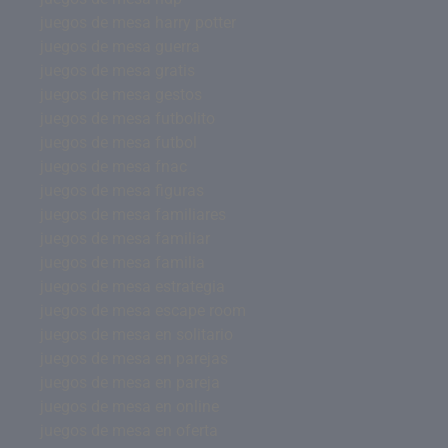
juegos de mesa harry potter
juegos de mesa guerra
juegos de mesa gratis
juegos de mesa gestos
juegos de mesa futbolito
juegos de mesa futbol
juegos de mesa fnac
juegos de mesa figuras
juegos de mesa familiares
juegos de mesa familiar
juegos de mesa familia
juegos de mesa estrategia
juegos de mesa escape room
juegos de mesa en solitario
juegos de mesa en parejas
juegos de mesa en pareja
juegos de mesa en online
juegos de mesa en oferta