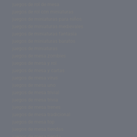
juegos de rol de mesa
juegos de rol con miniaturas
juegos de miniaturas para niños
juegos de miniaturas medievales
juegos de miniaturas fantasía
juegos de miniaturas baratos
juegos de miniaturas
juegos de mesa zombies
juegos de mesa y rol
juegos de mesa y cartas
juegos de mesa virus
juegos de mesa uno
juegos de mesa trivial
juegos de mesa trivia
juegos de mesa trenes
juegos de mesa tradicional
juegos de mesa top
juegos de mesa tiendas
juegos de mesa tienda