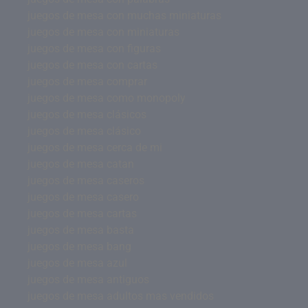
juegos de mesa con muchas miniaturas
juegos de mesa con miniaturas
juegos de mesa con figuras
juegos de mesa con cartas
juegos de mesa comprar
juegos de mesa como monopoly
juegos de mesa clásicos
juegos de mesa clásico
juegos de mesa cerca de mi
juegos de mesa catan
juegos de mesa caseros
juegos de mesa casero
juegos de mesa cartas
juegos de mesa basta
juegos de mesa bang
juegos de mesa azul
juegos de mesa antiguos
juegos de mesa adultos mas vendidos