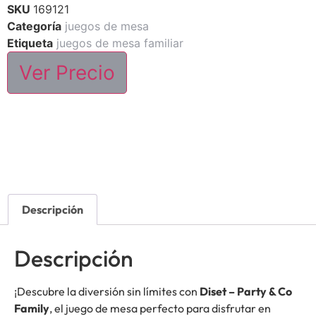
SKU
169121
Categoría
juegos de mesa
Etiqueta
juegos de mesa familiar
Ver Precio
Descripción
Descripción
¡Descubre la diversión sin límites con
Diset – Party & Co
Family
, el juego de mesa perfecto para disfrutar en