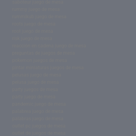
saboteur juego de mesa
rummy juego de mesa
rummikub juego de mesa
roots juego de mesa
root juego de mesa
risk juego de mesa
reacción en cadena juego de mesa
preguntas de juegos de mesa
pokemon juegos de mesa
pintar miniaturas juegos de mesa
pelusas juego de mesa
pelusa juego de mesa
party juegos de mesa
party juego de mesa
pandemic juego de mesa
palabrea juego de mesa
palabras juego de mesa
outlet pc juegos de mesa
outlet de juegos de mesa