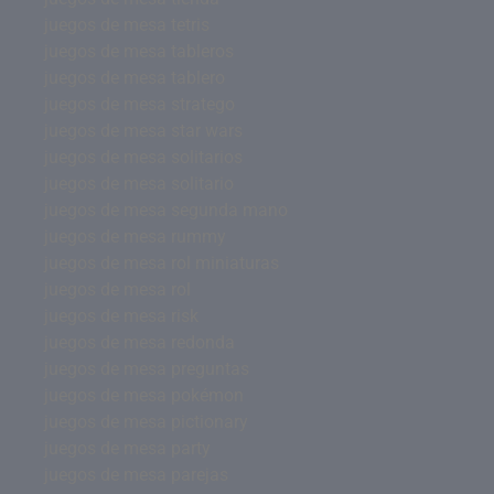
juegos de mesa tetris
juegos de mesa tableros
juegos de mesa tablero
juegos de mesa stratego
juegos de mesa star wars
juegos de mesa solitarios
juegos de mesa solitario
juegos de mesa segunda mano
juegos de mesa rummy
juegos de mesa rol miniaturas
juegos de mesa rol
juegos de mesa risk
juegos de mesa redonda
juegos de mesa preguntas
juegos de mesa pokémon
juegos de mesa pictionary
juegos de mesa party
juegos de mesa parejas