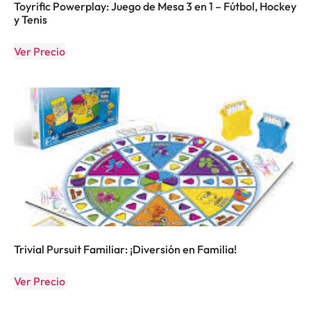
Toyrific Powerplay: Juego de Mesa 3 en 1 – Fútbol, Hockey
y Tenis
Ver Precio
Trivial Pursuit Familiar: ¡Diversión en Familia!
Ver Precio