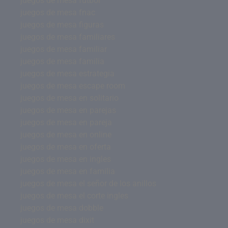
juegos de mesa futbol
juegos de mesa fnac
juegos de mesa figuras
juegos de mesa familiares
juegos de mesa familiar
juegos de mesa familia
juegos de mesa estrategia
juegos de mesa escape room
juegos de mesa en solitario
juegos de mesa en parejas
juegos de mesa en pareja
juegos de mesa en online
juegos de mesa en oferta
juegos de mesa en ingles
juegos de mesa en familia
juegos de mesa el señor de los anillos
juegos de mesa el corte ingles
juegos de mesa dobble
juegos de mesa dixit