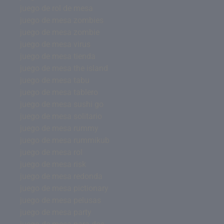
juego de rol de mesa
juego de mesa zombies
juego de mesa zombie
juego de mesa virus
juego de mesa tienda
juego de mesa the island
juego de mesa tabu
juego de mesa tablero
juego de mesa sushi go
juego de mesa solitario
juego de mesa rummy
juego de mesa rummikub
juego de mesa rol
juego de mesa risk
juego de mesa redonda
juego de mesa pictionary
juego de mesa pelusas
juego de mesa party