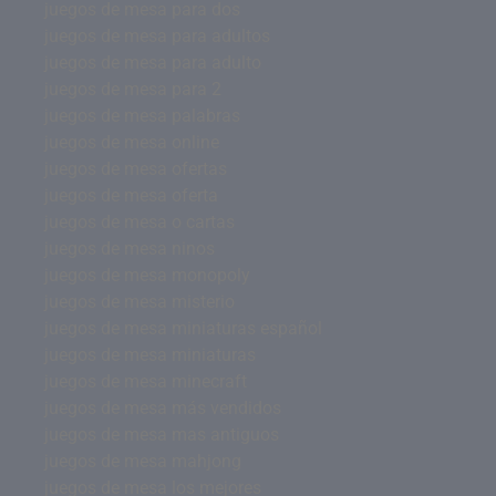
juegos de mesa para dos
juegos de mesa para adultos
juegos de mesa para adulto
juegos de mesa para 2
juegos de mesa palabras
juegos de mesa online
juegos de mesa ofertas
juegos de mesa oferta
juegos de mesa o cartas
juegos de mesa ninos
juegos de mesa monopoly
juegos de mesa misterio
juegos de mesa miniaturas español
juegos de mesa miniaturas
juegos de mesa minecraft
juegos de mesa más vendidos
juegos de mesa mas antiguos
juegos de mesa mahjong
juegos de mesa los mejores