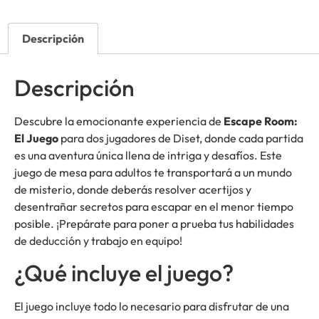
Descripción
Descripción
Descubre la emocionante experiencia de
Escape Room:
El Juego
para dos jugadores de Diset, donde cada partida
es una aventura única llena de intriga y desafíos. Este
juego de mesa para adultos te transportará a un mundo
de misterio, donde deberás resolver acertijos y
desentrañar secretos para escapar en el menor tiempo
posible. ¡Prepárate para poner a prueba tus habilidades
de deducción y trabajo en equipo!
¿Qué incluye el juego?
El juego incluye todo lo necesario para disfrutar de una