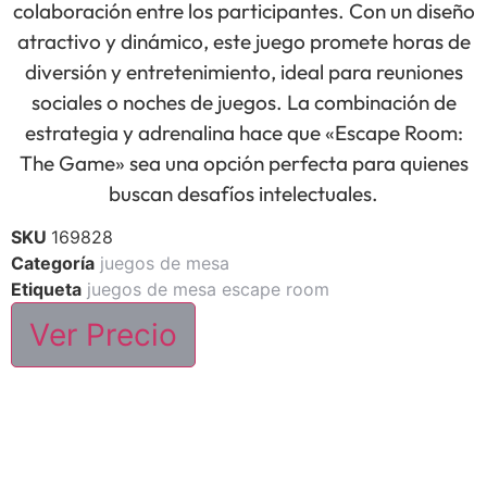
colaboración entre los participantes. Con un diseño
atractivo y dinámico, este juego promete horas de
diversión y entretenimiento, ideal para reuniones
sociales o noches de juegos. La combinación de
estrategia y adrenalina hace que «Escape Room:
The Game» sea una opción perfecta para quienes
buscan desafíos intelectuales.
SKU
169828
Categoría
juegos de mesa
Etiqueta
juegos de mesa escape room
Ver Precio