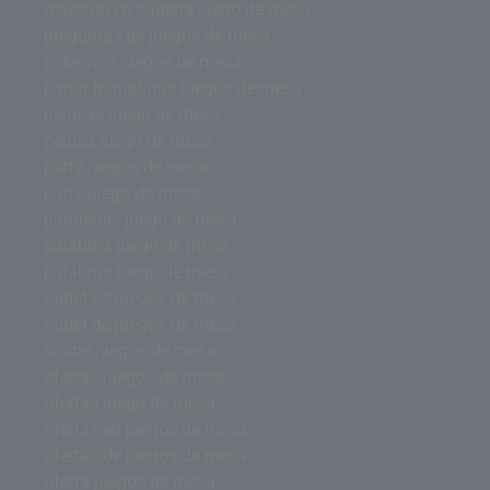
reacción en cadena juego de mesa
preguntas de juegos de mesa
pokemon juegos de mesa
pintar miniaturas juegos de mesa
pelusas juego de mesa
pelusa juego de mesa
party juegos de mesa
party juego de mesa
pandemic juego de mesa
palabrea juego de mesa
palabras juego de mesa
outlet pc juegos de mesa
outlet de juegos de mesa
online juegos de mesa
ofertas juegos de mesa
ofertas juego de mesa
ofertas en juegos de mesa
ofertas de juegos de mesa
oferta juegos de mesa