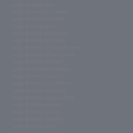
juego de mesa devir
juego de mesa de zombies
juego de mesa de tablero
juego de mesa de rol
juego de mesa de palabras
juego de mesa de misterio
juego de mesa de juego de tronos
juego de mesa de harry potter
juego de mesa de futbol
juego de mesa de estrategia
juego de mesa de cartas
juego de mesa con palabras
juego de mesa con cartas
juego de mesa codigo secreto
juego de mesa clásicos
juego de mesa clasico
juego de mesa ciudadelas
juego de mesa catan