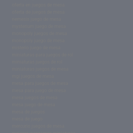
oferta en juegos de mesa
oferta de juegos de mesa
nemesis juego de mesa
mysterium juego de mesa
monopoly juegos de mesa
monopoly juego de mesa
misterio juego de mesa
miniaturas para juegos de rol
miniaturas juegos de rol
miniaturas juegos de mesa
mgi juegos de mesa
mesa para juegos de mesa
mesa para juego de mesa
mesa juegos de mesa
mesa juego de mesa
mesa de juegos
mesa de juego
mercurio juegos de mesa