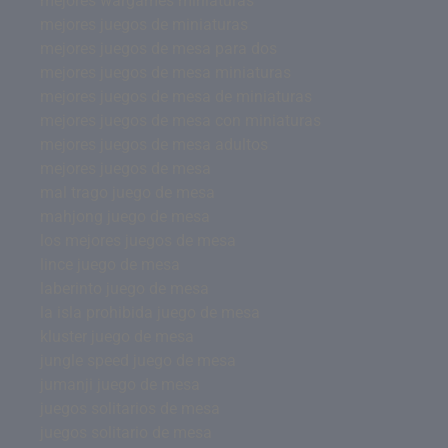
mejores wargames miniaturas
mejores juegos de miniaturas
mejores juegos de mesa para dos
mejores juegos de mesa miniaturas
mejores juegos de mesa de miniaturas
mejores juegos de mesa con miniaturas
mejores juegos de mesa adultos
mejores juegos de mesa
mal trago juego de mesa
mahjong juego de mesa
los mejores juegos de mesa
lince juego de mesa
laberinto juego de mesa
la isla prohibida juego de mesa
kluster juego de mesa
jungle speed juego de mesa
jumanji juego de mesa
juegos solitarios de mesa
juegos solitario de mesa