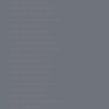
juegos de futbol mesa
juegos de futbol de mesa
juegos de estrategia mesa
juegos de estrategia de mesa
juegos de de mesa
juegos de cartas mesa
juegos de cartas de mesa
juegos de adultos de mesa
juegos cooperativos de mesa
juegos cartas de mesa
juegos baratos de mesa
juegos antiguos de mesa
juego solitario de mesa
juego para dos de mesa
juego mesa juego de tronos
juego hotel de mesa
juego futbol de mesa
juego de tronos juego de mesa
juego de rol mesa