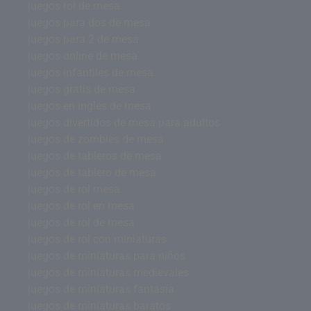
juegos rol de mesa
juegos para dos de mesa
juegos para 2 de mesa
juegos online de mesa
juegos infantiles de mesa
juegos gratis de mesa
juegos en ingles de mesa
juegos divertidos de mesa para adultos
juegos de zombies de mesa
juegos de tableros de mesa
juegos de tablero de mesa
juegos de rol mesa
juegos de rol en mesa
juegos de rol de mesa
juegos de rol con miniaturas
juegos de miniaturas para niños
juegos de miniaturas medievales
juegos de miniaturas fantasía
juegos de miniaturas baratos