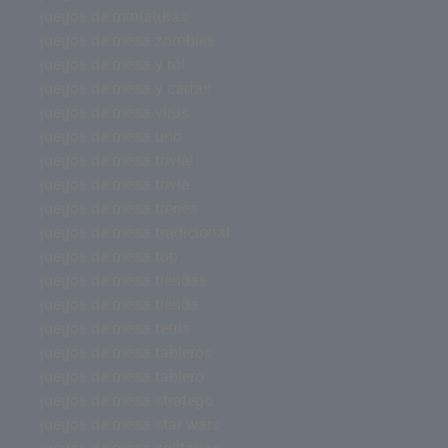
juegos de miniaturas
juegos de mesa zombies
juegos de mesa y rol
juegos de mesa y cartas
juegos de mesa virus
juegos de mesa uno
juegos de mesa trivial
juegos de mesa trivia
juegos de mesa trenes
juegos de mesa tradicional
juegos de mesa top
juegos de mesa tiendas
juegos de mesa tienda
juegos de mesa tetris
juegos de mesa tableros
juegos de mesa tablero
juegos de mesa stratego
juegos de mesa star wars