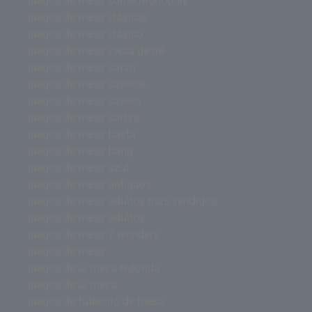
juegos de mesa como monopoly
juegos de mesa clásicos
juegos de mesa clásico
juegos de mesa cerca de mi
juegos de mesa catan
juegos de mesa caseros
juegos de mesa casero
juegos de mesa cartas
juegos de mesa basta
juegos de mesa bang
juegos de mesa azul
juegos de mesa antiguos
juegos de mesa adultos mas vendidos
juegos de mesa adultos
juegos de mesa 7 wonders
juegos de mesa
juegos de la mesa redonda
juegos de la mesa
juegos de futbolito de mesa