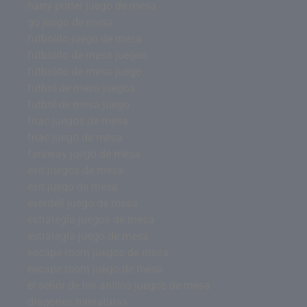
harry potter juego de mesa
go juego de mesa
futbolito juego de mesa
futbolito de mesa juegos
futbolito de mesa juego
futbol de mesa juegos
futbol de mesa juego
fnac juegos de mesa
fnac juego de mesa
faraway juego de mesa
exit juegos de mesa
exit juego de mesa
everdell juego de mesa
estrategia juegos de mesa
estrategia juego de mesa
escape room juegos de mesa
escape room juego de mesa
el señor de los anillos juegos de mesa
dragones miniaturas