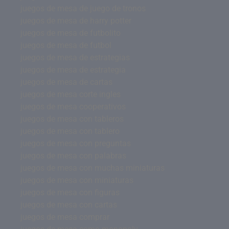
juegos de mesa de juego de tronos
juegos de mesa de harry potter
juegos de mesa de futbolito
juegos de mesa de futbol
juegos de mesa de estrategias
juegos de mesa de estrategia
juegos de mesa de cartas
juegos de mesa corte ingles
juegos de mesa cooperativos
juegos de mesa con tableros
juegos de mesa con tablero
juegos de mesa con preguntas
juegos de mesa con palabras
juegos de mesa con muchas miniaturas
juegos de mesa con miniaturas
juegos de mesa con figuras
juegos de mesa con cartas
juegos de mesa comprar