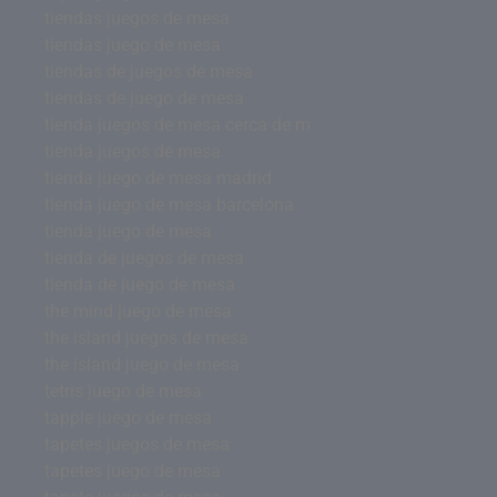
tiendas juegos de mesa
tiendas juego de mesa
tiendas de juegos de mesa
tiendas de juego de mesa
tienda juegos de mesa cerca de m
tienda juegos de mesa
tienda juego de mesa madrid
tienda juego de mesa barcelona
tienda juego de mesa
tienda de juegos de mesa
tienda de juego de mesa
the mind juego de mesa
the island juegos de mesa
the island juego de mesa
tetris juego de mesa
tapple juego de mesa
tapetes juegos de mesa
tapetes juego de mesa