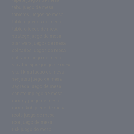
tapete juegos de mesa
tabu juego de mesa
tableros juegos de mesa
tablero juegos de mesa
tablero juego de mesa
stratego juego de mesa
star wars juegos de mesa
solitarios juegos de mesa
solitario juego de mesa
slay the spire juego de mesa
skull king juego de mesa
senjutsu juego de mesa
sagrada juego de mesa
saboteur juego de mesa
rummy juego de mesa
rummikub juego de mesa
roots juego de mesa
root juego de mesa
risk juego de mesa