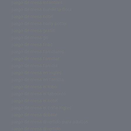
juego de mesa infantiles
juego de mesa hundir la flota
juego de mesa hotel
juego de mesa harry potter
juego de mesa gratis
juego de mesa go
juego de mesa fnac
juego de mesa familiares
juego de mesa familiar
juego de mesa familia
juego de mesa en ingles
juego de mesa en familia
juego de mesa el lobo
juego de mesa el laberinto
juego de mesa el hotel
juego de mesa el corte ingles
juego de mesa dobble
juego de mesa divertido para adultos
juego de mesa divertido