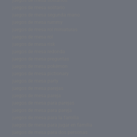
juegos de mesa solitarios
juegos de mesa solitario
juegos de mesa segunda mano
juegos de mesa rummy
juegos de mesa rol miniaturas
juegos de mesa rol
juegos de mesa risk
juegos de mesa redonda
juegos de mesa preguntas
juegos de mesa pokémon
juegos de mesa pictionary
juegos de mesa party
juegos de mesa parejas
juegos de mesa pareja
juegos de mesa para parejas
juegos de mesa para pareja
juegos de mesa para la familia
juegos de mesa para jugar en familia
juegos de mesa para dos personas