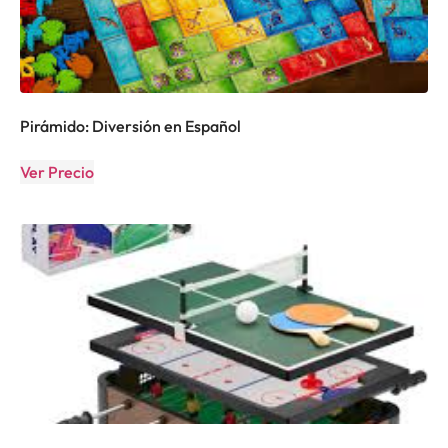
Pirámido: Diversión en Español
Ver Precio