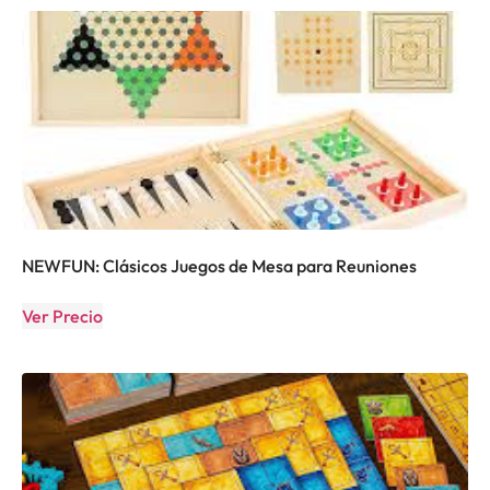
NEWFUN: Clásicos Juegos de Mesa para Reuniones
Ver Precio