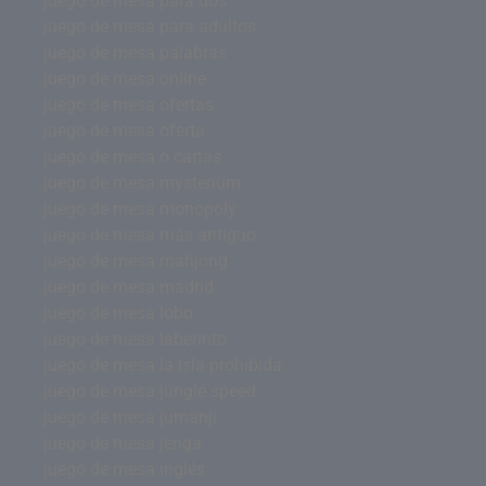
juego de mesa para dos
juego de mesa para adultos
juego de mesa palabras
juego de mesa online
juego de mesa ofertas
juego de mesa oferta
juego de mesa o cartas
juego de mesa mysterium
juego de mesa monopoly
juego de mesa más antiguo
juego de mesa mahjong
juego de mesa madrid
juego de mesa lobo
juego de mesa laberinto
juego de mesa la isla prohibida
juego de mesa jungle speed
juego de mesa jumanji
juego de mesa jenga
juego de mesa inglés