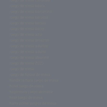
juego de mesa carrefour
juego de mesa basta
juego de mesa barcelona
juego de mesa baratos
juego de mesa barato
juego de mesa bang
juego de mesa azul
juego de mesa amazon
juego de mesa adultos
juego de mesa adulto
juego de mesa abalone
juego de mesa 2023
juego de mesa
juego de futbol de mesa
hundir la flota juego de mesa
hotel juego de mesa
hegemony juego de mesa
heat juego de mesa
harry potter juegos de mesa