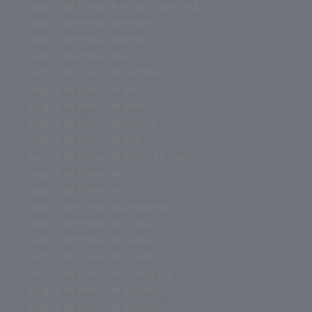
juegos de mesa divertidos para adultos
juegos de mesa divertidos
juegos de mesa divertido
juegos de mesa devir
juegos de mesa de zombies
juegos de mesa de uno
juegos de mesa de trenes
juegos de mesa de tablero
juegos de mesa de star wars
juegos de mesa de segunda mano
juegos de mesa de roles
juegos de mesa de rol
juegos de mesa de preguntas
juegos de mesa de piratas
juegos de mesa de parejas
juegos de mesa de palabras
juegos de mesa de monopoly
juegos de mesa de misterio
juegos de mesa de miniaturas