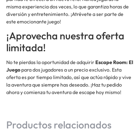
misma experiencia dos veces, lo que garantiza horas de
diversión y entretenimiento. ¡Atrévete a ser parte de
este emocionante juego!
¡Aprovecha nuestra oferta
limitada!
No te pierdas la oportunidad de adquirir
Escape Room: El
Juego
para dos jugadores a un precio exclusivo. Esta
oferta es por tiempo limitado, así que actúa rápido y vive
la aventura que siempre has deseado. ¡Haz tu pedido
ahora y comienza tu aventura de escape hoy mismo!
Productos relacionados