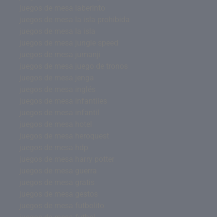
juegos de mesa laberinto
juegos de mesa la isla prohibida
juegos de mesa la isla
juegos de mesa jungle speed
juegos de mesa jumanji
juegos de mesa juego de tronos
juegos de mesa jenga
juegos de mesa inglés
juegos de mesa infantiles
juegos de mesa infantil
juegos de mesa hotel
juegos de mesa heroquest
juegos de mesa hdp
juegos de mesa harry potter
juegos de mesa guerra
juegos de mesa gratis
juegos de mesa gestos
juegos de mesa futbolito