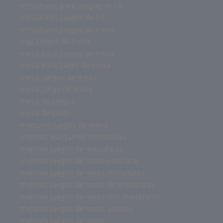
miniaturas para juegos de rol
miniaturas juegos de rol
miniaturas juegos de mesa
mgi juegos de mesa
mesa para juegos de mesa
mesa para juego de mesa
mesa juegos de mesa
mesa juego de mesa
mesa de juegos
mesa de juego
mercurio juegos de mesa
mejores wargames miniaturas
mejores juegos de miniaturas
mejores juegos de mesa para dos
mejores juegos de mesa miniaturas
mejores juegos de mesa de miniaturas
mejores juegos de mesa con miniaturas
mejores juegos de mesa adultos
mejores juegos de mesa