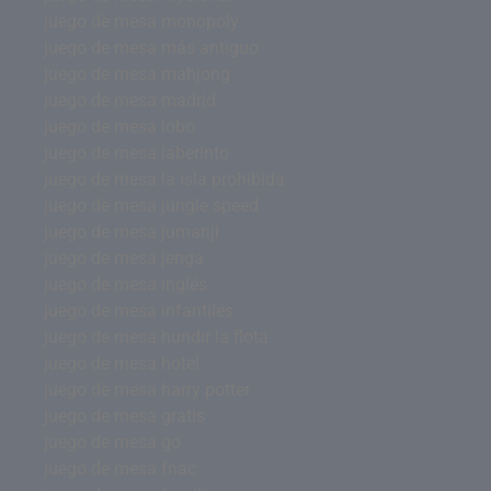
juego de mesa monopoly
juego de mesa más antiguo
juego de mesa mahjong
juego de mesa madrid
juego de mesa lobo
juego de mesa laberinto
juego de mesa la isla prohibida
juego de mesa jungle speed
juego de mesa jumanji
juego de mesa jenga
juego de mesa inglés
juego de mesa infantiles
juego de mesa hundir la flota
juego de mesa hotel
juego de mesa harry potter
juego de mesa gratis
juego de mesa go
juego de mesa fnac