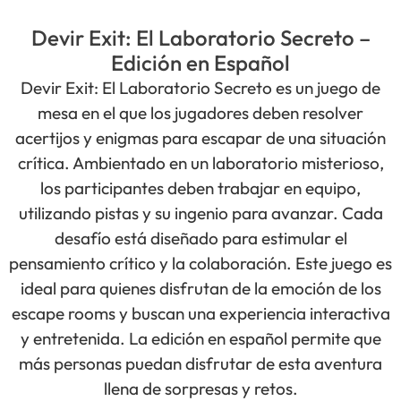
Devir Exit: El Laboratorio Secreto –
Edición en Español
Devir Exit: El Laboratorio Secreto es un juego de
mesa en el que los jugadores deben resolver
acertijos y enigmas para escapar de una situación
crítica. Ambientado en un laboratorio misterioso,
los participantes deben trabajar en equipo,
utilizando pistas y su ingenio para avanzar. Cada
desafío está diseñado para estimular el
pensamiento crítico y la colaboración. Este juego es
ideal para quienes disfrutan de la emoción de los
escape rooms y buscan una experiencia interactiva
y entretenida. La edición en español permite que
más personas puedan disfrutar de esta aventura
llena de sorpresas y retos.