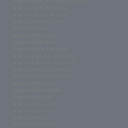
juegos divertidos de mesa para adultos
juegos de zombies de mesa
juegos de tableros de mesa
juegos de tablero de mesa
juegos de rol mesa
juegos de rol en mesa
juegos de rol de mesa
juegos de rol con miniaturas
juegos de miniaturas para niños
juegos de miniaturas medievales
juegos de miniaturas fantasía
juegos de miniaturas baratos
juegos de miniaturas
juegos de mesa zombies
juegos de mesa y rol
juegos de mesa y cartas
juegos de mesa virus
juegos de mesa uno
juegos de mesa trivial