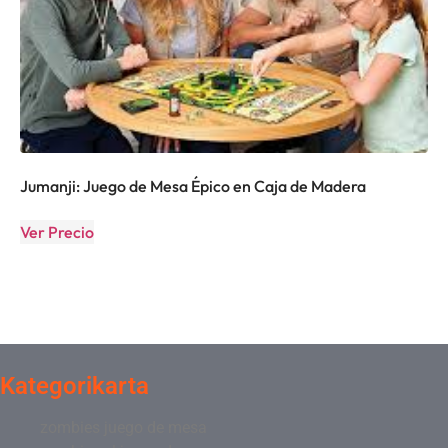
Jumanji: Juego de Mesa Épico en Caja de Madera
Ver Precio
Kategorikarta
zombies juego de mesa