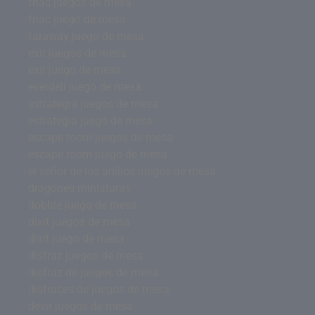
fnac juegos de mesa
fnac juego de mesa
faraway juego de mesa
exit juegos de mesa
exit juego de mesa
everdell juego de mesa
estrategia juegos de mesa
estrategia juego de mesa
escape room juegos de mesa
escape room juego de mesa
el señor de los anillos juegos de mesa
dragones miniaturas
dobble juego de mesa
dixit juegos de mesa
dixit juego de mesa
disfraz juegos de mesa
disfraz de juegos de mesa
disfraces de juegos de mesa
devir juegos de mesa