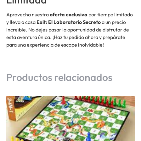
Aprovecha nuestra
oferta exclusiva
por tiempo limitado
y lleva a casa
Exit: El Laboratorio Secreto
a un precio
increíble. No dejes pasar la oportunidad de disfrutar de
esta aventura única. ¡Haz tu pedido ahora y prepárate
para una experiencia de escape inolvidable!
Productos relacionados