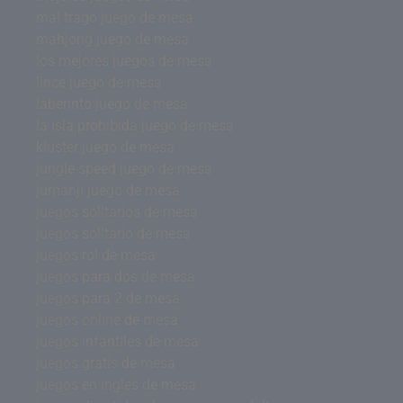
mal trago juego de mesa
mahjong juego de mesa
los mejores juegos de mesa
lince juego de mesa
laberinto juego de mesa
la isla prohibida juego de mesa
kluster juego de mesa
jungle speed juego de mesa
jumanji juego de mesa
juegos solitarios de mesa
juegos solitario de mesa
juegos rol de mesa
juegos para dos de mesa
juegos para 2 de mesa
juegos online de mesa
juegos infantiles de mesa
juegos gratis de mesa
juegos en ingles de mesa