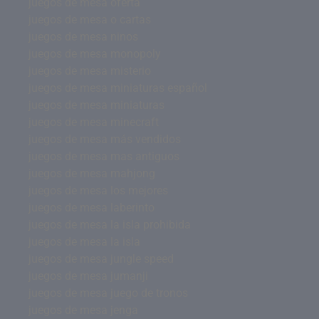
juegos de mesa oferta
juegos de mesa o cartas
juegos de mesa ninos
juegos de mesa monopoly
juegos de mesa misterio
juegos de mesa miniaturas español
juegos de mesa miniaturas
juegos de mesa minecraft
juegos de mesa más vendidos
juegos de mesa mas antiguos
juegos de mesa mahjong
juegos de mesa los mejores
juegos de mesa laberinto
juegos de mesa la isla prohibida
juegos de mesa la isla
juegos de mesa jungle speed
juegos de mesa jumanji
juegos de mesa juego de tronos
juegos de mesa jenga