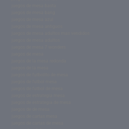
juegos de mesa basta
juegos de mesa bang
juegos de mesa azul
juegos de mesa antiguos
juegos de mesa adultos mas vendidos
juegos de mesa adultos
juegos de mesa 7 wonders
juegos de mesa
juegos de la mesa redonda
juegos de la mesa
juegos de futbolito de mesa
juegos de futbol mesa
juegos de futbol de mesa
juegos de estrategia mesa
juegos de estrategia de mesa
juegos de de mesa
juegos de cartas mesa
juegos de cartas de mesa