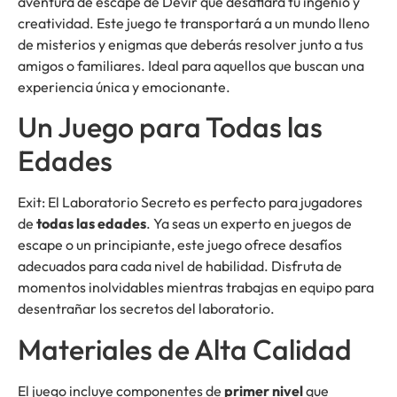
aventura de escape de Devir que desafiará tu ingenio y
creatividad. Este juego te transportará a un mundo lleno
de misterios y enigmas que deberás resolver junto a tus
amigos o familiares. Ideal para aquellos que buscan una
experiencia única y emocionante.
Un Juego para Todas las
Edades
Exit: El Laboratorio Secreto es perfecto para jugadores
de
todas las edades
. Ya seas un experto en juegos de
escape o un principiante, este juego ofrece desafíos
adecuados para cada nivel de habilidad. Disfruta de
momentos inolvidables mientras trabajas en equipo para
desentrañar los secretos del laboratorio.
Materiales de Alta Calidad
El juego incluye componentes de
primer nivel
que