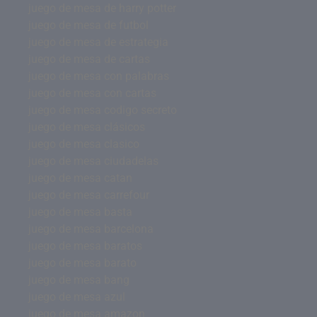
juego de mesa de harry potter
juego de mesa de futbol
juego de mesa de estrategia
juego de mesa de cartas
juego de mesa con palabras
juego de mesa con cartas
juego de mesa codigo secreto
juego de mesa clásicos
juego de mesa clasico
juego de mesa ciudadelas
juego de mesa catan
juego de mesa carrefour
juego de mesa basta
juego de mesa barcelona
juego de mesa baratos
juego de mesa barato
juego de mesa bang
juego de mesa azul
juego de mesa amazon