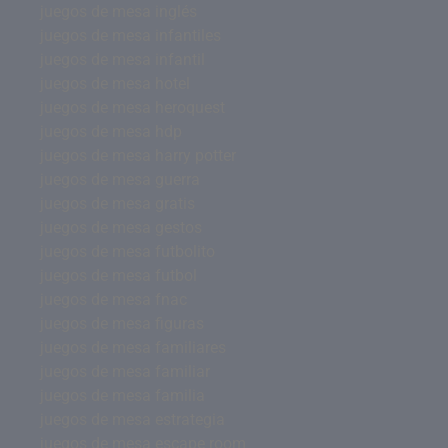
juegos de mesa inglés
juegos de mesa infantiles
juegos de mesa infantil
juegos de mesa hotel
juegos de mesa heroquest
juegos de mesa hdp
juegos de mesa harry potter
juegos de mesa guerra
juegos de mesa gratis
juegos de mesa gestos
juegos de mesa futbolito
juegos de mesa futbol
juegos de mesa fnac
juegos de mesa figuras
juegos de mesa familiares
juegos de mesa familiar
juegos de mesa familia
juegos de mesa estrategia
juegos de mesa escape room