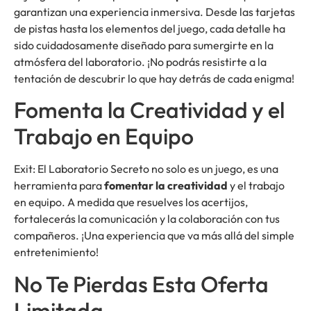
garantizan una experiencia inmersiva. Desde las tarjetas
de pistas hasta los elementos del juego, cada detalle ha
sido cuidadosamente diseñado para sumergirte en la
atmósfera del laboratorio. ¡No podrás resistirte a la
tentación de descubrir lo que hay detrás de cada enigma!
Fomenta la Creatividad y el
Trabajo en Equipo
Exit: El Laboratorio Secreto no solo es un juego, es una
herramienta para
fomentar la creatividad
y el trabajo
en equipo. A medida que resuelves los acertijos,
fortalecerás la comunicación y la colaboración con tus
compañeros. ¡Una experiencia que va más allá del simple
entretenimiento!
No Te Pierdas Esta Oferta
Limitada