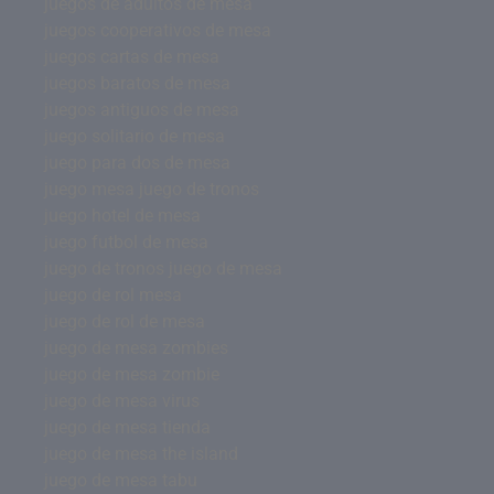
juegos de adultos de mesa
juegos cooperativos de mesa
juegos cartas de mesa
juegos baratos de mesa
juegos antiguos de mesa
juego solitario de mesa
juego para dos de mesa
juego mesa juego de tronos
juego hotel de mesa
juego futbol de mesa
juego de tronos juego de mesa
juego de rol mesa
juego de rol de mesa
juego de mesa zombies
juego de mesa zombie
juego de mesa virus
juego de mesa tienda
juego de mesa the island
juego de mesa tabu