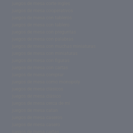
juegos de mesa corte ingles
juegos de mesa cooperativos
juegos de mesa con tableros
juegos de mesa con tablero
juegos de mesa con preguntas
juegos de mesa con palabras
juegos de mesa con muchas miniaturas
juegos de mesa con miniaturas
juegos de mesa con figuras
juegos de mesa con cartas
juegos de mesa comprar
juegos de mesa como monopoly
juegos de mesa clásicos
juegos de mesa clásico
juegos de mesa cerca de mi
juegos de mesa catan
juegos de mesa caseros
juegos de mesa casero
juegos de mesa cartas