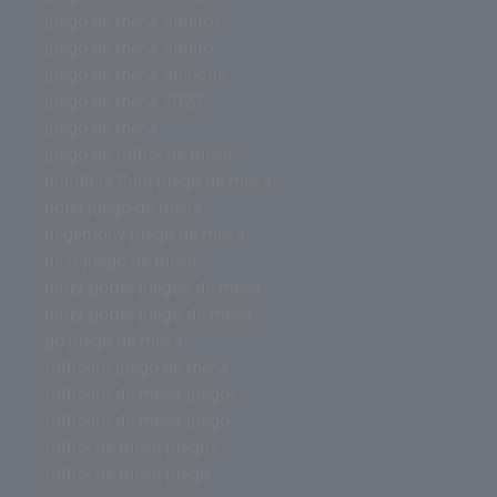
juego de mesa adultos
juego de mesa adulto
juego de mesa abalone
juego de mesa 2023
juego de mesa
juego de futbol de mesa
hundir la flota juego de mesa
hotel juego de mesa
hegemony juego de mesa
heat juego de mesa
harry potter juegos de mesa
harry potter juego de mesa
go juego de mesa
futbolito juego de mesa
futbolito de mesa juegos
futbolito de mesa juego
futbol de mesa juegos
futbol de mesa juego