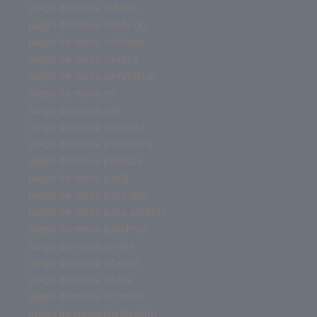
juego de mesa tablero
juego de mesa sushi go
juego de mesa solitario
juego de mesa rummy
juego de mesa rummikub
juego de mesa rol
juego de mesa risk
juego de mesa redonda
juego de mesa pictionary
juego de mesa pelusas
juego de mesa party
juego de mesa para dos
juego de mesa para adultos
juego de mesa palabras
juego de mesa online
juego de mesa ofertas
juego de mesa oferta
juego de mesa o cartas
juego de mesa mysterium