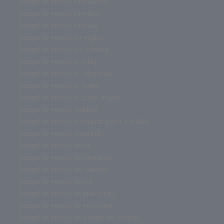
juego de mesa familiares
juego de mesa familiar
juego de mesa familia
juego de mesa en ingles
juego de mesa en familia
juego de mesa el lobo
juego de mesa el laberinto
juego de mesa el hotel
juego de mesa el corte ingles
juego de mesa dobble
juego de mesa divertido para adultos
juego de mesa divertido
juego de mesa devir
juego de mesa de zombies
juego de mesa de tablero
juego de mesa de rol
juego de mesa de palabras
juego de mesa de misterio
juego de mesa de juego de tronos