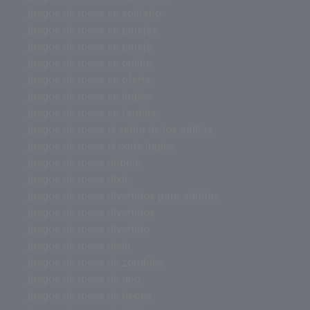
juegos de mesa en solitario
juegos de mesa en parejas
juegos de mesa en pareja
juegos de mesa en online
juegos de mesa en oferta
juegos de mesa en ingles
juegos de mesa en familia
juegos de mesa el señor de los anillos
juegos de mesa el corte ingles
juegos de mesa dobble
juegos de mesa dixit
juegos de mesa divertidos para adultos
juegos de mesa divertidos
juegos de mesa divertido
juegos de mesa devir
juegos de mesa de zombies
juegos de mesa de uno
juegos de mesa de trenes