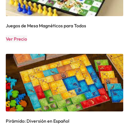
Juegos de Mesa Magnéticos para Todos
Ver Precio
Pirámido: Diversión en Español