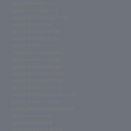
juegos de mesa trivia
juegos de mesa trenes
juegos de mesa tradicional
juegos de mesa top
juegos de mesa tiendas
juegos de mesa tienda
juegos de mesa tetris
juegos de mesa tableros
juegos de mesa tablero
juegos de mesa stratego
juegos de mesa star wars
juegos de mesa solitarios
juegos de mesa solitario
juegos de mesa segunda mano
juegos de mesa rummy
juegos de mesa rol miniaturas
juegos de mesa rol
juegos de mesa risk
juegos de mesa redonda