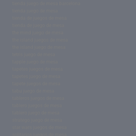
tienda juego de mesa barcelona
tienda juego de mesa
tienda de juegos de mesa
tienda de juego de mesa
the mind juego de mesa
the island juegos de mesa
the island juego de mesa
tetris juego de mesa
tapple juego de mesa
tapetes juegos de mesa
tapetes juego de mesa
tapete juegos de mesa
tabu juego de mesa
tableros juegos de mesa
tablero juegos de mesa
tablero juego de mesa
stratego juego de mesa
star wars juegos de mesa
solitarios juegos de mesa