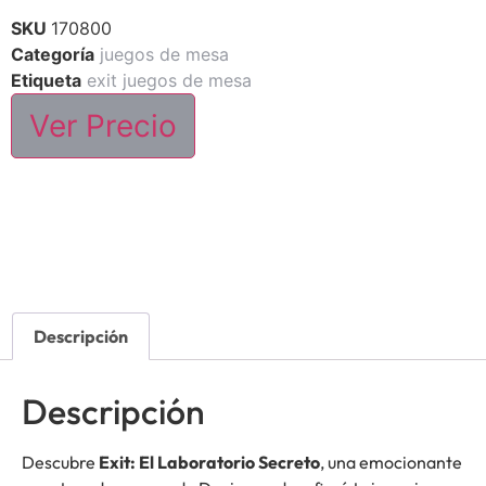
SKU
170800
Categoría
juegos de mesa
Etiqueta
exit juegos de mesa
Ver Precio
Descripción
Descripción
Descubre
Exit: El Laboratorio Secreto
, una emocionante