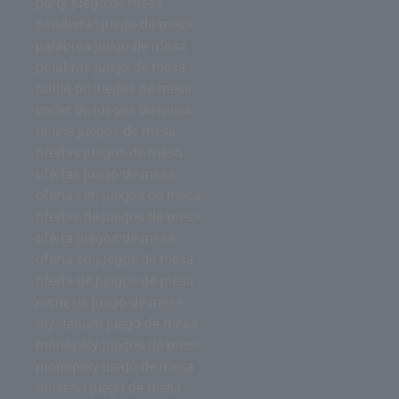
party juego de mesa
pandemic juego de mesa
palabrea juego de mesa
palabras juego de mesa
outlet pc juegos de mesa
outlet de juegos de mesa
online juegos de mesa
ofertas juegos de mesa
ofertas juego de mesa
ofertas en juegos de mesa
ofertas de juegos de mesa
oferta juegos de mesa
oferta en juegos de mesa
oferta de juegos de mesa
nemesis juego de mesa
mysterium juego de mesa
monopoly juegos de mesa
monopoly juego de mesa
misterio juego de mesa