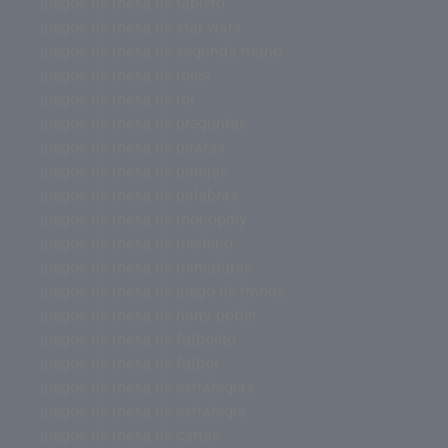
juegos de mesa de tablero
juegos de mesa de star wars
juegos de mesa de segunda mano
juegos de mesa de roles
juegos de mesa de rol
juegos de mesa de preguntas
juegos de mesa de piratas
juegos de mesa de parejas
juegos de mesa de palabras
juegos de mesa de monopoly
juegos de mesa de misterio
juegos de mesa de miniaturas
juegos de mesa de juego de tronos
juegos de mesa de harry potter
juegos de mesa de futbolito
juegos de mesa de futbol
juegos de mesa de estrategias
juegos de mesa de estrategia
juegos de mesa de cartas