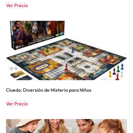
Ver Precio
Cluedo: Diversión de Misterio para Niños
Ver Precio