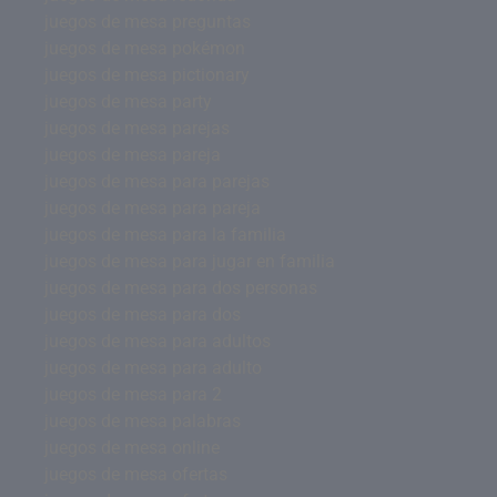
juegos de mesa preguntas
juegos de mesa pokémon
juegos de mesa pictionary
juegos de mesa party
juegos de mesa parejas
juegos de mesa pareja
juegos de mesa para parejas
juegos de mesa para pareja
juegos de mesa para la familia
juegos de mesa para jugar en familia
juegos de mesa para dos personas
juegos de mesa para dos
juegos de mesa para adultos
juegos de mesa para adulto
juegos de mesa para 2
juegos de mesa palabras
juegos de mesa online
juegos de mesa ofertas