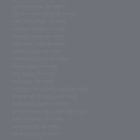
solitario juego de mesa
slay the spire juego de mesa
skull king juego de mesa
senjutsu juego de mesa
sagrada juego de mesa
saboteur juego de mesa
rummy juego de mesa
rummikub juego de mesa
roots juego de mesa
root juego de mesa
risk juego de mesa
reacción en cadena juego de mesa
preguntas de juegos de mesa
pokemon juegos de mesa
pintar miniaturas juegos de mesa
pelusas juego de mesa
pelusa juego de mesa
party juegos de mesa