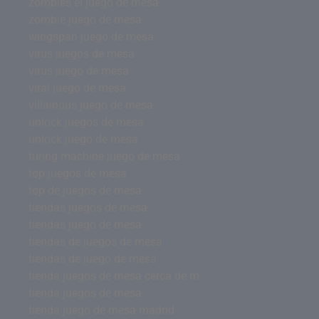
zombies el juego de mesa
zombie juego de mesa
wingspan juego de mesa
virus juegos de mesa
virus juego de mesa
viral juego de mesa
villainous juego de mesa
unlock juegos de mesa
unlock juego de mesa
turing machine juego de mesa
top juegos de mesa
top de juegos de mesa
tiendas juegos de mesa
tiendas juego de mesa
tiendas de juegos de mesa
tiendas de juego de mesa
tienda juegos de mesa cerca de m
tienda juegos de mesa
tienda juego de mesa madrid