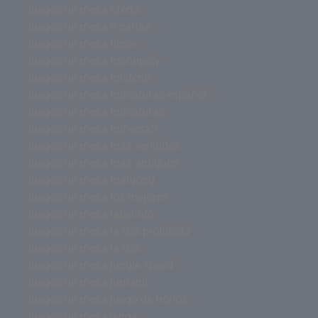
juegos de mesa oferta
juegos de mesa o cartas
juegos de mesa ninos
juegos de mesa monopoly
juegos de mesa misterio
juegos de mesa miniaturas español
juegos de mesa miniaturas
juegos de mesa minecraft
juegos de mesa más vendidos
juegos de mesa mas antiguos
juegos de mesa mahjong
juegos de mesa los mejores
juegos de mesa laberinto
juegos de mesa la isla prohibida
juegos de mesa la isla
juegos de mesa jungle speed
juegos de mesa jumanji
juegos de mesa juego de tronos
juegos de mesa jenga