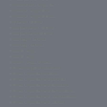
miniaturas para juegos de rol
miniaturas juegos de rol
miniaturas juegos de mesa
mgi juegos de mesa
mesa para juegos de mesa
mesa para juego de mesa
mesa juegos de mesa
mesa juego de mesa
mesa de juegos
mesa de juego
mercurio juegos de mesa
mejores wargames miniaturas
mejores juegos de miniaturas
mejores juegos de mesa para dos
mejores juegos de mesa miniaturas
mejores juegos de mesa de miniaturas
mejores juegos de mesa con miniaturas
mejores juegos de mesa adultos