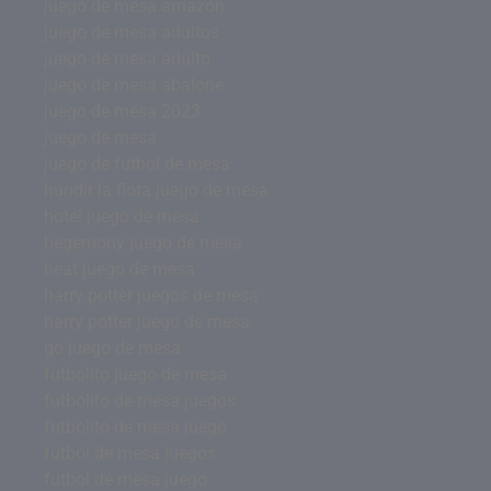
juego de mesa amazon
juego de mesa adultos
juego de mesa adulto
juego de mesa abalone
juego de mesa 2023
juego de mesa
juego de futbol de mesa
hundir la flota juego de mesa
hotel juego de mesa
hegemony juego de mesa
heat juego de mesa
harry potter juegos de mesa
harry potter juego de mesa
go juego de mesa
futbolito juego de mesa
futbolito de mesa juegos
futbolito de mesa juego
futbol de mesa juegos
futbol de mesa juego