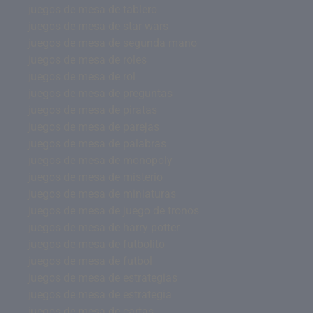
juegos de mesa de tablero
juegos de mesa de star wars
juegos de mesa de segunda mano
juegos de mesa de roles
juegos de mesa de rol
juegos de mesa de preguntas
juegos de mesa de piratas
juegos de mesa de parejas
juegos de mesa de palabras
juegos de mesa de monopoly
juegos de mesa de misterio
juegos de mesa de miniaturas
juegos de mesa de juego de tronos
juegos de mesa de harry potter
juegos de mesa de futbolito
juegos de mesa de futbol
juegos de mesa de estrategias
juegos de mesa de estrategia
juegos de mesa de cartas