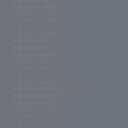
juego de mesa tablero
juego de mesa sushi go
juego de mesa solitario
juego de mesa rummy
juego de mesa rummikub
juego de mesa rol
juego de mesa risk
juego de mesa redonda
juego de mesa pictionary
juego de mesa pelusas
juego de mesa party
juego de mesa para dos
juego de mesa para adultos
juego de mesa palabras
juego de mesa online
juego de mesa ofertas
juego de mesa oferta
juego de mesa o cartas