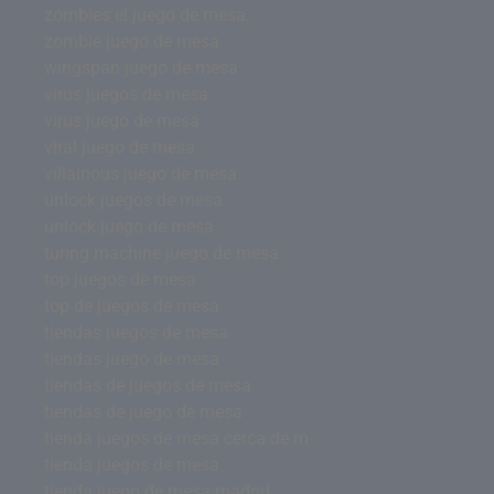
zombies el juego de mesa
zombie juego de mesa
wingspan juego de mesa
virus juegos de mesa
virus juego de mesa
viral juego de mesa
villainous juego de mesa
unlock juegos de mesa
unlock juego de mesa
turing machine juego de mesa
top juegos de mesa
top de juegos de mesa
tiendas juegos de mesa
tiendas juego de mesa
tiendas de juegos de mesa
tiendas de juego de mesa
tienda juegos de mesa cerca de m
tienda juegos de mesa
tienda juego de mesa madrid