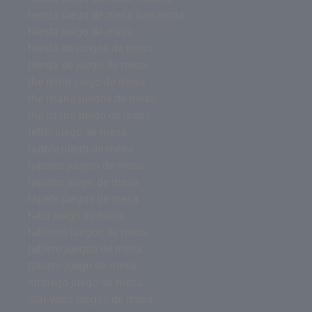
tienda juego de mesa barcelona
tienda juego de mesa
tienda de juegos de mesa
tienda de juego de mesa
the mind juego de mesa
the island juegos de mesa
the island juego de mesa
tetris juego de mesa
tapple juego de mesa
tapetes juegos de mesa
tapetes juego de mesa
tapete juegos de mesa
tabu juego de mesa
tableros juegos de mesa
tablero juegos de mesa
tablero juego de mesa
stratego juego de mesa
star wars juegos de mesa