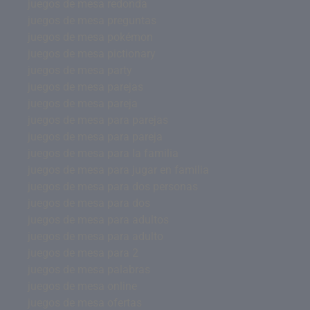
juegos de mesa redonda
juegos de mesa preguntas
juegos de mesa pokémon
juegos de mesa pictionary
juegos de mesa party
juegos de mesa parejas
juegos de mesa pareja
juegos de mesa para parejas
juegos de mesa para pareja
juegos de mesa para la familia
juegos de mesa para jugar en familia
juegos de mesa para dos personas
juegos de mesa para dos
juegos de mesa para adultos
juegos de mesa para adulto
juegos de mesa para 2
juegos de mesa palabras
juegos de mesa online
juegos de mesa ofertas