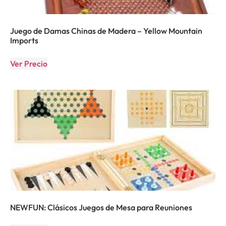
Juego de Damas Chinas de Madera – Yellow Mountain
Imports
Ver Precio
NEWFUN: Clásicos Juegos de Mesa para Reuniones