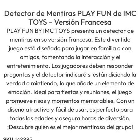
Detector de Mentiras PLAY FUN de IMC
TOYS – Versión Francesa
PLAY FUN BY IMC TOYS presenta un detector de
mentiras en su versión francesa. Este divertido
juego está diseñado para jugar en familia o con
amigos, fomentando la interacción y el
entretenimiento. Los jugadores deben responder
preguntas y el detector indicará si están diciendo la
verdad o mintiendo, lo que añade un elemento de
emoción. Ideal para fiestas y reuniones, el juego
promueve risas y momentos memorables. Con un
diseño atractivo y fácil de usar, es perfecto para
todas las edades y asegura horas de diversión.
¡Descubre quién es el mejor mentiroso del grupo!
SKU
148885