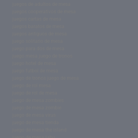
juegos de adultos de mesa
juegos cooperativos de mesa
juegos cartas de mesa
juegos baratos de mesa
juegos antiguos de mesa
juego solitario de mesa
juego para dos de mesa
juego mesa juego de tronos
juego hotel de mesa
juego futbol de mesa
juego de tronos juego de mesa
juego de rol mesa
juego de rol de mesa
juego de mesa zombies
juego de mesa zombie
juego de mesa virus
juego de mesa tienda
juego de mesa the island
juego de mesa tabu