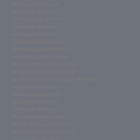
fnac juegos de mesa
fnac juego de mesa
faraway juego de mesa
exit juegos de mesa
exit juego de mesa
everdell juego de mesa
estrategia juegos de mesa
estrategia juego de mesa
escape room juegos de mesa
escape room juego de mesa
el señor de los anillos juegos de mesa
dragones miniaturas
dobble juego de mesa
dixit juegos de mesa
dixit juego de mesa
disfraz juegos de mesa
disfraz de juegos de mesa
disfraces de juegos de mesa
devir juegos de mesa