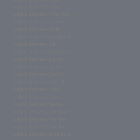
juegos de mesa inglés
juegos de mesa infantiles
juegos de mesa infantil
juegos de mesa hotel
juegos de mesa heroquest
juegos de mesa hdp
juegos de mesa harry potter
juegos de mesa guerra
juegos de mesa gratis
juegos de mesa gestos
juegos de mesa futbolito
juegos de mesa futbol
juegos de mesa fnac
juegos de mesa figuras
juegos de mesa familiares
juegos de mesa familiar
juegos de mesa familia
juegos de mesa estrategia