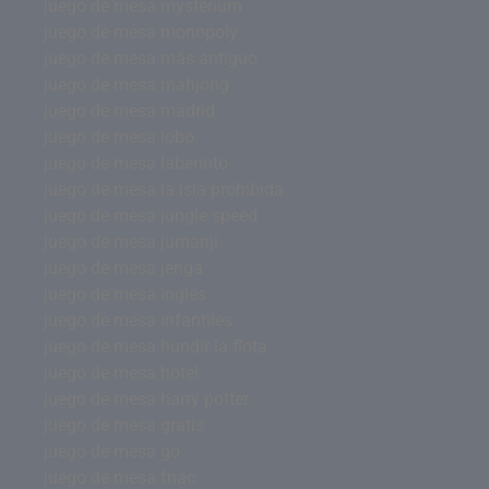
juego de mesa mysterium
juego de mesa monopoly
juego de mesa más antiguo
juego de mesa mahjong
juego de mesa madrid
juego de mesa lobo
juego de mesa laberinto
juego de mesa la isla prohibida
juego de mesa jungle speed
juego de mesa jumanji
juego de mesa jenga
juego de mesa inglés
juego de mesa infantiles
juego de mesa hundir la flota
juego de mesa hotel
juego de mesa harry potter
juego de mesa gratis
juego de mesa go
juego de mesa fnac