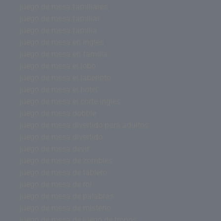
juego de mesa familiares
juego de mesa familiar
juego de mesa familia
juego de mesa en ingles
juego de mesa en familia
juego de mesa el lobo
juego de mesa el laberinto
juego de mesa el hotel
juego de mesa el corte ingles
juego de mesa dobble
juego de mesa divertido para adultos
juego de mesa divertido
juego de mesa devir
juego de mesa de zombies
juego de mesa de tablero
juego de mesa de rol
juego de mesa de palabras
juego de mesa de misterio
juego de mesa de juego de tronos