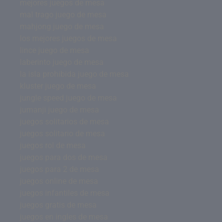
mejores juegos de mesa
mal trago juego de mesa
mahjong juego de mesa
los mejores juegos de mesa
lince juego de mesa
laberinto juego de mesa
la isla prohibida juego de mesa
kluster juego de mesa
jungle speed juego de mesa
jumanji juego de mesa
juegos solitarios de mesa
juegos solitario de mesa
juegos rol de mesa
juegos para dos de mesa
juegos para 2 de mesa
juegos online de mesa
juegos infantiles de mesa
juegos gratis de mesa
juegos en ingles de mesa