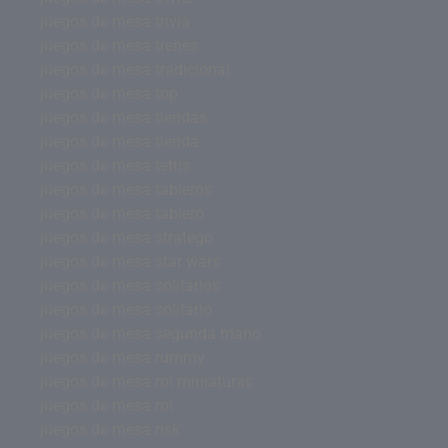
juegos de mesa trivia
juegos de mesa trenes
juegos de mesa tradicional
juegos de mesa top
juegos de mesa tiendas
juegos de mesa tienda
juegos de mesa tetris
juegos de mesa tableros
juegos de mesa tablero
juegos de mesa stratego
juegos de mesa star wars
juegos de mesa solitarios
juegos de mesa solitario
juegos de mesa segunda mano
juegos de mesa rummy
juegos de mesa rol miniaturas
juegos de mesa rol
juegos de mesa risk