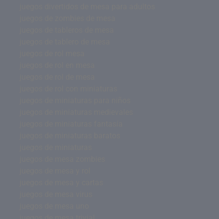
juegos divertidos de mesa para adultos
juegos de zombies de mesa
juegos de tableros de mesa
juegos de tablero de mesa
juegos de rol mesa
juegos de rol en mesa
juegos de rol de mesa
juegos de rol con miniaturas
juegos de miniaturas para niños
juegos de miniaturas medievales
juegos de miniaturas fantasía
juegos de miniaturas baratos
juegos de miniaturas
juegos de mesa zombies
juegos de mesa y rol
juegos de mesa y cartas
juegos de mesa virus
juegos de mesa uno
juegos de mesa trivial