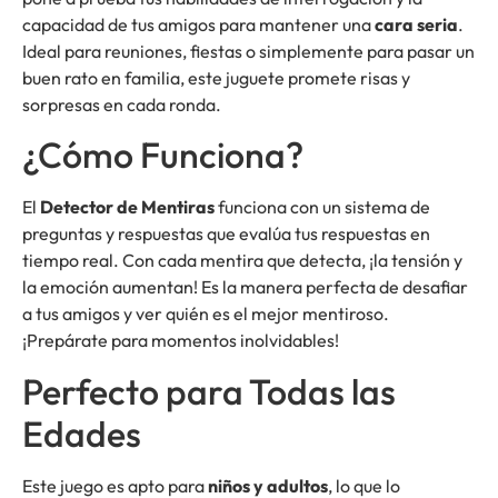
capacidad de tus amigos para mantener una
cara seria
.
Ideal para reuniones, fiestas o simplemente para pasar un
buen rato en familia, este juguete promete risas y
sorpresas en cada ronda.
¿Cómo Funciona?
El
Detector de Mentiras
funciona con un sistema de
preguntas y respuestas que evalúa tus respuestas en
tiempo real. Con cada mentira que detecta, ¡la tensión y
la emoción aumentan! Es la manera perfecta de desafiar
a tus amigos y ver quién es el mejor mentiroso.
¡Prepárate para momentos inolvidables!
Perfecto para Todas las
Edades
Este juego es apto para
niños y adultos
, lo que lo