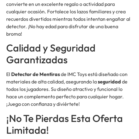
convierte en un excelente regalo o actividad para
cualquier ocasión. Fortalece los lazos familiares y crea
recuerdos divertidos mientras todos intentan engañar al
detector. ¡No hay edad para disfrutar de una buena
broma!
Calidad y Seguridad
Garantizadas
El
Detector de Mentiras
de IMC Toys está diseñado con
materiales de alta calidad, asegurando la
seguridad
de
todos los jugadores. Su diseño atractivo y funcional lo
hace un complemento perfecto para cualquier hogar.
¡Juega con confianza y diviértete!
¡No Te Pierdas Esta Oferta
Limitada!