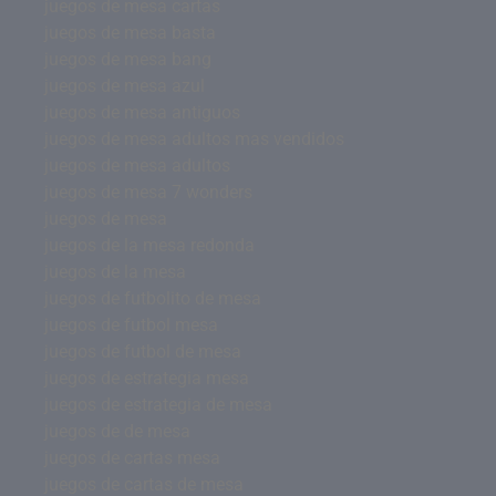
juegos de mesa cartas
juegos de mesa basta
juegos de mesa bang
juegos de mesa azul
juegos de mesa antiguos
juegos de mesa adultos mas vendidos
juegos de mesa adultos
juegos de mesa 7 wonders
juegos de mesa
juegos de la mesa redonda
juegos de la mesa
juegos de futbolito de mesa
juegos de futbol mesa
juegos de futbol de mesa
juegos de estrategia mesa
juegos de estrategia de mesa
juegos de de mesa
juegos de cartas mesa
juegos de cartas de mesa