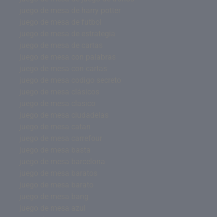
juego de mesa de harry potter
juego de mesa de futbol
juego de mesa de estrategia
juego de mesa de cartas
juego de mesa con palabras
juego de mesa con cartas
juego de mesa codigo secreto
juego de mesa clásicos
juego de mesa clasico
juego de mesa ciudadelas
juego de mesa catan
juego de mesa carrefour
juego de mesa basta
juego de mesa barcelona
juego de mesa baratos
juego de mesa barato
juego de mesa bang
juego de mesa azul