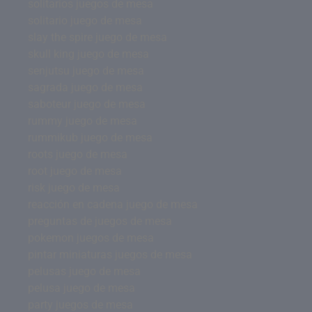
solitarios juegos de mesa
solitario juego de mesa
slay the spire juego de mesa
skull king juego de mesa
senjutsu juego de mesa
sagrada juego de mesa
saboteur juego de mesa
rummy juego de mesa
rummikub juego de mesa
roots juego de mesa
root juego de mesa
risk juego de mesa
reacción en cadena juego de mesa
preguntas de juegos de mesa
pokemon juegos de mesa
pintar miniaturas juegos de mesa
pelusas juego de mesa
pelusa juego de mesa
party juegos de mesa