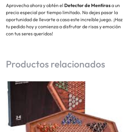
Aprovecha ahora y obtén el
Detector de Mentiras
a un
precio especial por tiempo limitado. No dejes pasar la
oportunidad de llevarte a casa este increíble juego. ¡Haz
tu pedido hoy y comienza a disfrutar de risas y emoción
con tus seres queridos!
Productos relacionados