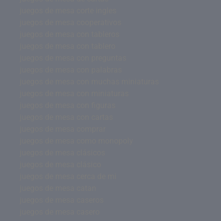
juegos de mesa corte ingles
juegos de mesa cooperativos
juegos de mesa con tableros
juegos de mesa con tablero
juegos de mesa con preguntas
juegos de mesa con palabras
juegos de mesa con muchas miniaturas
juegos de mesa con miniaturas
juegos de mesa con figuras
juegos de mesa con cartas
juegos de mesa comprar
juegos de mesa como monopoly
juegos de mesa clásicos
juegos de mesa clásico
juegos de mesa cerca de mi
juegos de mesa catan
juegos de mesa caseros
juegos de mesa casero