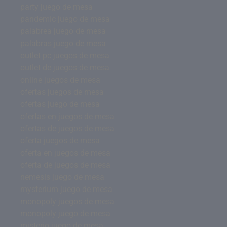
party juego de mesa
pandemic juego de mesa
palabrea juego de mesa
palabras juego de mesa
outlet pc juegos de mesa
outlet de juegos de mesa
online juegos de mesa
ofertas juegos de mesa
ofertas juego de mesa
ofertas en juegos de mesa
ofertas de juegos de mesa
oferta juegos de mesa
oferta en juegos de mesa
oferta de juegos de mesa
nemesis juego de mesa
mysterium juego de mesa
monopoly juegos de mesa
monopoly juego de mesa
misterio juego de mesa