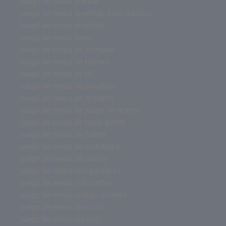
juego de mesa dobble
juego de mesa divertido para adultos
juego de mesa divertido
juego de mesa devir
juego de mesa de zombies
juego de mesa de tablero
juego de mesa de rol
juego de mesa de palabras
juego de mesa de misterio
juego de mesa de juego de tronos
juego de mesa de harry potter
juego de mesa de futbol
juego de mesa de estrategia
juego de mesa de cartas
juego de mesa con palabras
juego de mesa con cartas
juego de mesa codigo secreto
juego de mesa clásicos
juego de mesa clasico