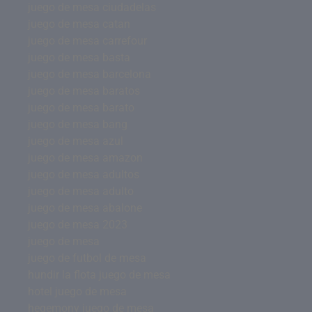
juego de mesa ciudadelas
juego de mesa catan
juego de mesa carrefour
juego de mesa basta
juego de mesa barcelona
juego de mesa baratos
juego de mesa barato
juego de mesa bang
juego de mesa azul
juego de mesa amazon
juego de mesa adultos
juego de mesa adulto
juego de mesa abalone
juego de mesa 2023
juego de mesa
juego de futbol de mesa
hundir la flota juego de mesa
hotel juego de mesa
hegemony juego de mesa