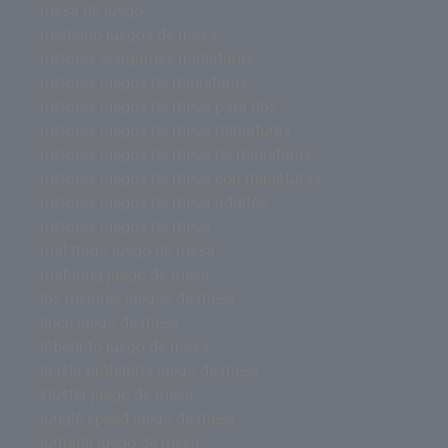
mesa de juego
mercurio juegos de mesa
mejores wargames miniaturas
mejores juegos de miniaturas
mejores juegos de mesa para dos
mejores juegos de mesa miniaturas
mejores juegos de mesa de miniaturas
mejores juegos de mesa con miniaturas
mejores juegos de mesa adultos
mejores juegos de mesa
mal trago juego de mesa
mahjong juego de mesa
los mejores juegos de mesa
lince juego de mesa
laberinto juego de mesa
la isla prohibida juego de mesa
kluster juego de mesa
jungle speed juego de mesa
jumanji juego de mesa