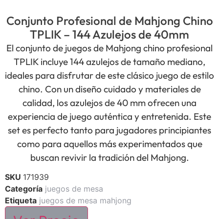
Conjunto Profesional de Mahjong Chino
TPLIK – 144 Azulejos de 40mm
El conjunto de juegos de Mahjong chino profesional
TPLIK incluye 144 azulejos de tamaño mediano,
ideales para disfrutar de este clásico juego de estilo
chino. Con un diseño cuidado y materiales de
calidad, los azulejos de 40 mm ofrecen una
experiencia de juego auténtica y entretenida. Este
set es perfecto tanto para jugadores principiantes
como para aquellos más experimentados que
buscan revivir la tradición del Mahjong.
SKU
171939
Categoría
juegos de mesa
Etiqueta
juegos de mesa mahjong