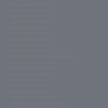
juegos solitarios de mesa
juegos solitario de mesa
juegos rol de mesa
juegos para dos de mesa
juegos para 2 de mesa
juegos online de mesa
juegos infantiles de mesa
juegos gratis de mesa
juegos en ingles de mesa
juegos divertidos de mesa para adultos
juegos de zombies de mesa
juegos de tableros de mesa
juegos de tablero de mesa
juegos de rol mesa
juegos de rol en mesa
juegos de rol de mesa
juegos de rol con miniaturas
juegos de miniaturas para niños