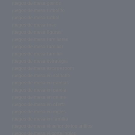
juegos de mesa gestos
juegos de mesa futbolito
juegos de mesa futbol
juegos de mesa fnac
juegos de mesa figuras
juegos de mesa familiares
juegos de mesa familiar
juegos de mesa familia
juegos de mesa estrategia
juegos de mesa escape room
juegos de mesa en solitario
juegos de mesa en parejas
juegos de mesa en pareja
juegos de mesa en online
juegos de mesa en oferta
juegos de mesa en ingles
juegos de mesa en familia
juegos de mesa el señor de los anillos
juegos de mesa el corte ingles