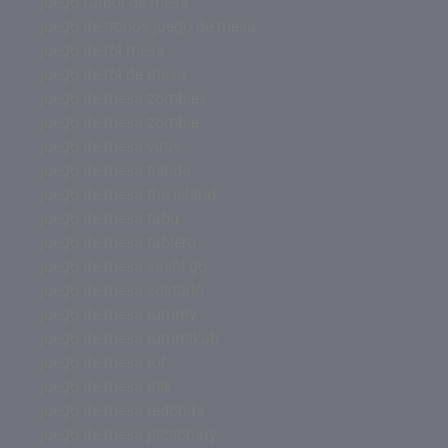
juego futbol de mesa
juego de tronos juego de mesa
juego de rol mesa
juego de rol de mesa
juego de mesa zombies
juego de mesa zombie
juego de mesa virus
juego de mesa tienda
juego de mesa the island
juego de mesa tabu
juego de mesa tablero
juego de mesa sushi go
juego de mesa solitario
juego de mesa rummy
juego de mesa rummikub
juego de mesa rol
juego de mesa risk
juego de mesa redonda
juego de mesa pictionary