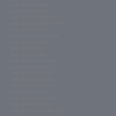
juego de mesa jenga
juego de mesa inglés
juego de mesa infantiles
juego de mesa hundir la flota
juego de mesa hotel
juego de mesa harry potter
juego de mesa gratis
juego de mesa go
juego de mesa fnac
juego de mesa familiares
juego de mesa familiar
juego de mesa familia
juego de mesa en ingles
juego de mesa en familia
juego de mesa el lobo
juego de mesa el laberinto
juego de mesa el hotel
juego de mesa el corte ingles