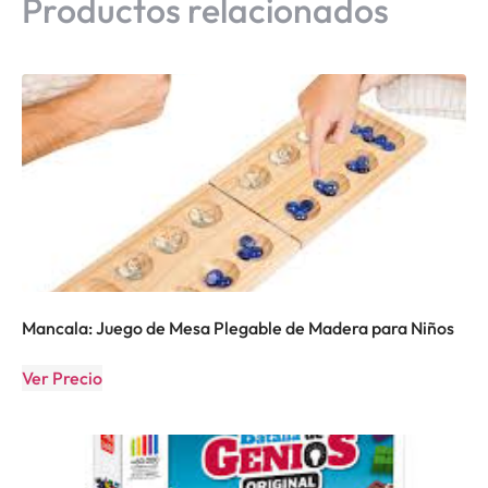
Productos relacionados
Mancala: Juego de Mesa Plegable de Madera para Niños
Ver Precio