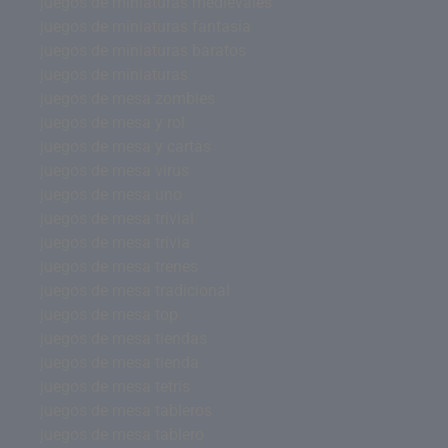
juegos de miniaturas medievales
juegos de miniaturas fantasía
juegos de miniaturas baratos
juegos de miniaturas
juegos de mesa zombies
juegos de mesa y rol
juegos de mesa y cartas
juegos de mesa virus
juegos de mesa uno
juegos de mesa trivial
juegos de mesa trivia
juegos de mesa trenes
juegos de mesa tradicional
juegos de mesa top
juegos de mesa tiendas
juegos de mesa tienda
juegos de mesa tetris
juegos de mesa tableros
juegos de mesa tablero