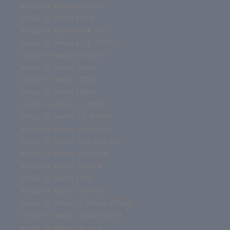
juego de mesa pelusas
juego de mesa party
juego de mesa para dos
juego de mesa para adultos
juego de mesa palabras
juego de mesa online
juego de mesa ofertas
juego de mesa oferta
juego de mesa o cartas
juego de mesa mysterium
juego de mesa monopoly
juego de mesa más antiguo
juego de mesa mahjong
juego de mesa madrid
juego de mesa lobo
juego de mesa laberinto
juego de mesa la isla prohibida
juego de mesa jungle speed
juego de mesa jumanji