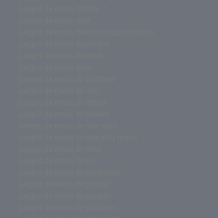
juegos de mesa dobble
juegos de mesa dixit
juegos de mesa divertidos para adultos
juegos de mesa divertidos
juegos de mesa divertido
juegos de mesa devir
juegos de mesa de zombies
juegos de mesa de uno
juegos de mesa de trenes
juegos de mesa de tablero
juegos de mesa de star wars
juegos de mesa de segunda mano
juegos de mesa de roles
juegos de mesa de rol
juegos de mesa de preguntas
juegos de mesa de piratas
juegos de mesa de parejas
juegos de mesa de palabras