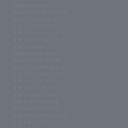
juegos de la mesa
juegos de futbolito de mesa
juegos de futbol mesa
juegos de futbol de mesa
juegos de estrategia mesa
juegos de estrategia de mesa
juegos de de mesa
juegos de cartas mesa
juegos de cartas de mesa
juegos de adultos de mesa
juegos cooperativos de mesa
juegos cartas de mesa
juegos baratos de mesa
juegos antiguos de mesa
juego solitario de mesa
juego para dos de mesa
juego mesa juego de tronos
juego hotel de mesa