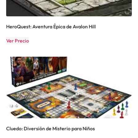
HeroQuest: Aventura Épica de Avalon Hill
Ver Precio
Cluedo: Diversión de Misterio para Niños