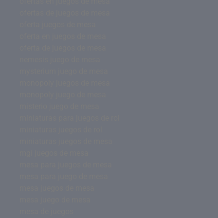
ofertas en juegos de mesa
ofertas de juegos de mesa
oferta juegos de mesa
oferta en juegos de mesa
oferta de juegos de mesa
nemesis juego de mesa
mysterium juego de mesa
monopoly juegos de mesa
monopoly juego de mesa
misterio juego de mesa
miniaturas para juegos de rol
miniaturas juegos de rol
miniaturas juegos de mesa
mgi juegos de mesa
mesa para juegos de mesa
mesa para juego de mesa
mesa juegos de mesa
mesa juego de mesa
mesa de juegos