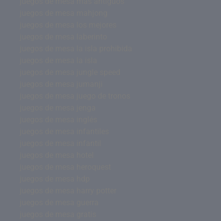
juegos de mesa mas antiguos
juegos de mesa mahjong
juegos de mesa los mejores
juegos de mesa laberinto
juegos de mesa la isla prohibida
juegos de mesa la isla
juegos de mesa jungle speed
juegos de mesa jumanji
juegos de mesa juego de tronos
juegos de mesa jenga
juegos de mesa inglés
juegos de mesa infantiles
juegos de mesa infantil
juegos de mesa hotel
juegos de mesa heroquest
juegos de mesa hdp
juegos de mesa harry potter
juegos de mesa guerra
juegos de mesa gratis