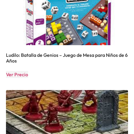
Ludilo: Batalla de Genios – Juego de Mesa para Niños de 6
Años
Ver Precio