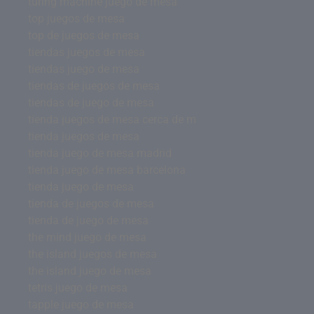
turing machine juego de mesa
top juegos de mesa
top de juegos de mesa
tiendas juegos de mesa
tiendas juego de mesa
tiendas de juegos de mesa
tiendas de juego de mesa
tienda juegos de mesa cerca de m
tienda juegos de mesa
tienda juego de mesa madrid
tienda juego de mesa barcelona
tienda juego de mesa
tienda de juegos de mesa
tienda de juego de mesa
the mind juego de mesa
the island juegos de mesa
the island juego de mesa
tetris juego de mesa
tapple juego de mesa