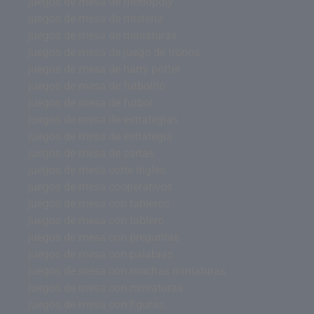
juegos de mesa de monopoly
juegos de mesa de misterio
juegos de mesa de miniaturas
juegos de mesa de juego de tronos
juegos de mesa de harry potter
juegos de mesa de futbolito
juegos de mesa de futbol
juegos de mesa de estrategias
juegos de mesa de estrategia
juegos de mesa de cartas
juegos de mesa corte ingles
juegos de mesa cooperativos
juegos de mesa con tableros
juegos de mesa con tablero
juegos de mesa con preguntas
juegos de mesa con palabras
juegos de mesa con muchas miniaturas
juegos de mesa con miniaturas
juegos de mesa con figuras