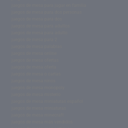
juegos de mesa para jugar en familia
juegos de mesa para dos personas
juegos de mesa para dos
juegos de mesa para adultos
juegos de mesa para adulto
juegos de mesa para 2
juegos de mesa palabras
juegos de mesa online
juegos de mesa ofertas
juegos de mesa oferta
juegos de mesa o cartas
juegos de mesa ninos
juegos de mesa monopoly
juegos de mesa misterio
juegos de mesa miniaturas español
juegos de mesa miniaturas
juegos de mesa minecraft
juegos de mesa más vendidos