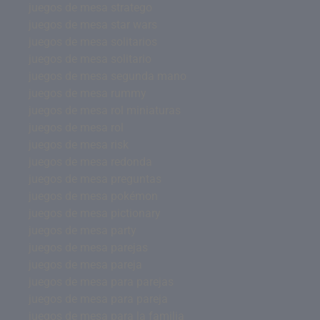
juegos de mesa stratego
juegos de mesa star wars
juegos de mesa solitarios
juegos de mesa solitario
juegos de mesa segunda mano
juegos de mesa rummy
juegos de mesa rol miniaturas
juegos de mesa rol
juegos de mesa risk
juegos de mesa redonda
juegos de mesa preguntas
juegos de mesa pokémon
juegos de mesa pictionary
juegos de mesa party
juegos de mesa parejas
juegos de mesa pareja
juegos de mesa para parejas
juegos de mesa para pareja
juegos de mesa para la familia