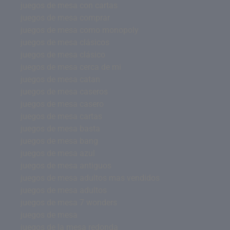
juegos de mesa con cartas
juegos de mesa comprar
juegos de mesa como monopoly
juegos de mesa clásicos
juegos de mesa clásico
juegos de mesa cerca de mi
juegos de mesa catan
juegos de mesa caseros
juegos de mesa casero
juegos de mesa cartas
juegos de mesa basta
juegos de mesa bang
juegos de mesa azul
juegos de mesa antiguos
juegos de mesa adultos mas vendidos
juegos de mesa adultos
juegos de mesa 7 wonders
juegos de mesa
juegos de la mesa redonda