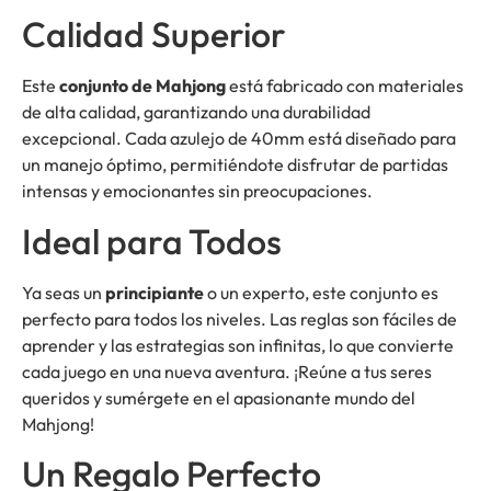
Calidad Superior
Este
conjunto de Mahjong
está fabricado con materiales
de alta calidad, garantizando una durabilidad
excepcional. Cada azulejo de 40mm está diseñado para
un manejo óptimo, permitiéndote disfrutar de partidas
intensas y emocionantes sin preocupaciones.
Ideal para Todos
Ya seas un
principiante
o un experto, este conjunto es
perfecto para todos los niveles. Las reglas son fáciles de
aprender y las estrategias son infinitas, lo que convierte
cada juego en una nueva aventura. ¡Reúne a tus seres
queridos y sumérgete en el apasionante mundo del
Mahjong!
Un Regalo Perfecto