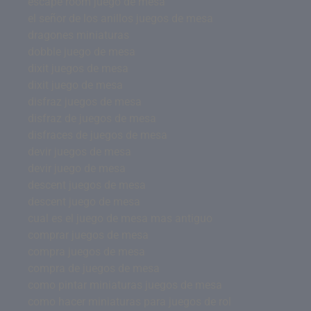
escape room juego de mesa
el señor de los anillos juegos de mesa
dragones miniaturas
dobble juego de mesa
dixit juegos de mesa
dixit juego de mesa
disfraz juegos de mesa
disfraz de juegos de mesa
disfraces de juegos de mesa
devir juegos de mesa
devir juego de mesa
descent juegos de mesa
descent juego de mesa
cual es el juego de mesa mas antiguo
comprar juegos de mesa
compra juegos de mesa
compra de juegos de mesa
como pintar miniaturas juegos de mesa
como hacer miniaturas para juegos de rol