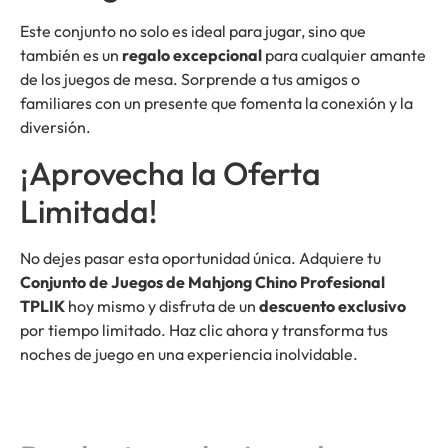
Este conjunto no solo es ideal para jugar, sino que
también es un
regalo excepcional
para cualquier amante
de los juegos de mesa. Sorprende a tus amigos o
familiares con un presente que fomenta la conexión y la
diversión.
¡Aprovecha la Oferta
Limitada!
No dejes pasar esta oportunidad única. Adquiere tu
Conjunto de Juegos de Mahjong Chino Profesional
TPLIK
hoy mismo y disfruta de un
descuento exclusivo
por tiempo limitado. Haz clic ahora y transforma tus
noches de juego en una experiencia inolvidable.