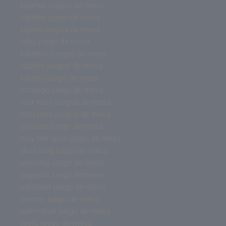
tapetes juegos de mesa
tapetes juego de mesa
tapete juegos de mesa
tabu juego de mesa
tableros juegos de mesa
tablero juegos de mesa
tablero juego de mesa
stratego juego de mesa
star wars juegos de mesa
solitarios juegos de mesa
solitario juego de mesa
slay the spire juego de mesa
skull king juego de mesa
senjutsu juego de mesa
sagrada juego de mesa
saboteur juego de mesa
rummy juego de mesa
rummikub juego de mesa
roots juego de mesa