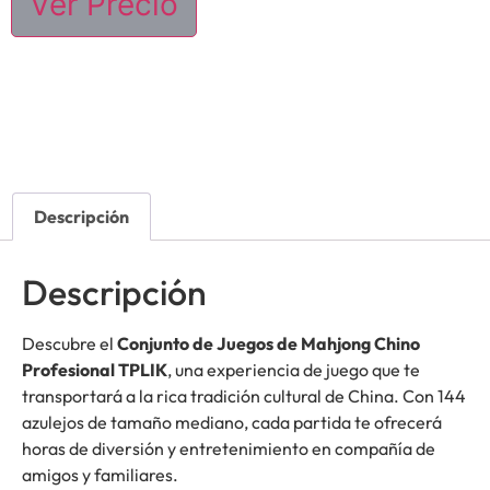
Ver Precio
Descripción
Descripción
Descubre el
Conjunto de Juegos de Mahjong Chino
Profesional TPLIK
, una experiencia de juego que te
transportará a la rica tradición cultural de China. Con 144
azulejos de tamaño mediano, cada partida te ofrecerá
horas de diversión y entretenimiento en compañía de
amigos y familiares.