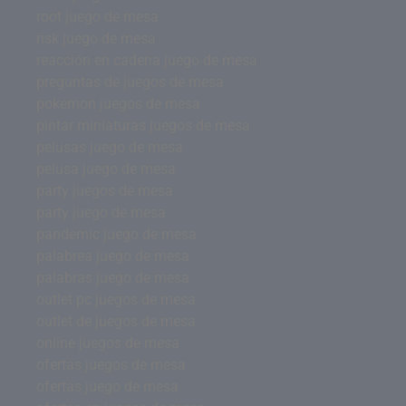
root juego de mesa
risk juego de mesa
reacción en cadena juego de mesa
preguntas de juegos de mesa
pokemon juegos de mesa
pintar miniaturas juegos de mesa
pelusas juego de mesa
pelusa juego de mesa
party juegos de mesa
party juego de mesa
pandemic juego de mesa
palabrea juego de mesa
palabras juego de mesa
outlet pc juegos de mesa
outlet de juegos de mesa
online juegos de mesa
ofertas juegos de mesa
ofertas juego de mesa