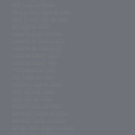
heat juego de mesa
harry potter juegos de mesa
harry potter juego de mesa
go juego de mesa
futbolito juego de mesa
futbolito de mesa juegos
futbolito de mesa juego
futbol de mesa juegos
futbol de mesa juego
fnac juegos de mesa
fnac juego de mesa
faraway juego de mesa
exit juegos de mesa
exit juego de mesa
everdell juego de mesa
estrategia juegos de mesa
estrategia juego de mesa
escape room juegos de mesa