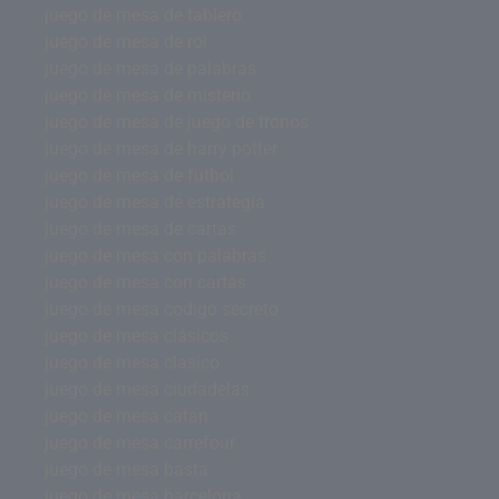
juego de mesa de tablero
juego de mesa de rol
juego de mesa de palabras
juego de mesa de misterio
juego de mesa de juego de tronos
juego de mesa de harry potter
juego de mesa de futbol
juego de mesa de estrategia
juego de mesa de cartas
juego de mesa con palabras
juego de mesa con cartas
juego de mesa codigo secreto
juego de mesa clásicos
juego de mesa clasico
juego de mesa ciudadelas
juego de mesa catan
juego de mesa carrefour
juego de mesa basta
juego de mesa barcelona