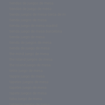
tiendas de juegos de mesa
tiendas de juego de mesa
tienda juegos de mesa cerca de m
tienda juegos de mesa
tienda juego de mesa madrid
tienda juego de mesa barcelona
tienda juego de mesa
tienda de juegos de mesa
tienda de juego de mesa
the mind juego de mesa
the island juegos de mesa
the island juego de mesa
tetris juego de mesa
tapple juego de mesa
tapetes juegos de mesa
tapetes juego de mesa
tapete juegos de mesa
tabu juego de mesa
tableros juegos de mesa