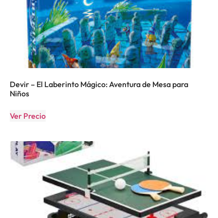
Devir – El Laberinto Mágico: Aventura de Mesa para
Niños
Ver Precio