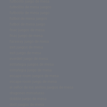
futbolito juego de mesa
futbolito de mesa juegos
futbolito de mesa juego
futbol de mesa juegos
futbol de mesa juego
fnac juegos de mesa
fnac juego de mesa
faraway juego de mesa
exit juegos de mesa
exit juego de mesa
everdell juego de mesa
estrategia juegos de mesa
estrategia juego de mesa
escape room juegos de mesa
escape room juego de mesa
el señor de los anillos juegos de mesa
dragones miniaturas
dobble juego de mesa
dixit juegos de mesa