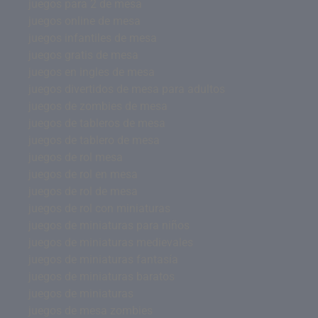
juegos para 2 de mesa
juegos online de mesa
juegos infantiles de mesa
juegos gratis de mesa
juegos en ingles de mesa
juegos divertidos de mesa para adultos
juegos de zombies de mesa
juegos de tableros de mesa
juegos de tablero de mesa
juegos de rol mesa
juegos de rol en mesa
juegos de rol de mesa
juegos de rol con miniaturas
juegos de miniaturas para niños
juegos de miniaturas medievales
juegos de miniaturas fantasía
juegos de miniaturas baratos
juegos de miniaturas
juegos de mesa zombies