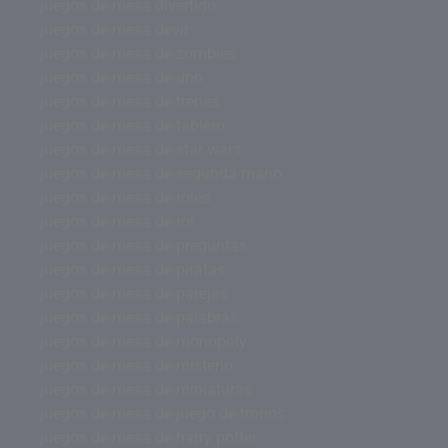
juegos de mesa divertido
juegos de mesa devir
juegos de mesa de zombies
juegos de mesa de uno
juegos de mesa de trenes
juegos de mesa de tablero
juegos de mesa de star wars
juegos de mesa de segunda mano
juegos de mesa de roles
juegos de mesa de rol
juegos de mesa de preguntas
juegos de mesa de piratas
juegos de mesa de parejas
juegos de mesa de palabras
juegos de mesa de monopoly
juegos de mesa de misterio
juegos de mesa de miniaturas
juegos de mesa de juego de tronos
juegos de mesa de harry potter