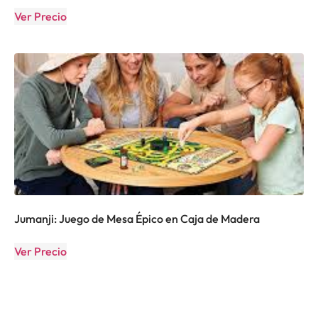
Ver Precio
Jumanji: Juego de Mesa Épico en Caja de Madera
Ver Precio