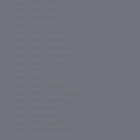
juego de mesa online
juego de mesa ofertas
juego de mesa oferta
juego de mesa o cartas
juego de mesa mysterium
juego de mesa monopoly
juego de mesa más antiguo
juego de mesa mahjong
juego de mesa madrid
juego de mesa lobo
juego de mesa laberinto
juego de mesa la isla prohibida
juego de mesa jungle speed
juego de mesa jumanji
juego de mesa jenga
juego de mesa inglés
juego de mesa infantiles
juego de mesa hundir la flota