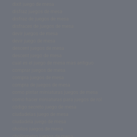
dixit juego de mesa
disfraz juegos de mesa
disfraz de juegos de mesa
disfraces de juegos de mesa
devir juegos de mesa
devir juego de mesa
descent juegos de mesa
descent juego de mesa
cual es el juego de mesa mas antiguo
comprar juegos de mesa
compra juegos de mesa
compra de juegos de mesa
como pintar miniaturas juegos de mesa
como hacer miniaturas para juegos de rol
código secreto juego de mesa
ciudadelas juego de mesa
ciudadela juego de mesa
chollos juegos de mesa
chollometro juegos de mesa