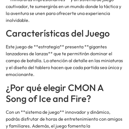
cautivador, te sumergirás en un mundo donde la táctica y
la aventura se unen para ofrecerte una experiencia
inolvidable.
Características del Juego
Este juego de **estrategia** presenta **gigantes
lanzadores de lanzas** que te permitirán dominar el
campo de batalla. La atención al detalle en las miniaturas
y el diseño del tablero hacen que cada partida sea única y
emocionante.
¿Por qué elegir CMON A
Song of Ice and Fire?
Con un **sistema de juego** innovador y dinámico,
podrás disfrutar de horas de entretenimiento con amigos
y familiares. Además, el juego fomenta la