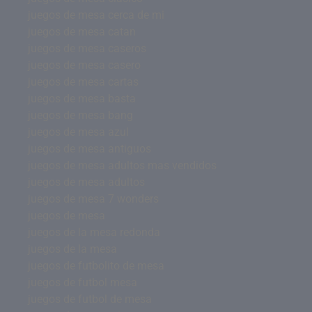
juegos de mesa cerca de mi
juegos de mesa catan
juegos de mesa caseros
juegos de mesa casero
juegos de mesa cartas
juegos de mesa basta
juegos de mesa bang
juegos de mesa azul
juegos de mesa antiguos
juegos de mesa adultos mas vendidos
juegos de mesa adultos
juegos de mesa 7 wonders
juegos de mesa
juegos de la mesa redonda
juegos de la mesa
juegos de futbolito de mesa
juegos de futbol mesa
juegos de futbol de mesa