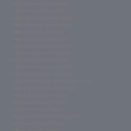
juegos de mesa de futbolito
juegos de mesa de futbol
juegos de mesa de estrategias
juegos de mesa de estrategia
juegos de mesa de cartas
juegos de mesa corte ingles
juegos de mesa cooperativos
juegos de mesa con tableros
juegos de mesa con tablero
juegos de mesa con preguntas
juegos de mesa con palabras
juegos de mesa con muchas miniaturas
juegos de mesa con miniaturas
juegos de mesa con figuras
juegos de mesa con cartas
juegos de mesa comprar
juegos de mesa como monopoly
juegos de mesa clásicos
juegos de mesa clásico