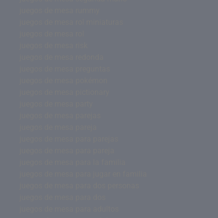
juegos de mesa rummy
juegos de mesa rol miniaturas
juegos de mesa rol
juegos de mesa risk
juegos de mesa redonda
juegos de mesa preguntas
juegos de mesa pokémon
juegos de mesa pictionary
juegos de mesa party
juegos de mesa parejas
juegos de mesa pareja
juegos de mesa para parejas
juegos de mesa para pareja
juegos de mesa para la familia
juegos de mesa para jugar en familia
juegos de mesa para dos personas
juegos de mesa para dos
juegos de mesa para adultos