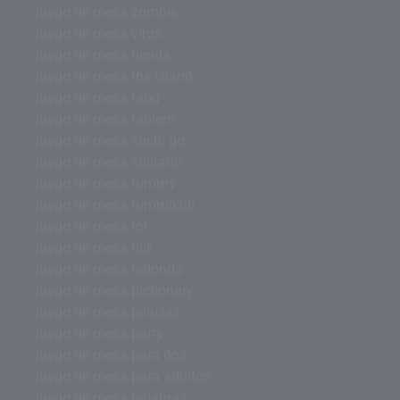
juego de mesa zombie
juego de mesa virus
juego de mesa tienda
juego de mesa the island
juego de mesa tabu
juego de mesa tablero
juego de mesa sushi go
juego de mesa solitario
juego de mesa rummy
juego de mesa rummikub
juego de mesa rol
juego de mesa risk
juego de mesa redonda
juego de mesa pictionary
juego de mesa pelusas
juego de mesa party
juego de mesa para dos
juego de mesa para adultos
juego de mesa palabras