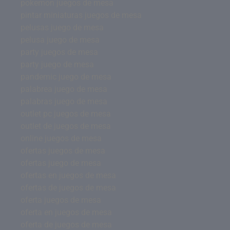
pokemon juegos de mesa
pintar miniaturas juegos de mesa
pelusas juego de mesa
pelusa juego de mesa
party juegos de mesa
party juego de mesa
pandemic juego de mesa
palabrea juego de mesa
palabras juego de mesa
outlet pc juegos de mesa
outlet de juegos de mesa
online juegos de mesa
ofertas juegos de mesa
ofertas juego de mesa
ofertas en juegos de mesa
ofertas de juegos de mesa
oferta juegos de mesa
oferta en juegos de mesa
oferta de juegos de mesa