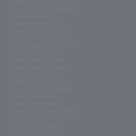
juegos de estrategia mesa
juegos de estrategia de mesa
juegos de de mesa
juegos de cartas mesa
juegos de cartas de mesa
juegos de adultos de mesa
juegos cooperativos de mesa
juegos cartas de mesa
juegos baratos de mesa
juegos antiguos de mesa
juego solitario de mesa
juego para dos de mesa
juego mesa juego de tronos
juego hotel de mesa
juego futbol de mesa
juego de tronos juego de mesa
juego de rol mesa
juego de rol de mesa
juego de mesa zombies