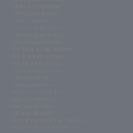
tablero juegos de mesa
tablero juego de mesa
stratego juego de mesa
star wars juegos de mesa
solitarios juegos de mesa
solitario juego de mesa
slay the spire juego de mesa
skull king juego de mesa
senjutsu juego de mesa
sagrada juego de mesa
saboteur juego de mesa
rummy juego de mesa
rummikub juego de mesa
roots juego de mesa
root juego de mesa
risk juego de mesa
reacción en cadena juego de mesa
preguntas de juegos de mesa