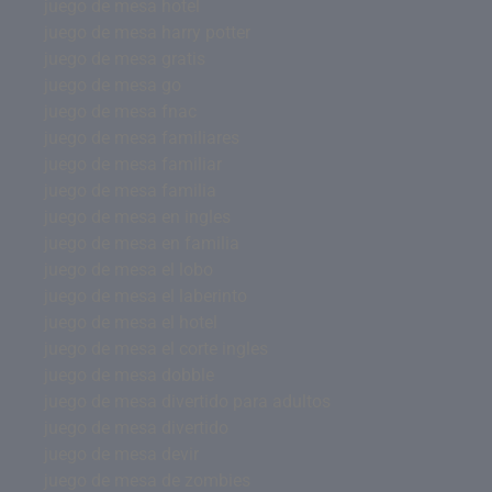
juego de mesa hotel
juego de mesa harry potter
juego de mesa gratis
juego de mesa go
juego de mesa fnac
juego de mesa familiares
juego de mesa familiar
juego de mesa familia
juego de mesa en ingles
juego de mesa en familia
juego de mesa el lobo
juego de mesa el laberinto
juego de mesa el hotel
juego de mesa el corte ingles
juego de mesa dobble
juego de mesa divertido para adultos
juego de mesa divertido
juego de mesa devir
juego de mesa de zombies