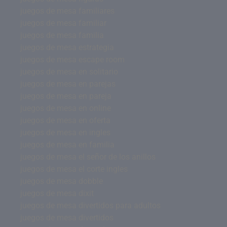
juegos de mesa familiares
juegos de mesa familiar
juegos de mesa familia
juegos de mesa estrategia
juegos de mesa escape room
juegos de mesa en solitario
juegos de mesa en parejas
juegos de mesa en pareja
juegos de mesa en online
juegos de mesa en oferta
juegos de mesa en ingles
juegos de mesa en familia
juegos de mesa el señor de los anillos
juegos de mesa el corte ingles
juegos de mesa dobble
juegos de mesa dixit
juegos de mesa divertidos para adultos
juegos de mesa divertidos