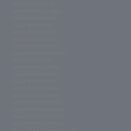
juegos de mesa y rol
juegos de mesa y cartas
juegos de mesa virus
juegos de mesa uno
juegos de mesa trivial
juegos de mesa trivia
juegos de mesa trenes
juegos de mesa tradicional
juegos de mesa top
juegos de mesa tiendas
juegos de mesa tienda
juegos de mesa tetris
juegos de mesa tableros
juegos de mesa tablero
juegos de mesa stratego
juegos de mesa star wars
juegos de mesa solitarios
juegos de mesa solitario
juegos de mesa segunda mano