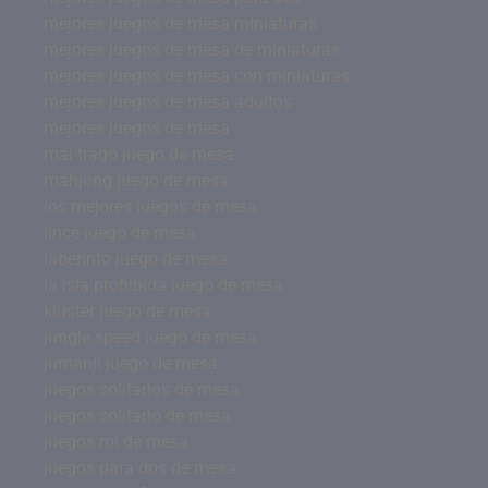
mejores juegos de mesa miniaturas
mejores juegos de mesa de miniaturas
mejores juegos de mesa con miniaturas
mejores juegos de mesa adultos
mejores juegos de mesa
mal trago juego de mesa
mahjong juego de mesa
los mejores juegos de mesa
lince juego de mesa
laberinto juego de mesa
la isla prohibida juego de mesa
kluster juego de mesa
jungle speed juego de mesa
jumanji juego de mesa
juegos solitarios de mesa
juegos solitario de mesa
juegos rol de mesa
juegos para dos de mesa