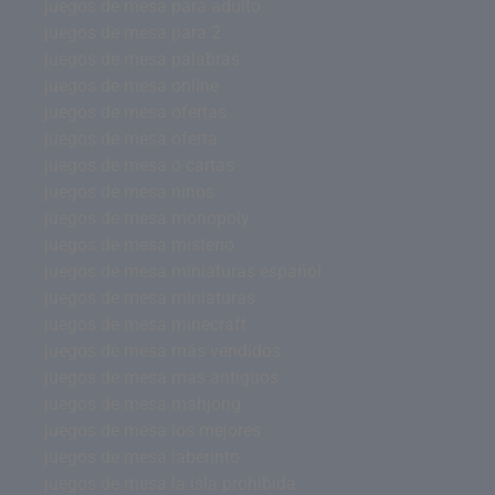
juegos de mesa para adulto
juegos de mesa para 2
juegos de mesa palabras
juegos de mesa online
juegos de mesa ofertas
juegos de mesa oferta
juegos de mesa o cartas
juegos de mesa ninos
juegos de mesa monopoly
juegos de mesa misterio
juegos de mesa miniaturas español
juegos de mesa miniaturas
juegos de mesa minecraft
juegos de mesa más vendidos
juegos de mesa mas antiguos
juegos de mesa mahjong
juegos de mesa los mejores
juegos de mesa laberinto
juegos de mesa la isla prohibida