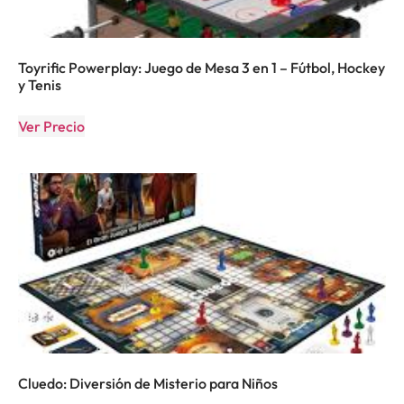
Toyrific Powerplay: Juego de Mesa 3 en 1 – Fútbol, Hockey
y Tenis
Ver Precio
Cluedo: Diversión de Misterio para Niños