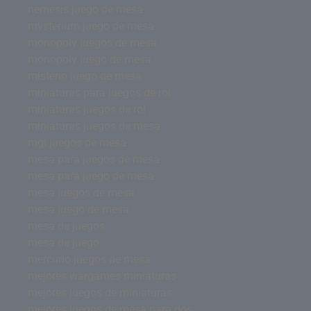
nemesis juego de mesa
mysterium juego de mesa
monopoly juegos de mesa
monopoly juego de mesa
misterio juego de mesa
miniaturas para juegos de rol
miniaturas juegos de rol
miniaturas juegos de mesa
mgi juegos de mesa
mesa para juegos de mesa
mesa para juego de mesa
mesa juegos de mesa
mesa juego de mesa
mesa de juegos
mesa de juego
mercurio juegos de mesa
mejores wargames miniaturas
mejores juegos de miniaturas
mejores juegos de mesa para dos