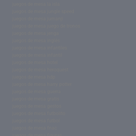
juegos de mesa la isla
juegos de mesa jungle speed
juegos de mesa jumanji
juegos de mesa juego de tronos
juegos de mesa jenga
juegos de mesa inglés
juegos de mesa infantiles
juegos de mesa infantil
juegos de mesa hotel
juegos de mesa heroquest
juegos de mesa hdp
juegos de mesa harry potter
juegos de mesa guerra
juegos de mesa gratis
juegos de mesa gestos
juegos de mesa futbolito
juegos de mesa futbol
juegos de mesa fnac
juegos de mesa figuras