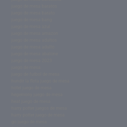
juego de mesa baratos
juego de mesa barato
juego de mesa bang
juego de mesa azul
juego de mesa amazon
juego de mesa adultos
juego de mesa adulto
juego de mesa abalone
juego de mesa 2023
juego de mesa
juego de futbol de mesa
hundir la flota juego de mesa
hotel juego de mesa
hegemony juego de mesa
heat juego de mesa
harry potter juegos de mesa
harry potter juego de mesa
go juego de mesa