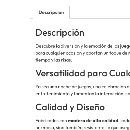
Descripción
Descripción
Descubre la diversión y la emoción de los
jueg
para cualquier ocasión y aportan un toque de
tiempo y las risas.
Versatilidad para Cual
Ya sea una noche de juegos, una celebración o
entretenimiento y fomentan la interacción, co
Calidad y Diseño
Fabricados con
madera de alta calidad
, cad
hermosa, sino también resistente, lo que aseg