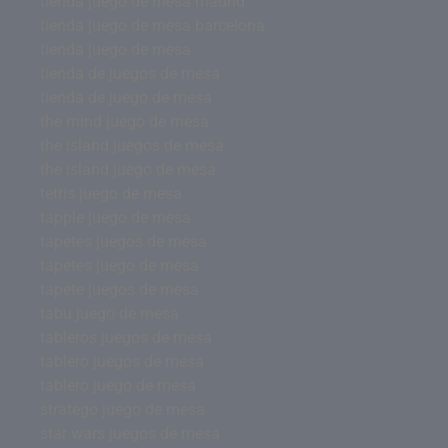
tienda juego de mesa madrid
tienda juego de mesa barcelona
tienda juego de mesa
tienda de juegos de mesa
tienda de juego de mesa
the mind juego de mesa
the island juegos de mesa
the island juego de mesa
tetris juego de mesa
tapple juego de mesa
tapetes juegos de mesa
tapetes juego de mesa
tapete juegos de mesa
tabu juego de mesa
tableros juegos de mesa
tablero juegos de mesa
tablero juego de mesa
stratego juego de mesa
star wars juegos de mesa