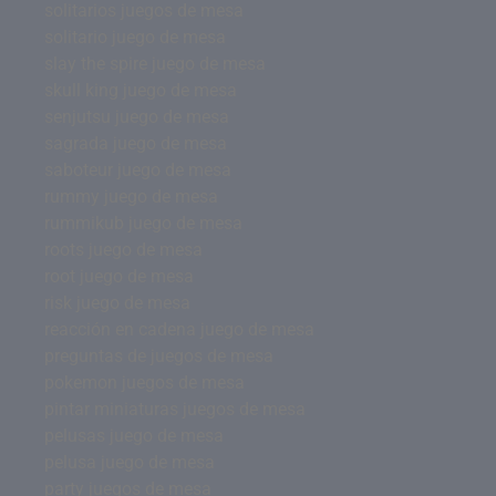
solitarios juegos de mesa
solitario juego de mesa
slay the spire juego de mesa
skull king juego de mesa
senjutsu juego de mesa
sagrada juego de mesa
saboteur juego de mesa
rummy juego de mesa
rummikub juego de mesa
roots juego de mesa
root juego de mesa
risk juego de mesa
reacción en cadena juego de mesa
preguntas de juegos de mesa
pokemon juegos de mesa
pintar miniaturas juegos de mesa
pelusas juego de mesa
pelusa juego de mesa
party juegos de mesa