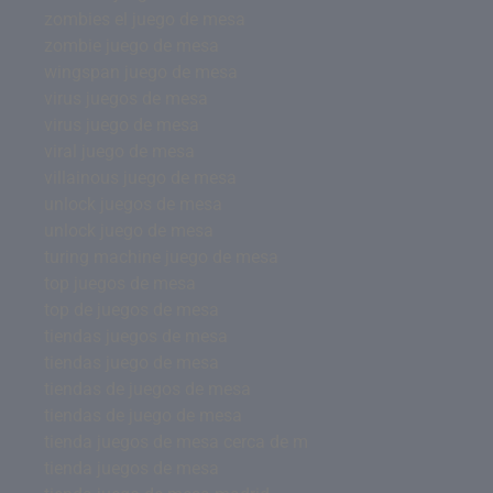
zombies el juego de mesa
zombie juego de mesa
wingspan juego de mesa
virus juegos de mesa
virus juego de mesa
viral juego de mesa
villainous juego de mesa
unlock juegos de mesa
unlock juego de mesa
turing machine juego de mesa
top juegos de mesa
top de juegos de mesa
tiendas juegos de mesa
tiendas juego de mesa
tiendas de juegos de mesa
tiendas de juego de mesa
tienda juegos de mesa cerca de m
tienda juegos de mesa