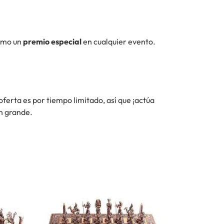
como un
premio especial
en cualquier evento.
 oferta es por tiempo limitado, así que ¡actúa
en grande.