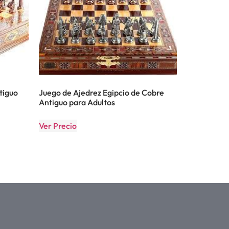
tiguo
Juego de Ajedrez Egipcio de Cobre
Antiguo para Adultos
Ver Precio