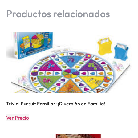
Productos relacionados
Trivial Pursuit Familiar: ¡Diversión en Familia!
Ver Precio