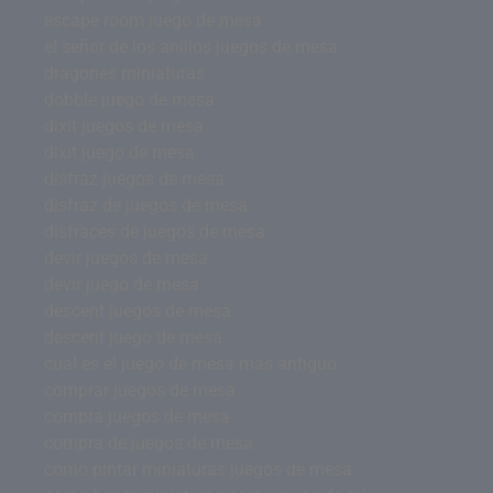
escape room juego de mesa
el señor de los anillos juegos de mesa
dragones miniaturas
dobble juego de mesa
dixit juegos de mesa
dixit juego de mesa
disfraz juegos de mesa
disfraz de juegos de mesa
disfraces de juegos de mesa
devir juegos de mesa
devir juego de mesa
descent juegos de mesa
descent juego de mesa
cual es el juego de mesa mas antiguo
comprar juegos de mesa
compra juegos de mesa
compra de juegos de mesa
como pintar miniaturas juegos de mesa