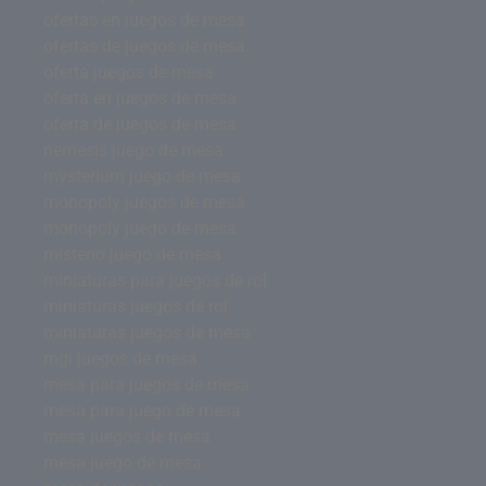
ofertas en juegos de mesa
ofertas de juegos de mesa
oferta juegos de mesa
oferta en juegos de mesa
oferta de juegos de mesa
nemesis juego de mesa
mysterium juego de mesa
monopoly juegos de mesa
monopoly juego de mesa
misterio juego de mesa
miniaturas para juegos de rol
miniaturas juegos de rol
miniaturas juegos de mesa
mgi juegos de mesa
mesa para juegos de mesa
mesa para juego de mesa
mesa juegos de mesa
mesa juego de mesa