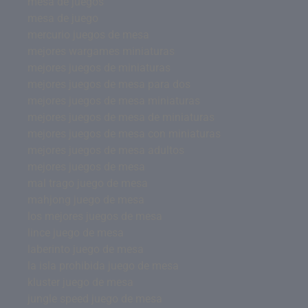
mesa de juegos
mesa de juego
mercurio juegos de mesa
mejores wargames miniaturas
mejores juegos de miniaturas
mejores juegos de mesa para dos
mejores juegos de mesa miniaturas
mejores juegos de mesa de miniaturas
mejores juegos de mesa con miniaturas
mejores juegos de mesa adultos
mejores juegos de mesa
mal trago juego de mesa
mahjong juego de mesa
los mejores juegos de mesa
lince juego de mesa
laberinto juego de mesa
la isla prohibida juego de mesa
kluster juego de mesa
jungle speed juego de mesa