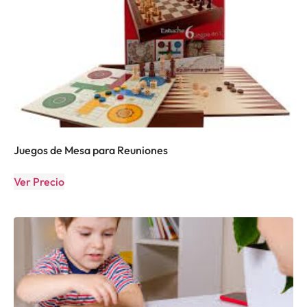
Juegos de Mesa para Reuniones
Ver Precio