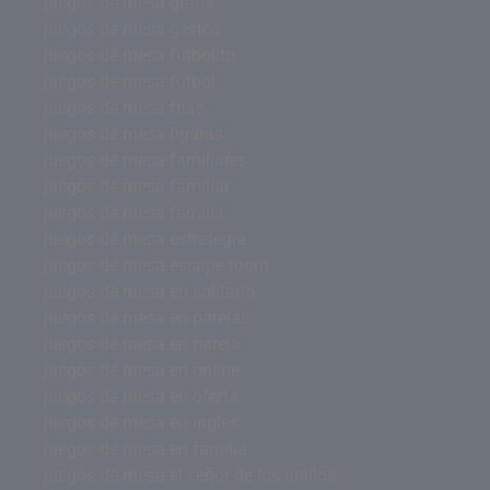
juegos de mesa gratis
juegos de mesa gestos
juegos de mesa futbolito
juegos de mesa futbol
juegos de mesa fnac
juegos de mesa figuras
juegos de mesa familiares
juegos de mesa familiar
juegos de mesa familia
juegos de mesa estrategia
juegos de mesa escape room
juegos de mesa en solitario
juegos de mesa en parejas
juegos de mesa en pareja
juegos de mesa en online
juegos de mesa en oferta
juegos de mesa en ingles
juegos de mesa en familia
juegos de mesa el señor de los anillos