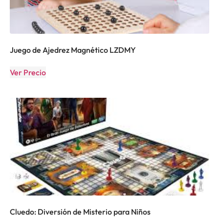
Juego de Ajedrez Magnético LZDMY
Ver Precio
Cluedo: Diversión de Misterio para Niños