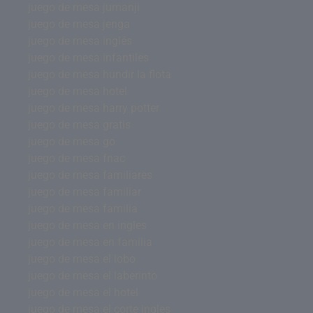
juego de mesa jumanji
juego de mesa jenga
juego de mesa inglés
juego de mesa infantiles
juego de mesa hundir la flota
juego de mesa hotel
juego de mesa harry potter
juego de mesa gratis
juego de mesa go
juego de mesa fnac
juego de mesa familiares
juego de mesa familiar
juego de mesa familia
juego de mesa en ingles
juego de mesa en familia
juego de mesa el lobo
juego de mesa el laberinto
juego de mesa el hotel
juego de mesa el corte ingles