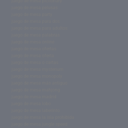
juego de mesa pictionary
juego de mesa pelusas
juego de mesa party
juego de mesa para dos
juego de mesa para adultos
juego de mesa palabras
juego de mesa online
juego de mesa ofertas
juego de mesa oferta
juego de mesa o cartas
juego de mesa mysterium
juego de mesa monopoly
juego de mesa más antiguo
juego de mesa mahjong
juego de mesa madrid
juego de mesa lobo
juego de mesa laberinto
juego de mesa la isla prohibida
juego de mesa jungle speed