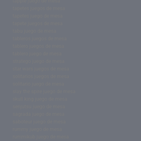
tapple juego de mesa
tapetes juegos de mesa
tapetes juego de mesa
tapete juegos de mesa
tabu juego de mesa
tableros juegos de mesa
tablero juegos de mesa
tablero juego de mesa
stratego juego de mesa
star wars juegos de mesa
solitarios juegos de mesa
solitario juego de mesa
slay the spire juego de mesa
skull king juego de mesa
senjutsu juego de mesa
sagrada juego de mesa
saboteur juego de mesa
rummy juego de mesa
rummikub juego de mesa