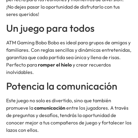
¡No dejes pasar la oportunidad de disfrutarlo con tus
seres queridos!
Un juego para todos
ATM Gaming Bobo Bobo es ideal para grupos de amigos y
familiares. Con reglas sencillas y dinámicas entretenidas,
garantiza que cada partida sea única y llena de risas.
Perfecto para
romper el hielo
y crear recuerdos
inolvidables.
Potencia la comunicación
Este juego no solo es divertido, sino que también
promueve la
comunicación
entre los jugadores. A través
de preguntas y desafíos, tendrás la oportunidad de
conocer mejor a tus compañeros de juego y fortalecer los
lazos con ellos.