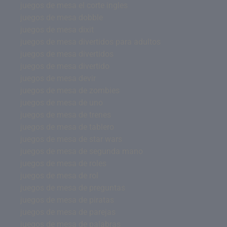
juegos de mesa el corte ingles
juegos de mesa dobble
juegos de mesa dixit
juegos de mesa divertidos para adultos
juegos de mesa divertidos
juegos de mesa divertido
juegos de mesa devir
juegos de mesa de zombies
juegos de mesa de uno
juegos de mesa de trenes
juegos de mesa de tablero
juegos de mesa de star wars
juegos de mesa de segunda mano
juegos de mesa de roles
juegos de mesa de rol
juegos de mesa de preguntas
juegos de mesa de piratas
juegos de mesa de parejas
juegos de mesa de palabras