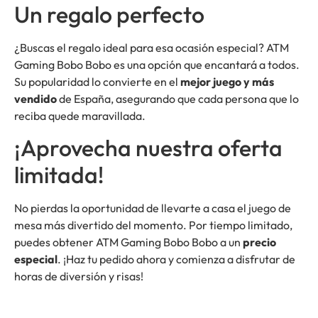
Un regalo perfecto
¿Buscas el regalo ideal para esa ocasión especial? ATM
Gaming Bobo Bobo es una opción que encantará a todos.
Su popularidad lo convierte en el
mejor juego y más
vendido
de España, asegurando que cada persona que lo
reciba quede maravillada.
¡Aprovecha nuestra oferta
limitada!
No pierdas la oportunidad de llevarte a casa el juego de
mesa más divertido del momento. Por tiempo limitado,
puedes obtener ATM Gaming Bobo Bobo a un
precio
especial
. ¡Haz tu pedido ahora y comienza a disfrutar de
horas de diversión y risas!