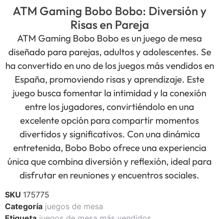
ATM Gaming Bobo Bobo: Diversión y
Risas en Pareja
ATM Gaming Bobo Bobo es un juego de mesa
diseñado para parejas, adultos y adolescentes. Se
ha convertido en uno de los juegos más vendidos en
España, promoviendo risas y aprendizaje. Este
juego busca fomentar la intimidad y la conexión
entre los jugadores, convirtiéndolo en una
excelente opción para compartir momentos
divertidos y significativos. Con una dinámica
entretenida, Bobo Bobo ofrece una experiencia
única que combina diversión y reflexión, ideal para
disfrutar en reuniones y encuentros sociales.
SKU
175775
Categoría
juegos de mesa
Etiqueta
juegos de mesa más vendidos