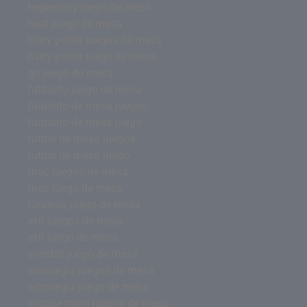
hegemony juego de mesa
heat juego de mesa
harry potter juegos de mesa
harry potter juego de mesa
go juego de mesa
futbolito juego de mesa
futbolito de mesa juegos
futbolito de mesa juego
futbol de mesa juegos
futbol de mesa juego
fnac juegos de mesa
fnac juego de mesa
faraway juego de mesa
exit juegos de mesa
exit juego de mesa
everdell juego de mesa
estrategia juegos de mesa
estrategia juego de mesa
escape room juegos de mesa