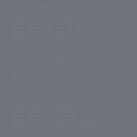
juegos de mesa de monopoly
juegos de mesa de misterio
juegos de mesa de miniaturas
juegos de mesa de juego de tronos
juegos de mesa de harry potter
juegos de mesa de futbolito
juegos de mesa de futbol
juegos de mesa de estrategias
juegos de mesa de estrategia
juegos de mesa de cartas
juegos de mesa corte ingles
juegos de mesa cooperativos
juegos de mesa con tableros
juegos de mesa con tablero
juegos de mesa con preguntas
juegos de mesa con palabras
juegos de mesa con muchas miniaturas
juegos de mesa con miniaturas