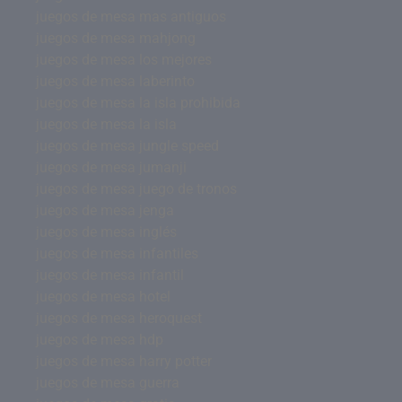
juegos de mesa mas antiguos
juegos de mesa mahjong
juegos de mesa los mejores
juegos de mesa laberinto
juegos de mesa la isla prohibida
juegos de mesa la isla
juegos de mesa jungle speed
juegos de mesa jumanji
juegos de mesa juego de tronos
juegos de mesa jenga
juegos de mesa inglés
juegos de mesa infantiles
juegos de mesa infantil
juegos de mesa hotel
juegos de mesa heroquest
juegos de mesa hdp
juegos de mesa harry potter
juegos de mesa guerra