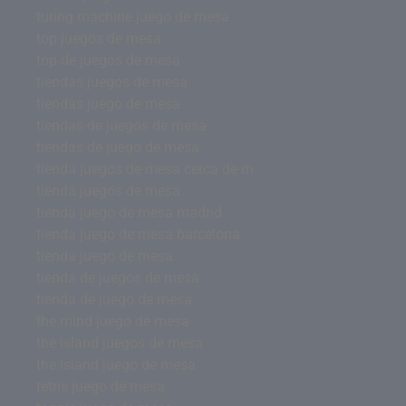
turing machine juego de mesa
top juegos de mesa
top de juegos de mesa
tiendas juegos de mesa
tiendas juego de mesa
tiendas de juegos de mesa
tiendas de juego de mesa
tienda juegos de mesa cerca de m
tienda juegos de mesa
tienda juego de mesa madrid
tienda juego de mesa barcelona
tienda juego de mesa
tienda de juegos de mesa
tienda de juego de mesa
the mind juego de mesa
the island juegos de mesa
the island juego de mesa
tetris juego de mesa