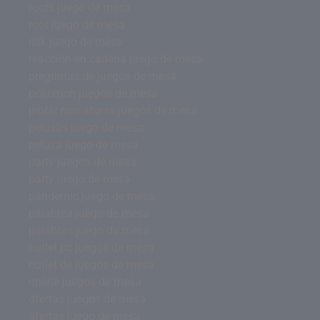
roots juego de mesa
root juego de mesa
risk juego de mesa
reacción en cadena juego de mesa
preguntas de juegos de mesa
pokemon juegos de mesa
pintar miniaturas juegos de mesa
pelusas juego de mesa
pelusa juego de mesa
party juegos de mesa
party juego de mesa
pandemic juego de mesa
palabrea juego de mesa
palabras juego de mesa
outlet pc juegos de mesa
outlet de juegos de mesa
online juegos de mesa
ofertas juegos de mesa
ofertas juego de mesa