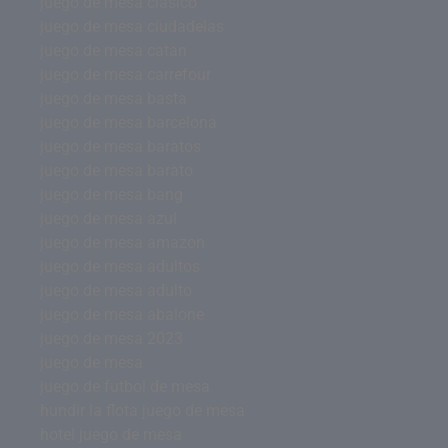
juego de mesa clasico
juego de mesa ciudadelas
juego de mesa catan
juego de mesa carrefour
juego de mesa basta
juego de mesa barcelona
juego de mesa baratos
juego de mesa barato
juego de mesa bang
juego de mesa azul
juego de mesa amazon
juego de mesa adultos
juego de mesa adulto
juego de mesa abalone
juego de mesa 2023
juego de mesa
juego de futbol de mesa
hundir la flota juego de mesa
hotel juego de mesa