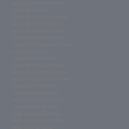
juegos de la mesa redonda
juegos de la mesa
juegos de futbolito de mesa
juegos de futbol mesa
juegos de futbol de mesa
juegos de estrategia mesa
juegos de estrategia de mesa
juegos de de mesa
juegos de cartas mesa
juegos de cartas de mesa
juegos de adultos de mesa
juegos cooperativos de mesa
juegos cartas de mesa
juegos baratos de mesa
juegos antiguos de mesa
juego solitario de mesa
juego para dos de mesa
juego mesa juego de tronos
juego hotel de mesa