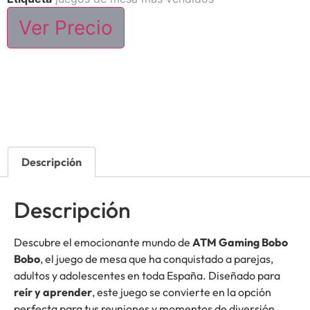
Ver Precio
Descripción
Descripción
Descubre el emocionante mundo de
ATM Gaming Bobo
Bobo
, el juego de mesa que ha conquistado a parejas,
adultos y adolescentes en toda España. Diseñado para
reír y aprender
, este juego se convierte en la opción
perfecta para tus reuniones y momentos de diversión.