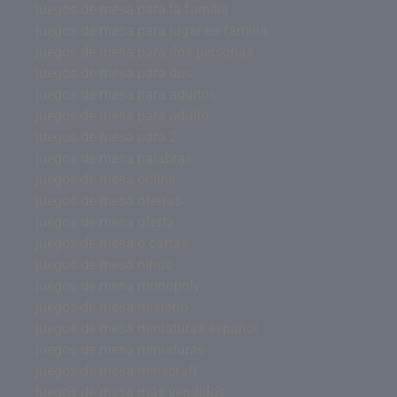
juegos de mesa para la familia
juegos de mesa para jugar en familia
juegos de mesa para dos personas
juegos de mesa para dos
juegos de mesa para adultos
juegos de mesa para adulto
juegos de mesa para 2
juegos de mesa palabras
juegos de mesa online
juegos de mesa ofertas
juegos de mesa oferta
juegos de mesa o cartas
juegos de mesa ninos
juegos de mesa monopoly
juegos de mesa misterio
juegos de mesa miniaturas español
juegos de mesa miniaturas
juegos de mesa minecraft
juegos de mesa más vendidos