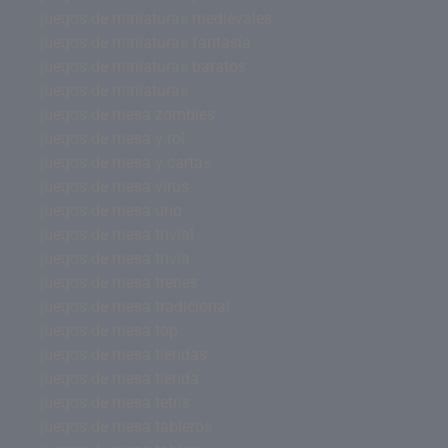
juegos de miniaturas medievales
juegos de miniaturas fantasía
juegos de miniaturas baratos
juegos de miniaturas
juegos de mesa zombies
juegos de mesa y rol
juegos de mesa y cartas
juegos de mesa virus
juegos de mesa uno
juegos de mesa trivial
juegos de mesa trivia
juegos de mesa trenes
juegos de mesa tradicional
juegos de mesa top
juegos de mesa tiendas
juegos de mesa tienda
juegos de mesa tetris
juegos de mesa tableros