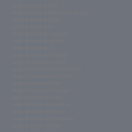
juego de mesa dobble
juego de mesa divertido para adultos
juego de mesa divertido
juego de mesa devir
juego de mesa de zombies
juego de mesa de tablero
juego de mesa de rol
juego de mesa de palabras
juego de mesa de misterio
juego de mesa de juego de tronos
juego de mesa de harry potter
juego de mesa de futbol
juego de mesa de estrategia
juego de mesa de cartas
juego de mesa con palabras
juego de mesa con cartas
juego de mesa codigo secreto
juego de mesa clásicos