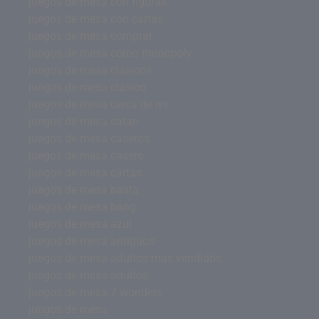
juegos de mesa con figuras
juegos de mesa con cartas
juegos de mesa comprar
juegos de mesa como monopoly
juegos de mesa clásicos
juegos de mesa clásico
juegos de mesa cerca de mi
juegos de mesa catan
juegos de mesa caseros
juegos de mesa casero
juegos de mesa cartas
juegos de mesa basta
juegos de mesa bang
juegos de mesa azul
juegos de mesa antiguos
juegos de mesa adultos mas vendidos
juegos de mesa adultos
juegos de mesa 7 wonders
juegos de mesa