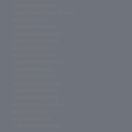
juego futbol de mesa
juego de tronos juego de mesa
juego de rol mesa
juego de rol de mesa
juego de mesa zombies
juego de mesa zombie
juego de mesa virus
juego de mesa tienda
juego de mesa the island
juego de mesa tabu
juego de mesa tablero
juego de mesa sushi go
juego de mesa solitario
juego de mesa rummy
juego de mesa rummikub
juego de mesa rol
juego de mesa risk
juego de mesa redonda