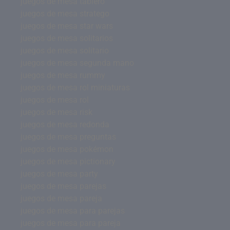
juegos de mesa tablero
juegos de mesa stratego
juegos de mesa star wars
juegos de mesa solitarios
juegos de mesa solitario
juegos de mesa segunda mano
juegos de mesa rummy
juegos de mesa rol miniaturas
juegos de mesa rol
juegos de mesa risk
juegos de mesa redonda
juegos de mesa preguntas
juegos de mesa pokémon
juegos de mesa pictionary
juegos de mesa party
juegos de mesa parejas
juegos de mesa pareja
juegos de mesa para parejas
juegos de mesa para pareja