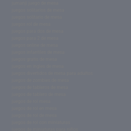
jumanji juego de mesa
juegos solitarios de mesa
juegos solitario de mesa
juegos rol de mesa
juegos para dos de mesa
juegos para 2 de mesa
juegos online de mesa
juegos infantiles de mesa
juegos gratis de mesa
juegos en ingles de mesa
juegos divertidos de mesa para adultos
juegos de zombies de mesa
juegos de tableros de mesa
juegos de tablero de mesa
juegos de rol mesa
juegos de rol en mesa
juegos de rol de mesa
juegos de rol con miniaturas
juegos de miniaturas para niños