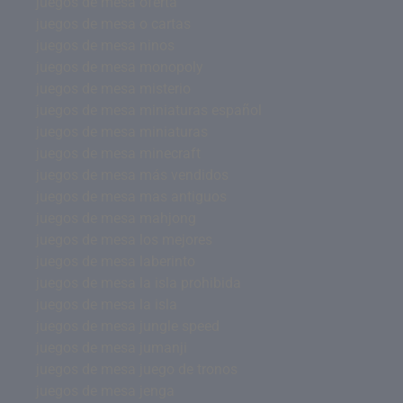
juegos de mesa oferta
juegos de mesa o cartas
juegos de mesa ninos
juegos de mesa monopoly
juegos de mesa misterio
juegos de mesa miniaturas español
juegos de mesa miniaturas
juegos de mesa minecraft
juegos de mesa más vendidos
juegos de mesa mas antiguos
juegos de mesa mahjong
juegos de mesa los mejores
juegos de mesa laberinto
juegos de mesa la isla prohibida
juegos de mesa la isla
juegos de mesa jungle speed
juegos de mesa jumanji
juegos de mesa juego de tronos
juegos de mesa jenga