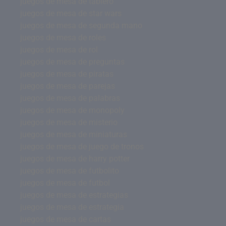
juegos de mesa de tablero
juegos de mesa de star wars
juegos de mesa de segunda mano
juegos de mesa de roles
juegos de mesa de rol
juegos de mesa de preguntas
juegos de mesa de piratas
juegos de mesa de parejas
juegos de mesa de palabras
juegos de mesa de monopoly
juegos de mesa de misterio
juegos de mesa de miniaturas
juegos de mesa de juego de tronos
juegos de mesa de harry potter
juegos de mesa de futbolito
juegos de mesa de futbol
juegos de mesa de estrategias
juegos de mesa de estrategia
juegos de mesa de cartas