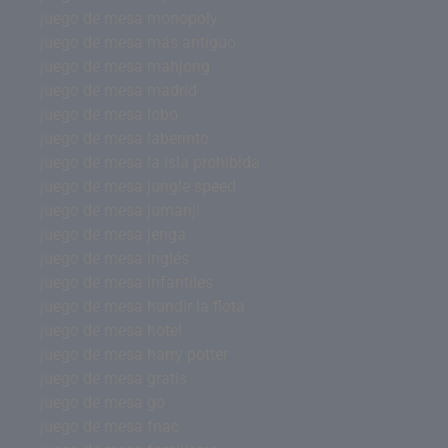
juego de mesa monopoly
juego de mesa más antiguo
juego de mesa mahjong
juego de mesa madrid
juego de mesa lobo
juego de mesa laberinto
juego de mesa la isla prohibida
juego de mesa jungle speed
juego de mesa jumanji
juego de mesa jenga
juego de mesa inglés
juego de mesa infantiles
juego de mesa hundir la flota
juego de mesa hotel
juego de mesa harry potter
juego de mesa gratis
juego de mesa go
juego de mesa fnac