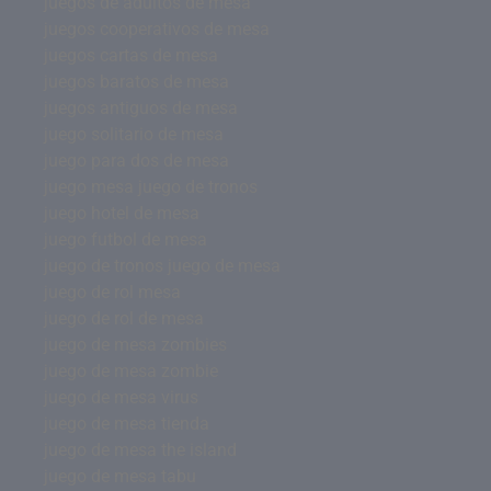
juegos de adultos de mesa
juegos cooperativos de mesa
juegos cartas de mesa
juegos baratos de mesa
juegos antiguos de mesa
juego solitario de mesa
juego para dos de mesa
juego mesa juego de tronos
juego hotel de mesa
juego futbol de mesa
juego de tronos juego de mesa
juego de rol mesa
juego de rol de mesa
juego de mesa zombies
juego de mesa zombie
juego de mesa virus
juego de mesa tienda
juego de mesa the island
juego de mesa tabu