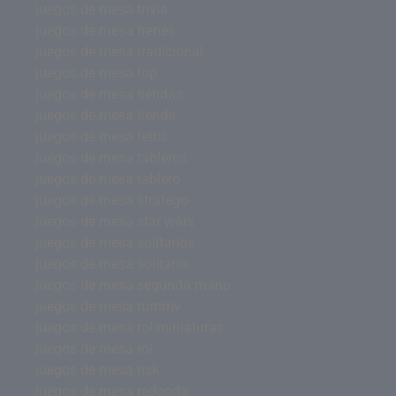
juegos de mesa trivia
juegos de mesa trenes
juegos de mesa tradicional
juegos de mesa top
juegos de mesa tiendas
juegos de mesa tienda
juegos de mesa tetris
juegos de mesa tableros
juegos de mesa tablero
juegos de mesa stratego
juegos de mesa star wars
juegos de mesa solitarios
juegos de mesa solitario
juegos de mesa segunda mano
juegos de mesa rummy
juegos de mesa rol miniaturas
juegos de mesa rol
juegos de mesa risk
juegos de mesa redonda