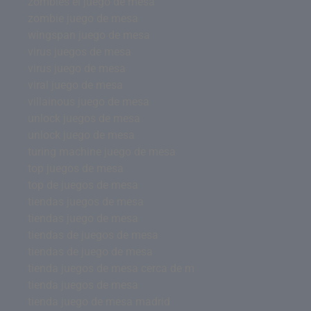
zombies el juego de mesa
zombie juego de mesa
wingspan juego de mesa
virus juegos de mesa
virus juego de mesa
viral juego de mesa
villainous juego de mesa
unlock juegos de mesa
unlock juego de mesa
turing machine juego de mesa
top juegos de mesa
top de juegos de mesa
tiendas juegos de mesa
tiendas juego de mesa
tiendas de juegos de mesa
tiendas de juego de mesa
tienda juegos de mesa cerca de m
tienda juegos de mesa
tienda juego de mesa madrid