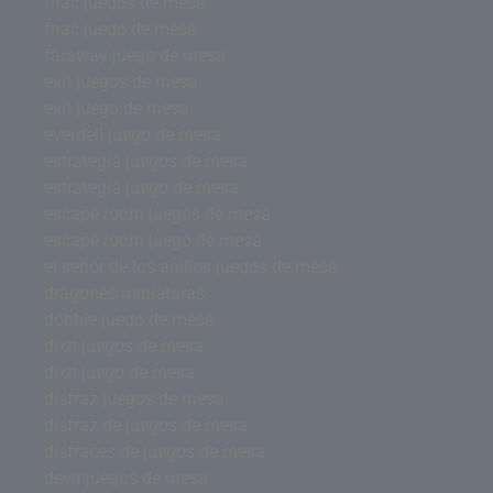
fnac juegos de mesa
fnac juego de mesa
faraway juego de mesa
exit juegos de mesa
exit juego de mesa
everdell juego de mesa
estrategia juegos de mesa
estrategia juego de mesa
escape room juegos de mesa
escape room juego de mesa
el señor de los anillos juegos de mesa
dragones miniaturas
dobble juego de mesa
dixit juegos de mesa
dixit juego de mesa
disfraz juegos de mesa
disfraz de juegos de mesa
disfraces de juegos de mesa
devir juegos de mesa