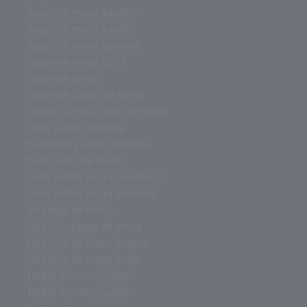
juego de mesa adultos
juego de mesa adulto
juego de mesa abalone
juego de mesa 2023
juego de mesa
juego de futbol de mesa
hundir la flota juego de mesa
hotel juego de mesa
hegemony juego de mesa
heat juego de mesa
harry potter juegos de mesa
harry potter juego de mesa
go juego de mesa
futbolito juego de mesa
futbolito de mesa juegos
futbolito de mesa juego
futbol de mesa juegos
futbol de mesa juego