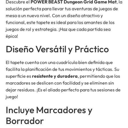
Descubre el
POWER BEAST Dungeon Grid Game Mat
, la
solución perfecta para llevar tus aventuras de juegos de
mesa a un nuevo nivel. Con un diseño atractivo y
funcional, este tapete es ideal para los amantes de los
juegos de rol y estrategia. ¡Haz que cada partida sea
épica!
Diseño Versátil y Práctico
El tapete cuenta con una cuadrícula bien definida que
facilita la planificación de tus movimientos y tácticas. Su
superficie es
resistente y duradera
, permitiendo que los
marcadores se deslicen con facilidad y se eliminen sin
dejar residuos. ¡Es el aliado perfecto para tus sesiones de
juego!
Incluye Marcadores y
Borrador