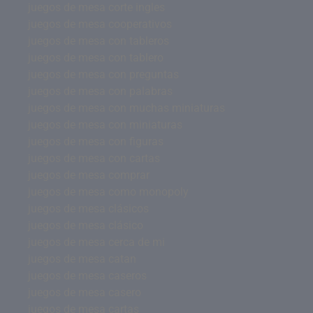
juegos de mesa corte ingles
juegos de mesa cooperativos
juegos de mesa con tableros
juegos de mesa con tablero
juegos de mesa con preguntas
juegos de mesa con palabras
juegos de mesa con muchas miniaturas
juegos de mesa con miniaturas
juegos de mesa con figuras
juegos de mesa con cartas
juegos de mesa comprar
juegos de mesa como monopoly
juegos de mesa clásicos
juegos de mesa clásico
juegos de mesa cerca de mi
juegos de mesa catan
juegos de mesa caseros
juegos de mesa casero
juegos de mesa cartas