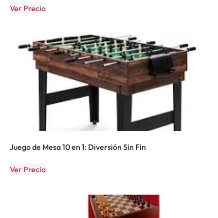
Ver Precio
Juego de Mesa 10 en 1: Diversión Sin Fin
Ver Precio