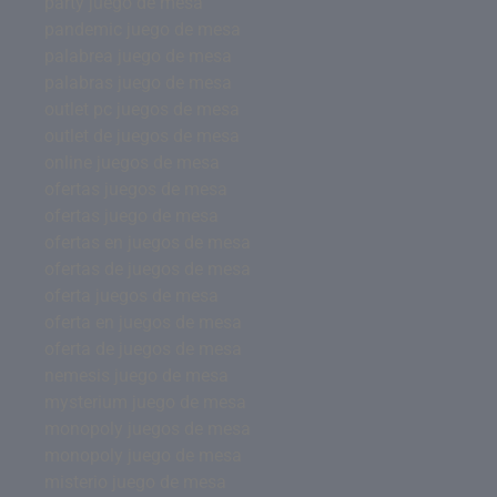
party juego de mesa
pandemic juego de mesa
palabrea juego de mesa
palabras juego de mesa
outlet pc juegos de mesa
outlet de juegos de mesa
online juegos de mesa
ofertas juegos de mesa
ofertas juego de mesa
ofertas en juegos de mesa
ofertas de juegos de mesa
oferta juegos de mesa
oferta en juegos de mesa
oferta de juegos de mesa
nemesis juego de mesa
mysterium juego de mesa
monopoly juegos de mesa
monopoly juego de mesa
misterio juego de mesa