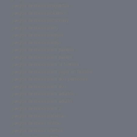
juegos de mesa preguntas
juegos de mesa pokémon
juegos de mesa pictionary
juegos de mesa party
juegos de mesa parejas
juegos de mesa pareja
juegos de mesa para parejas
juegos de mesa para pareja
juegos de mesa para la familia
juegos de mesa para jugar en familia
juegos de mesa para dos personas
juegos de mesa para dos
juegos de mesa para adultos
juegos de mesa para adulto
juegos de mesa para 2
juegos de mesa palabras
juegos de mesa online
juegos de mesa ofertas