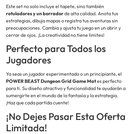
Este set no solo incluye el tapete, sino también
rotuladores y un borrador
de alta calidad. Anota tus
estrategias, dibuja mapas o registra tus aventuras sin
preocupaciones. Cambia y ajusta tu juego en un abrir y
cerrar de ojos. ¡La creatividad no tiene límites!
Perfecto para Todos los
Jugadores
Ya seas un jugador experimentado o un principiante, el
POWER BEAST Dungeon Grid Game Mat
es perfecto
para ti. Su diseño atractivo y funcionalidad te ayudarán a
sumergirte en el mundo de la fantasía y la estrategia.
¡Haz que cada partida cuente!
¡No Dejes Pasar Esta Oferta
Limitada!