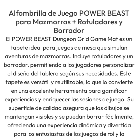
Alfombrilla de Juego POWER BEAST
para Mazmorras + Rotuladores y
Borrador
El POWER BEAST Dungeon Grid Game Mat es un
tapete ideal para juegos de mesa que simulan
aventuras de mazmorras. Incluye rotuladores y un
borrador, permitiendo a los jugadores personalizar
el diseño del tablero según sus necesidades. Este
tapete es versátil y reutilizable, lo que lo convierte
en una excelente herramienta para gamificar
experiencias y enriquecer las sesiones de juego. Su
superficie de calidad asegura que los dibujos se
mantengan visibles y se puedan borrar fácilmente,
ofreciendo una experiencia dinámica y divertida
para los entusiastas de los juegos de rol y la