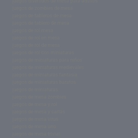
juegos divertidos de mesa para adultos
juegos de zombies de mesa
juegos de tableros de mesa
juegos de tablero de mesa
juegos de rol mesa
juegos de rol en mesa
juegos de rol de mesa
juegos de rol con miniaturas
juegos de miniaturas para niños
juegos de miniaturas medievales
juegos de miniaturas fantasía
juegos de miniaturas baratos
juegos de miniaturas
juegos de mesa zombies
juegos de mesa y rol
juegos de mesa y cartas
juegos de mesa virus
juegos de mesa uno
juegos de mesa trivial