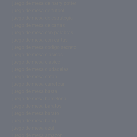
juego de mesa de harry potter
juego de mesa de futbol
juego de mesa de estrategia
juego de mesa de cartas
juego de mesa con palabras
juego de mesa con cartas
juego de mesa codigo secreto
juego de mesa clásicos
juego de mesa clasico
juego de mesa ciudadelas
juego de mesa catan
juego de mesa carrefour
juego de mesa basta
juego de mesa barcelona
juego de mesa baratos
juego de mesa barato
juego de mesa bang
juego de mesa azul
juego de mesa amazon