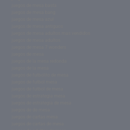
juegos de mesa basta
juegos de mesa bang
juegos de mesa azul
juegos de mesa antiguos
juegos de mesa adultos mas vendidos
juegos de mesa adultos
juegos de mesa 7 wonders
juegos de mesa
juegos de la mesa redonda
juegos de la mesa
juegos de futbolito de mesa
juegos de futbol mesa
juegos de futbol de mesa
juegos de estrategia mesa
juegos de estrategia de mesa
juegos de de mesa
juegos de cartas mesa
juegos de cartas de mesa