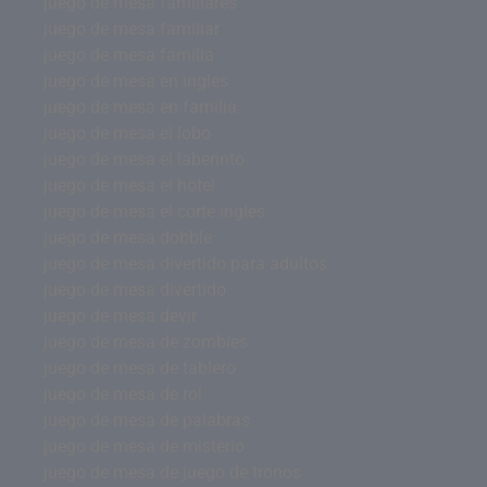
juego de mesa familiares
juego de mesa familiar
juego de mesa familia
juego de mesa en ingles
juego de mesa en familia
juego de mesa el lobo
juego de mesa el laberinto
juego de mesa el hotel
juego de mesa el corte ingles
juego de mesa dobble
juego de mesa divertido para adultos
juego de mesa divertido
juego de mesa devir
juego de mesa de zombies
juego de mesa de tablero
juego de mesa de rol
juego de mesa de palabras
juego de mesa de misterio
juego de mesa de juego de tronos