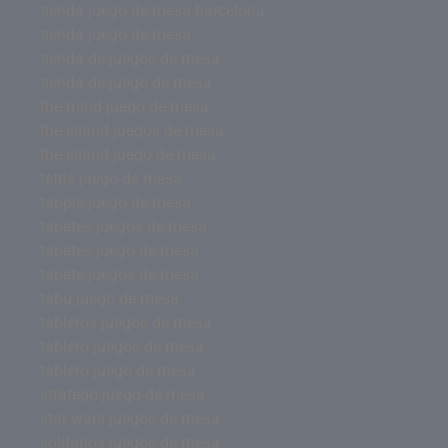
tienda juego de mesa barcelona
tienda juego de mesa
tienda de juegos de mesa
tienda de juego de mesa
the mind juego de mesa
the island juegos de mesa
the island juego de mesa
tetris juego de mesa
tapple juego de mesa
tapetes juegos de mesa
tapetes juego de mesa
tapete juegos de mesa
tabu juego de mesa
tableros juegos de mesa
tablero juegos de mesa
tablero juego de mesa
stratego juego de mesa
star wars juegos de mesa
solitarios juegos de mesa