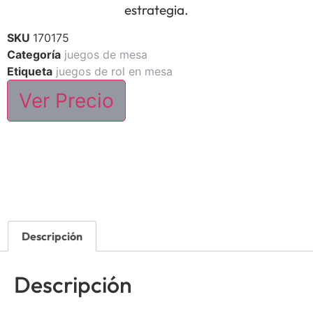
estrategia.
SKU
170175
Categoría
juegos de mesa
Etiqueta
juegos de rol en mesa
Ver Precio
Descripción
Descripción