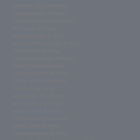
mal trago juego de mesa
mahjong juego de mesa
los mejores juegos de mesa
lince juego de mesa
laberinto juego de mesa
la isla prohibida juego de mesa
kluster juego de mesa
jungle speed juego de mesa
jumanji juego de mesa
juegos solitarios de mesa
juegos solitario de mesa
juegos rol de mesa
juegos para dos de mesa
juegos para 2 de mesa
juegos online de mesa
juegos infantiles de mesa
juegos gratis de mesa
juegos en ingles de mesa