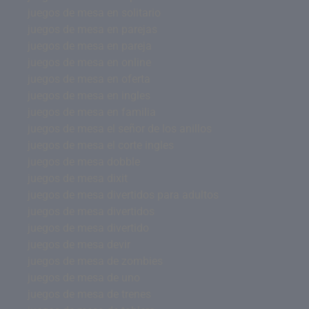
juegos de mesa en solitario
juegos de mesa en parejas
juegos de mesa en pareja
juegos de mesa en online
juegos de mesa en oferta
juegos de mesa en ingles
juegos de mesa en familia
juegos de mesa el señor de los anillos
juegos de mesa el corte ingles
juegos de mesa dobble
juegos de mesa dixit
juegos de mesa divertidos para adultos
juegos de mesa divertidos
juegos de mesa divertido
juegos de mesa devir
juegos de mesa de zombies
juegos de mesa de uno
juegos de mesa de trenes