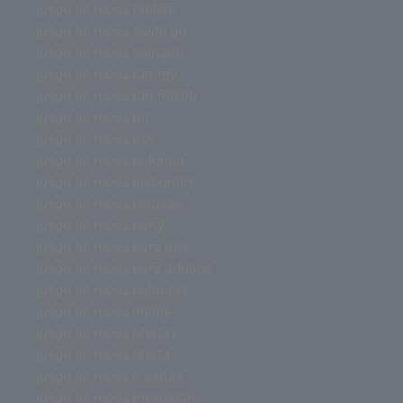
juego de mesa tablero
juego de mesa sushi go
juego de mesa solitario
juego de mesa rummy
juego de mesa rummikub
juego de mesa rol
juego de mesa risk
juego de mesa redonda
juego de mesa pictionary
juego de mesa pelusas
juego de mesa party
juego de mesa para dos
juego de mesa para adultos
juego de mesa palabras
juego de mesa online
juego de mesa ofertas
juego de mesa oferta
juego de mesa o cartas
juego de mesa mysterium