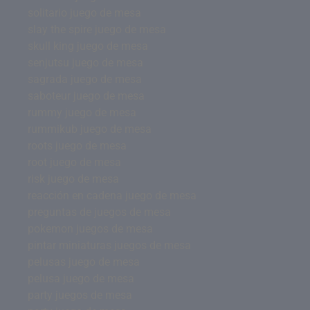
solitario juego de mesa
slay the spire juego de mesa
skull king juego de mesa
senjutsu juego de mesa
sagrada juego de mesa
saboteur juego de mesa
rummy juego de mesa
rummikub juego de mesa
roots juego de mesa
root juego de mesa
risk juego de mesa
reacción en cadena juego de mesa
preguntas de juegos de mesa
pokemon juegos de mesa
pintar miniaturas juegos de mesa
pelusas juego de mesa
pelusa juego de mesa
party juegos de mesa