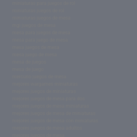
miniaturas para juegos de rol
miniaturas juegos de rol
miniaturas juegos de mesa
mgi juegos de mesa
mesa para juegos de mesa
mesa para juego de mesa
mesa juegos de mesa
mesa juego de mesa
mesa de juegos
mesa de juego
mercurio juegos de mesa
mejores wargames miniaturas
mejores juegos de miniaturas
mejores juegos de mesa para dos
mejores juegos de mesa miniaturas
mejores juegos de mesa de miniaturas
mejores juegos de mesa con miniaturas
mejores juegos de mesa adultos
mejores juegos de mesa