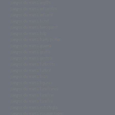
juegos de mesa inglés
juegos de mesa infantiles
juegos de mesa infantil
juegos de mesa hotel
juegos de mesa heroquest
juegos de mesa hdp
juegos de mesa harry potter
juegos de mesa guerra
juegos de mesa gratis
juegos de mesa gestos
juegos de mesa futbolito
juegos de mesa futbol
juegos de mesa fnac
juegos de mesa figuras
juegos de mesa familiares
juegos de mesa familiar
juegos de mesa familia
juegos de mesa estrategia
juegos de mesa escape room