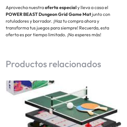
Aprovecha nuestra
oferta especial
y lleva a casa el
POWER BEAST Dungeon Grid Game Mat
junto con
rotuladores y borrador. ¡Haz tu compra ahora y
transforma tus juegos para siempre! Recuerda, esta
oferta es por tiempo limitado. ¡No esperes más!
Productos relacionados