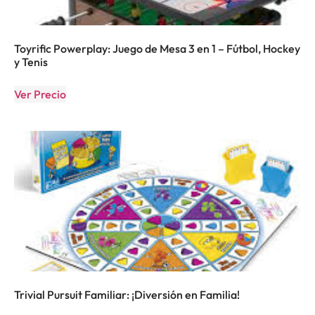
Toyrific Powerplay: Juego de Mesa 3 en 1 – Fútbol, Hockey
y Tenis
Ver Precio
Trivial Pursuit Familiar: ¡Diversión en Familia!