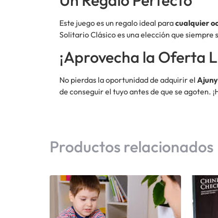
Un Regalo Perfecto
Este juego es un regalo ideal para
cualquier o
Solitario Clásico es una elección que siempre 
¡Aprovecha la Oferta L
No pierdas la oportunidad de adquirir el
Ajuny
de conseguir el tuyo antes de que se agoten. ¡
Productos relacionados