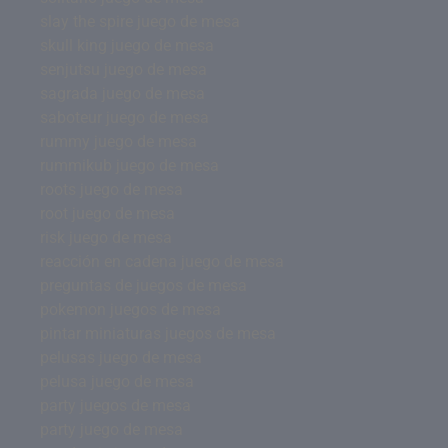
slay the spire juego de mesa
skull king juego de mesa
senjutsu juego de mesa
sagrada juego de mesa
saboteur juego de mesa
rummy juego de mesa
rummikub juego de mesa
roots juego de mesa
root juego de mesa
risk juego de mesa
reacción en cadena juego de mesa
preguntas de juegos de mesa
pokemon juegos de mesa
pintar miniaturas juegos de mesa
pelusas juego de mesa
pelusa juego de mesa
party juegos de mesa
party juego de mesa