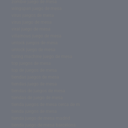
zombie juego de mesa
wingspan juego de mesa
virus juegos de mesa
virus juego de mesa
viral juego de mesa
villainous juego de mesa
unlock juegos de mesa
unlock juego de mesa
turing machine juego de mesa
top juegos de mesa
top de juegos de mesa
tiendas juegos de mesa
tiendas juego de mesa
tiendas de juegos de mesa
tiendas de juego de mesa
tienda juegos de mesa cerca de m
tienda juegos de mesa
tienda juego de mesa madrid
tienda juego de mesa barcelona