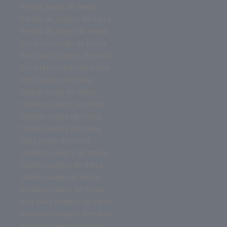
tienda juego de mesa
tienda de juegos de mesa
tienda de juego de mesa
the mind juego de mesa
the island juegos de mesa
the island juego de mesa
tetris juego de mesa
tapple juego de mesa
tapetes juegos de mesa
tapetes juego de mesa
tapete juegos de mesa
tabu juego de mesa
tableros juegos de mesa
tablero juegos de mesa
tablero juego de mesa
stratego juego de mesa
star wars juegos de mesa
solitarios juegos de mesa
solitario juego de mesa