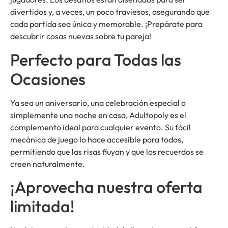
divertidos y, a veces, un poco traviesos, asegurando que
cada partida sea única y memorable. ¡Prepárate para
descubrir cosas nuevas sobre tu pareja!
Perfecto para Todas las
Ocasiones
Ya sea un aniversario, una celebración especial o
simplemente una noche en casa, Adultopoly es el
complemento ideal para cualquier evento. Su fácil
mecánica de juego lo hace accesible para todos,
permitiendo que las risas fluyan y que los recuerdos se
creen naturalmente.
¡Aprovecha nuestra oferta
limitada!