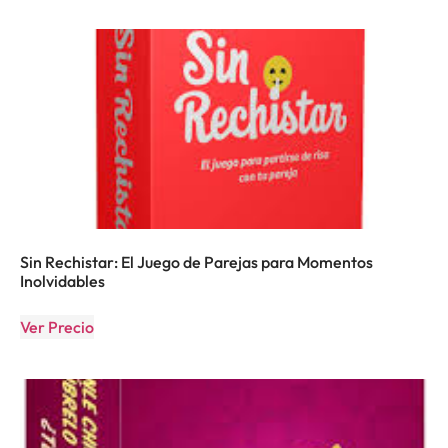
Sin Rechistar: El Juego de Parejas para Momentos
Inolvidables
Ver Precio