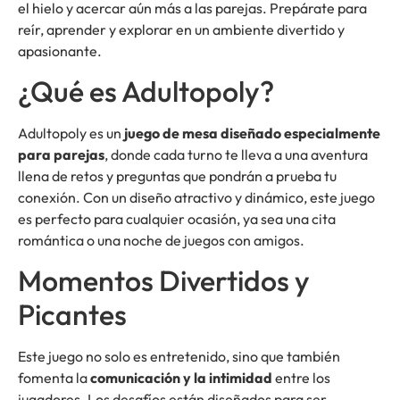
el hielo y acercar aún más a las parejas. Prepárate para
reír, aprender y explorar en un ambiente divertido y
apasionante.
¿Qué es Adultopoly?
Adultopoly es un
juego de mesa diseñado especialmente
para parejas
, donde cada turno te lleva a una aventura
llena de retos y preguntas que pondrán a prueba tu
conexión. Con un diseño atractivo y dinámico, este juego
es perfecto para cualquier ocasión, ya sea una cita
romántica o una noche de juegos con amigos.
Momentos Divertidos y
Picantes
Este juego no solo es entretenido, sino que también
fomenta la
comunicación y la intimidad
entre los
jugadores. Los desafíos están diseñados para ser