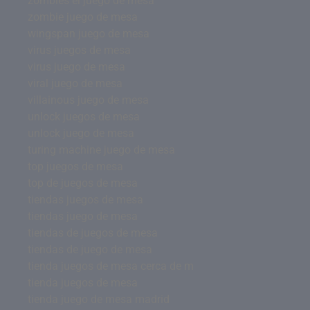
zombies el juego de mesa
zombie juego de mesa
wingspan juego de mesa
virus juegos de mesa
virus juego de mesa
viral juego de mesa
villainous juego de mesa
unlock juegos de mesa
unlock juego de mesa
turing machine juego de mesa
top juegos de mesa
top de juegos de mesa
tiendas juegos de mesa
tiendas juego de mesa
tiendas de juegos de mesa
tiendas de juego de mesa
tienda juegos de mesa cerca de m
tienda juegos de mesa
tienda juego de mesa madrid