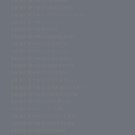
juegos de mesa de tablero
juegos de mesa de star wars
juegos de mesa de segunda mano
juegos de mesa de roles
juegos de mesa de rol
juegos de mesa de preguntas
juegos de mesa de piratas
juegos de mesa de parejas
juegos de mesa de palabras
juegos de mesa de monopoly
juegos de mesa de misterio
juegos de mesa de miniaturas
juegos de mesa de juego de tronos
juegos de mesa de harry potter
juegos de mesa de futbolito
juegos de mesa de futbol
juegos de mesa de estrategias
juegos de mesa de estrategia
juegos de mesa de cartas