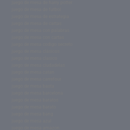
juego de mesa de harry potter
juego de mesa de futbol
juego de mesa de estrategia
juego de mesa de cartas
juego de mesa con palabras
juego de mesa con cartas
juego de mesa codigo secreto
juego de mesa clásicos
juego de mesa clasico
juego de mesa ciudadelas
juego de mesa catan
juego de mesa carrefour
juego de mesa basta
juego de mesa barcelona
juego de mesa baratos
juego de mesa barato
juego de mesa bang
juego de mesa azul
juego de mesa amazon