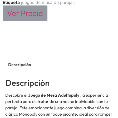
Etiqueta
juegos de mesa de parejas
Ver Precio
Descripción
Descripción
Descubre el
Juego de Mesa Adultopoly
, la experiencia
perfecta para disfrutar de una noche inolvidable con tu
pareja. Este emocionante juego combina la diversión del
clásico Monopoly con un toque picante, ideal para romper