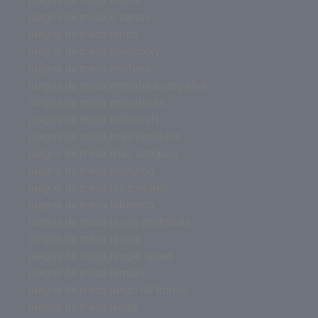
juegos de mesa oferta
juegos de mesa o cartas
juegos de mesa ninos
juegos de mesa monopoly
juegos de mesa misterio
juegos de mesa miniaturas español
juegos de mesa miniaturas
juegos de mesa minecraft
juegos de mesa más vendidos
juegos de mesa mas antiguos
juegos de mesa mahjong
juegos de mesa los mejores
juegos de mesa laberinto
juegos de mesa la isla prohibida
juegos de mesa la isla
juegos de mesa jungle speed
juegos de mesa jumanji
juegos de mesa juego de tronos
juegos de mesa jenga