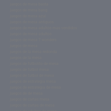
juegos de mesa basta
juegos de mesa bang
juegos de mesa azul
juegos de mesa antiguos
juegos de mesa adultos mas vendidos
juegos de mesa adultos
juegos de mesa 7 wonders
juegos de mesa
juegos de la mesa redonda
juegos de la mesa
juegos de futbolito de mesa
juegos de futbol mesa
juegos de futbol de mesa
juegos de estrategia mesa
juegos de estrategia de mesa
juegos de de mesa
juegos de cartas mesa
juegos de cartas de mesa