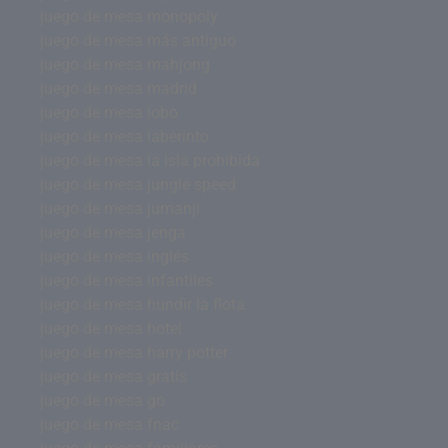
juego de mesa monopoly
juego de mesa más antiguo
juego de mesa mahjong
juego de mesa madrid
juego de mesa lobo
juego de mesa laberinto
juego de mesa la isla prohibida
juego de mesa jungle speed
juego de mesa jumanji
juego de mesa jenga
juego de mesa inglés
juego de mesa infantiles
juego de mesa hundir la flota
juego de mesa hotel
juego de mesa harry potter
juego de mesa gratis
juego de mesa go
juego de mesa fnac