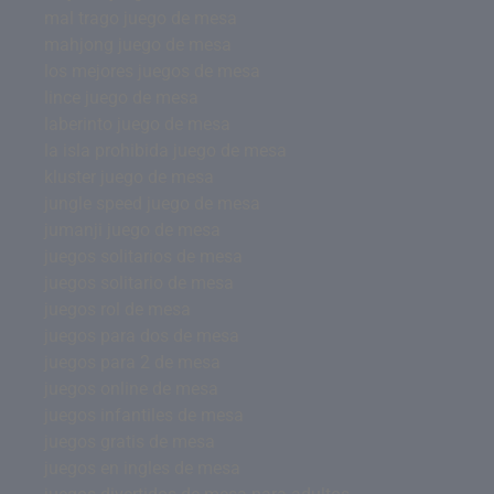
mal trago juego de mesa
mahjong juego de mesa
los mejores juegos de mesa
lince juego de mesa
laberinto juego de mesa
la isla prohibida juego de mesa
kluster juego de mesa
jungle speed juego de mesa
jumanji juego de mesa
juegos solitarios de mesa
juegos solitario de mesa
juegos rol de mesa
juegos para dos de mesa
juegos para 2 de mesa
juegos online de mesa
juegos infantiles de mesa
juegos gratis de mesa
juegos en ingles de mesa