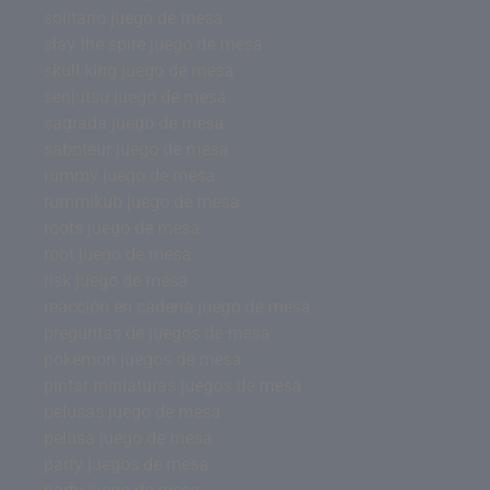
solitario juego de mesa
slay the spire juego de mesa
skull king juego de mesa
senjutsu juego de mesa
sagrada juego de mesa
saboteur juego de mesa
rummy juego de mesa
rummikub juego de mesa
roots juego de mesa
root juego de mesa
risk juego de mesa
reacción en cadena juego de mesa
preguntas de juegos de mesa
pokemon juegos de mesa
pintar miniaturas juegos de mesa
pelusas juego de mesa
pelusa juego de mesa
party juegos de mesa