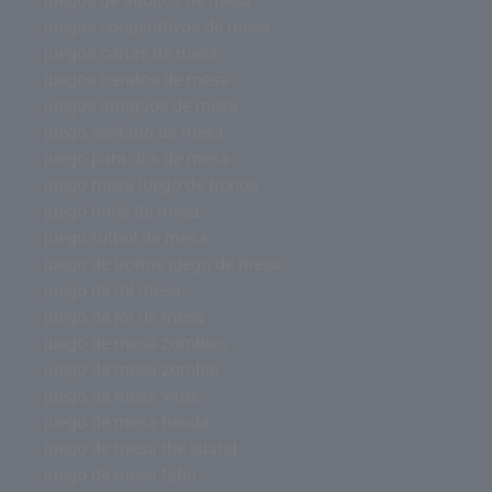
juegos de adultos de mesa
juegos cooperativos de mesa
juegos cartas de mesa
juegos baratos de mesa
juegos antiguos de mesa
juego solitario de mesa
juego para dos de mesa
juego mesa juego de tronos
juego hotel de mesa
juego futbol de mesa
juego de tronos juego de mesa
juego de rol mesa
juego de rol de mesa
juego de mesa zombies
juego de mesa zombie
juego de mesa virus
juego de mesa tienda
juego de mesa the island
juego de mesa tabu