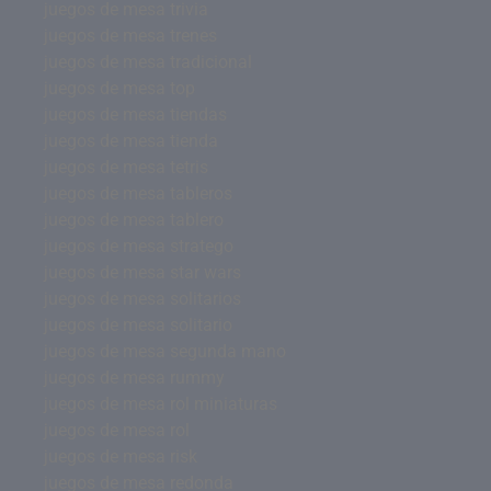
juegos de mesa trivia
juegos de mesa trenes
juegos de mesa tradicional
juegos de mesa top
juegos de mesa tiendas
juegos de mesa tienda
juegos de mesa tetris
juegos de mesa tableros
juegos de mesa tablero
juegos de mesa stratego
juegos de mesa star wars
juegos de mesa solitarios
juegos de mesa solitario
juegos de mesa segunda mano
juegos de mesa rummy
juegos de mesa rol miniaturas
juegos de mesa rol
juegos de mesa risk
juegos de mesa redonda