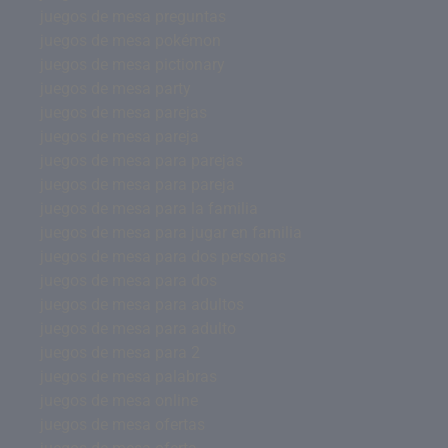
juegos de mesa preguntas
juegos de mesa pokémon
juegos de mesa pictionary
juegos de mesa party
juegos de mesa parejas
juegos de mesa pareja
juegos de mesa para parejas
juegos de mesa para pareja
juegos de mesa para la familia
juegos de mesa para jugar en familia
juegos de mesa para dos personas
juegos de mesa para dos
juegos de mesa para adultos
juegos de mesa para adulto
juegos de mesa para 2
juegos de mesa palabras
juegos de mesa online
juegos de mesa ofertas