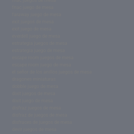
fnac juegos de mesa
fnac juego de mesa
faraway juego de mesa
exit juegos de mesa
exit juego de mesa
everdell juego de mesa
estrategia juegos de mesa
estrategia juego de mesa
escape room juegos de mesa
escape room juego de mesa
el señor de los anillos juegos de mesa
dragones miniaturas
dobble juego de mesa
dixit juegos de mesa
dixit juego de mesa
disfraz juegos de mesa
disfraz de juegos de mesa
disfraces de juegos de mesa
devir juegos de mesa