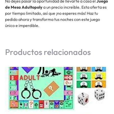
No dejes pasar la oportunidad de llevarte a casa el
Juego
de Mesa Adultopoly
a un precio increíble. Esta oferta es
por tiempo limitado, así que ¡no esperes más! Haz tu
pedido ahora y transforma tus noches con este juego
único e imperdible.
Productos relacionados