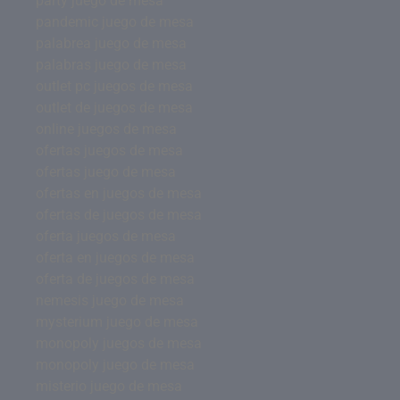
party juego de mesa
pandemic juego de mesa
palabrea juego de mesa
palabras juego de mesa
outlet pc juegos de mesa
outlet de juegos de mesa
online juegos de mesa
ofertas juegos de mesa
ofertas juego de mesa
ofertas en juegos de mesa
ofertas de juegos de mesa
oferta juegos de mesa
oferta en juegos de mesa
oferta de juegos de mesa
nemesis juego de mesa
mysterium juego de mesa
monopoly juegos de mesa
monopoly juego de mesa
misterio juego de mesa