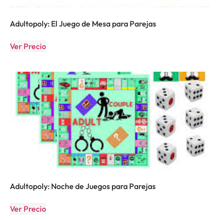
Adultopoly: El Juego de Mesa para Parejas
Ver Precio
Adultopoly: Noche de Juegos para Parejas
Ver Precio