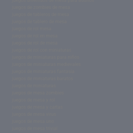
juegos divertidos de mesa para adultos
juegos de zombies de mesa
juegos de tableros de mesa
juegos de tablero de mesa
juegos de rol mesa
juegos de rol en mesa
juegos de rol de mesa
juegos de rol con miniaturas
juegos de miniaturas para niños
juegos de miniaturas medievales
juegos de miniaturas fantasía
juegos de miniaturas baratos
juegos de miniaturas
juegos de mesa zombies
juegos de mesa y rol
juegos de mesa y cartas
juegos de mesa virus
juegos de mesa uno
juegos de mesa trivial