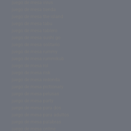
juego de mesa virus
juego de mesa tienda
juego de mesa the island
juego de mesa tabu
juego de mesa tablero
juego de mesa sushi go
juego de mesa solitario
juego de mesa rummy
juego de mesa rummikub
juego de mesa rol
juego de mesa risk
juego de mesa redonda
juego de mesa pictionary
juego de mesa pelusas
juego de mesa party
juego de mesa para dos
juego de mesa para adultos
juego de mesa palabras
juego de mesa online