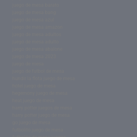
juego de mesa barato
juego de mesa bang
juego de mesa azul
juego de mesa amazon
juego de mesa adultos
juego de mesa adulto
juego de mesa abalone
juego de mesa 2023
juego de mesa
juego de futbol de mesa
hundir la flota juego de mesa
hotel juego de mesa
hegemony juego de mesa
heat juego de mesa
harry potter juegos de mesa
harry potter juego de mesa
go juego de mesa
futbolito juego de mesa