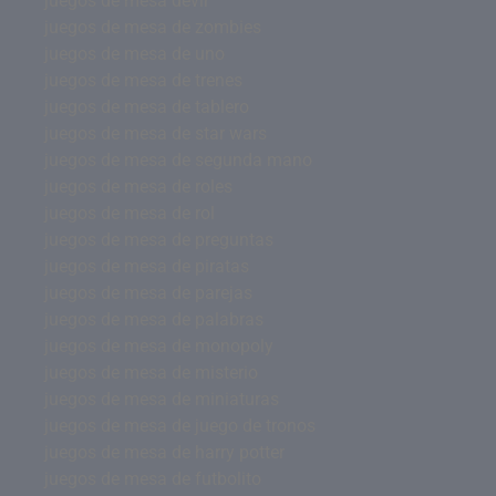
juegos de mesa devir
juegos de mesa de zombies
juegos de mesa de uno
juegos de mesa de trenes
juegos de mesa de tablero
juegos de mesa de star wars
juegos de mesa de segunda mano
juegos de mesa de roles
juegos de mesa de rol
juegos de mesa de preguntas
juegos de mesa de piratas
juegos de mesa de parejas
juegos de mesa de palabras
juegos de mesa de monopoly
juegos de mesa de misterio
juegos de mesa de miniaturas
juegos de mesa de juego de tronos
juegos de mesa de harry potter
juegos de mesa de futbolito