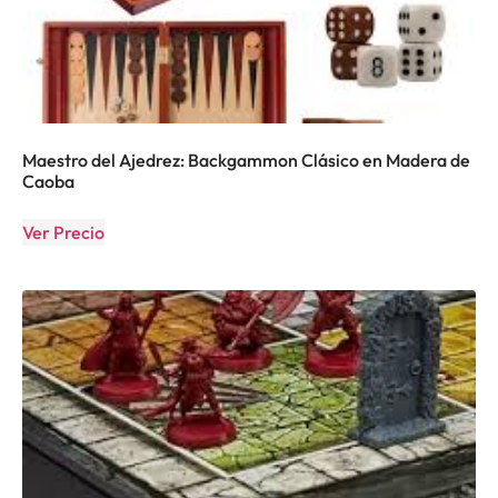
Maestro del Ajedrez: Backgammon Clásico en Madera de
Caoba
Ver Precio