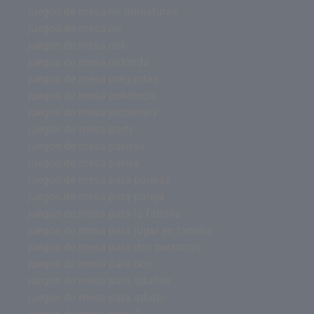
juegos de mesa rol miniaturas
juegos de mesa rol
juegos de mesa risk
juegos de mesa redonda
juegos de mesa preguntas
juegos de mesa pokémon
juegos de mesa pictionary
juegos de mesa party
juegos de mesa parejas
juegos de mesa pareja
juegos de mesa para parejas
juegos de mesa para pareja
juegos de mesa para la familia
juegos de mesa para jugar en familia
juegos de mesa para dos personas
juegos de mesa para dos
juegos de mesa para adultos
juegos de mesa para adulto