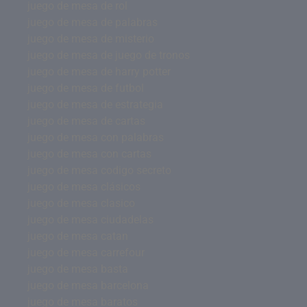
juego de mesa de rol
juego de mesa de palabras
juego de mesa de misterio
juego de mesa de juego de tronos
juego de mesa de harry potter
juego de mesa de futbol
juego de mesa de estrategia
juego de mesa de cartas
juego de mesa con palabras
juego de mesa con cartas
juego de mesa codigo secreto
juego de mesa clásicos
juego de mesa clasico
juego de mesa ciudadelas
juego de mesa catan
juego de mesa carrefour
juego de mesa basta
juego de mesa barcelona
juego de mesa baratos